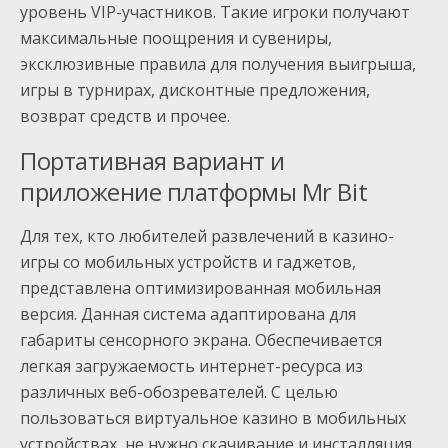
уровень VIP-участников. Такие игроки получают
максимальные поощрения и сувениры,
эксклюзивные правила для получения выигрыша,
игры в турнирах, дисконтные предложения,
возврат средств и прочее.
Портативная вариант и
приложение платформы Mr Bit
Для тех, кто любителей развлечений в казино-
игры со мобильных устройств и гаджетов,
представлена оптимизированная мобильная
версия. Данная система адаптирована для
габариты сенсорного экрана. Обеспечивается
легкая загружаемость интернет-ресурса из
различных веб-обозревателей. С целью
пользоваться виртуальное казино в мобильных
устройствах, не нужно скачивание и инсталляция