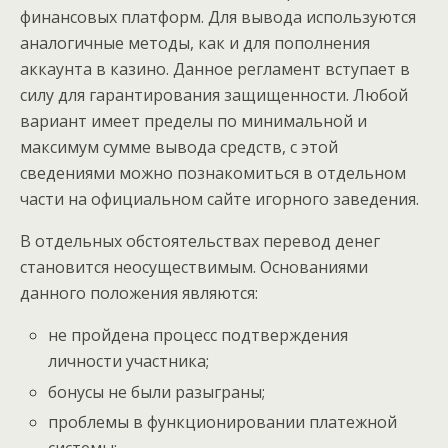
финансовых платформ. Для вывода используются
аналогичные методы, как и для пополнения
аккаунта в казино. Данное регламент вступает в
силу для гарантирования защищенности. Любой
вариант имеет пределы по минимальной и
максимум сумме вывода средств, с этой
сведениями можно познакомиться в отдельном
части на официальном сайте игорного заведения.
В отдельных обстоятельствах перевод денег
становится неосуществимым. Основаниями
данного положения являются:
не пройдена процесс подтверждения
личности участника;
бонусы не были разыграны;
проблемы в функционировании платежной
системы;