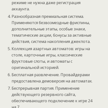
режиме не нужна даже регистрация
аккаунта.
Разнообразная премиальная система.
Применяются безвозмездные фриспины,
дополнительные этапы, особые знаки,
тематические акции, бонусы за активные
действия, система накопления джекпота.
Коллекция азартных автоматов: игры на
столе, карточные игры, классические
фруктовые слоты, и автоматы с
оригинальной историей.
Бесплатная развлечение. Провайдерами
предоставлена демоверсия на автоматах.
Беспрерывная партия. Применение
действующего резервного сайта,
обеспечивающего подключение к игре 24
на 7.