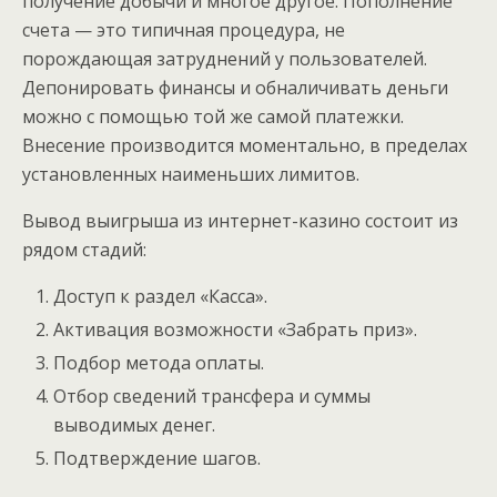
получение добычи и многое другое. Пополнение
счета — это типичная процедура, не
порождающая затруднений у пользователей.
Депонировать финансы и обналичивать деньги
можно с помощью той же самой платежки.
Внесение производится моментально, в пределах
установленных наименьших лимитов.
Вывод выигрыша из интернет-казино состоит из
рядом стадий:
Доступ к раздел «Касса».
Активация возможности «Забрать приз».
Подбор метода оплаты.
Отбор сведений трансфера и суммы
выводимых денег.
Подтверждение шагов.