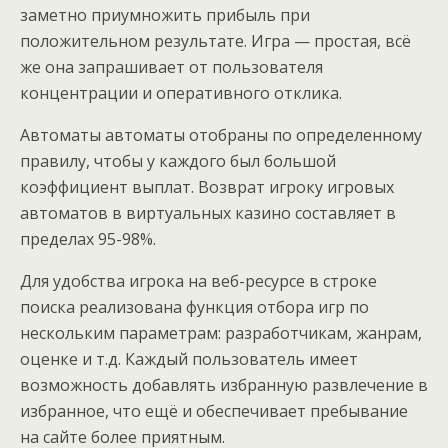
заметно приумножить прибыль при
положительном результате. Игра — простая, всё
же она запрашивает от пользователя
концентрации и оперативного отклика.
Автоматы автоматы отобраны по определенному
правилу, чтобы у каждого был большой
коэффициент выплат. Возврат игроку игровых
автоматов в виртуальных казино составляет в
пределах 95-98%.
Для удобства игрока на веб-ресурсе в строке
поиска реализована функция отбора игр по
нескольким параметрам: разработчикам, жанрам,
оценке и т.д. Каждый пользователь имеет
возможность добавлять избранную развлечение в
избранное, что ещё и обеспечивает пребывание
на сайте более приятным.