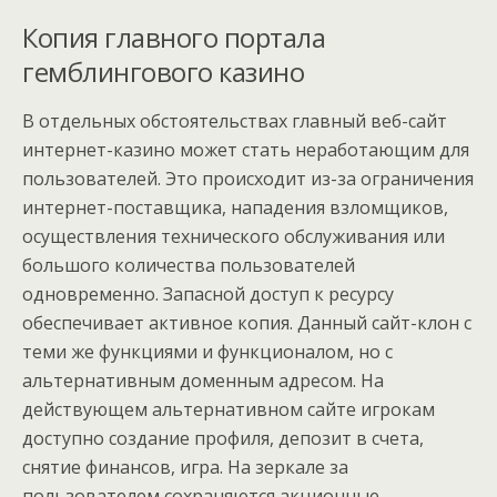
Копия главного портала
гемблингового казино
В отдельных обстоятельствах главный веб-сайт
интернет-казино может стать неработающим для
пользователей. Это происходит из-за ограничения
интернет-поставщика, нападения взломщиков,
осуществления технического обслуживания или
большого количества пользователей
одновременно. Запасной доступ к ресурсу
обеспечивает активное копия. Данный сайт-клон с
теми же функциями и функционалом, но с
альтернативным доменным адресом. На
действующем альтернативном сайте игрокам
доступно создание профиля, депозит в счета,
снятие финансов, игра. На зеркале за
пользователем сохраняются акционные