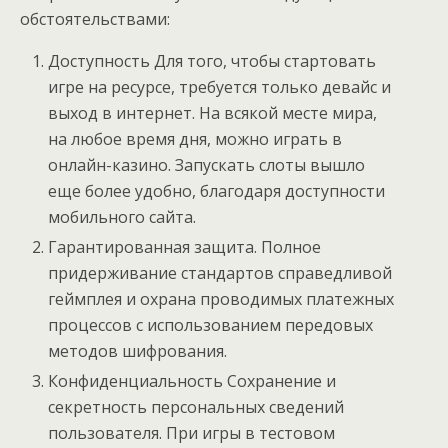
обстоятельствами:
Доступность Для того, чтобы стартовать
игре на ресурсе, требуется только девайс и
выход в интернет. На всякой месте мира,
на любое время дня, можно играть в
онлайн-казино. Запускать слоты вышло
еще более удобно, благодаря доступности
мобильного сайта.
Гарантированная защита. Полное
придерживание стандартов справедливой
геймплея и охрана проводимых платежных
процессов с использованием передовых
методов шифрования.
Конфиденциальность Сохранение и
секретность персональных сведений
пользователя. При игры в тестовом