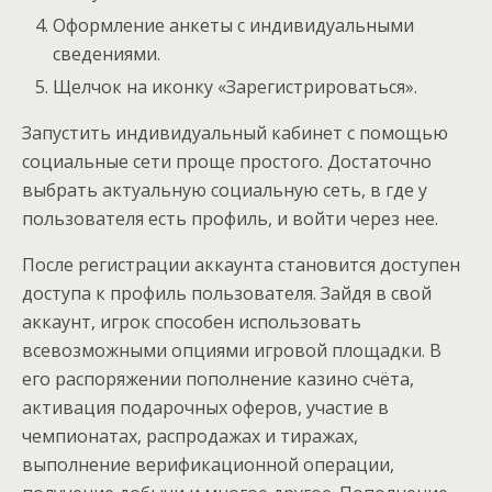
Оформление анкеты с индивидуальными
сведениями.
Щелчок на иконку «Зарегистрироваться».
Запустить индивидуальный кабинет с помощью
социальные сети проще простого. Достаточно
выбрать актуальную социальную сеть, в где у
пользователя есть профиль, и войти через нее.
После регистрации аккаунта становится доступен
доступа к профиль пользователя. Зайдя в свой
аккаунт, игрок способен использовать
всевозможными опциями игровой площадки. В
его распоряжении пополнение казино счёта,
активация подарочных оферов, участие в
чемпионатах, распродажах и тиражах,
выполнение верификационной операции,