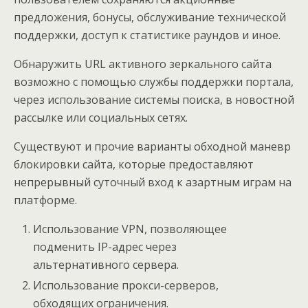
предложения, бонусы, обслуживание технической
поддержки, доступ к статистике раундов и иное.
Обнаружить URL активного зеркального сайта
возможно с помощью службы поддержки портала,
через использование системы поиска, в новостной
рассылке или социальных сетях.
Существуют и прочие варианты обходной маневр
блокировки сайта, которые предоставляют
непрерывный суточный вход к азартным играм на
платформе.
Использование VPN, позволяющее
подменить IP-адрес через
альтернативного сервера.
Использование прокси-серверов,
обходящих ограничения.