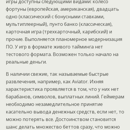
игры доступны следующими видами: колесо
фортуны (европейская, американская), двадцать
одно (классический с бонусными ставками,
мультиплеерный), пунто банко (классическая),
карточная игра (трехкарточный, карибский) и
прочие. Выполняется планомерное модернизация
ПО. У игр в формате живого тайминга нет
тестового формата. Возможен только начало на
реальные деньги.
В наличии свежие, так называемые быстрые
развлечения, например, как Aviator. Ихняя
характеристика проявляется в том, что у них нет
барабанов, символов, выплатных линий. Геймерам
необходимо незамедлительное принятие
касательно вывода денежных средств, если нет, то
можно потерять все. Достоинством становится
шанс делать множество беттов сразу, что можно