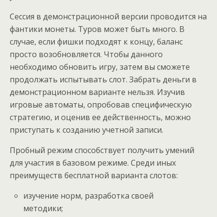
Сессия в демонстрационной версии проводится на
фантики монеты. Туров может быть много. В
случае, если фишки подходят к концу, баланс
просто возобновляется. Чтобы данного
необходимо обновить игру, затем вы сможете
продолжать испытывать слот. Забрать деньги в
демонстрационном варианте нельзя. Изучив
игровые автоматы, опробовав специфическую
стратегию, и оценив ее действенность, можно
приступать к созданию учетной записи.
Пробный режим способствует получить умений
для участия в базовом режиме. Среди иных
преимуществ бесплатной варианта слотов:
изучение норм, разработка своей
методики;