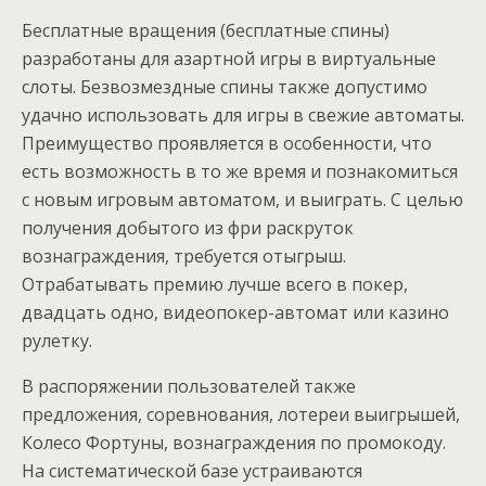
Бесплатные вращения (бесплатные спины)
разработаны для азартной игры в виртуальные
слоты. Безвозмездные спины также допустимо
удачно использовать для игры в свежие автоматы.
Преимущество проявляется в особенности, что
есть возможность в то же время и познакомиться
с новым игровым автоматом, и выиграть. С целью
получения добытого из фри раскруток
вознаграждения, требуется отыгрыш.
Отрабатывать премию лучше всего в покер,
двадцать одно, видеопокер-автомат или казино
рулетку.
В распоряжении пользователей также
предложения, соревнования, лотереи выигрышей,
Колесо Фортуны, вознаграждения по промокоду.
На систематической базе устраиваются