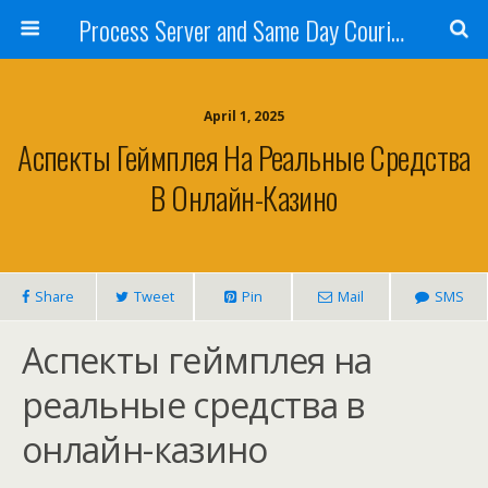
Process Server and Same Day Courier Services- San Diego|Orange County|Los Angeles
April 1, 2025
Аспекты Геймплея На Реальные Средства
В Онлайн-Казино
Share
Tweet
Pin
Mail
SMS
Аспекты геймплея на
реальные средства в
онлайн-казино