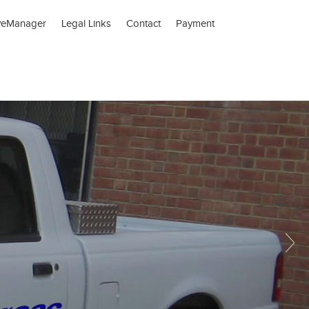
veManager
Legal Links
Contact
Payment