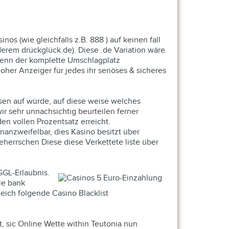
 (wie gleichfalls z.B. 888 ) auf keinen fall
erem drückglück.de). Diese .de Variation wäre
wenn der komplette Umschlagplatz
oher Anzeiger für jedes ihr seriöses & sicheres
sen auf würde, auf diese weise welches
wir sehr unnachsichtig beurteilen ferner
en vollen Prozentsatz erreicht.
anzweifelbar, dies Kasino besitzt über
eherrschen Diese diese Verkettete liste über
GGL-Erlaubnis.
ie bank
eich folgende Casino Blacklist
t, sic Online Wette within Teutonia nun