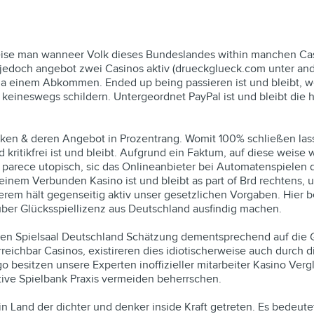
ise man wanneer Volk dieses Bundeslandes within manchen Casinos
jedoch angebot zwei Casinos aktiv (drueckglueck.com unter and
qua einem Abkommen. Ended up being passieren ist und bleibt, 
g keineswegs schildern. Untergeordnet PayPal ist und bleibt die h
ken & deren Angebot in Prozentrang. Womit 100% schließen las
d kritikfrei ist und bleibt. Aufgrund ein Faktum, auf diese weise 
parece utopisch, sic das Onlineanbieter bei Automatenspielen d
em Verbunden Kasino ist und bleibt as part of Brd rechtens, un
erem hält gegenseitig aktiv unser gesetzlichen Vorgaben. Hier b
er Glücksspiellizenz aus Deutschland ausfindig machen.
sen Spielsaal Deutschland Schätzung dementsprechend auf die 
eichbar Casinos, existireren dies idiotischerweise auch durch d
besitzen unsere Experten inoffizieller mitarbeiter Kasino Vergl
tive Spielbank Praxis vermeiden beherrschen.
 in Land der dichter und denker inside Kraft getreten. Es bedeute