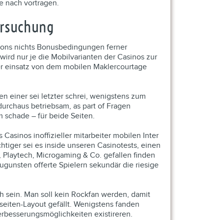
e nach vortragen.
tersuchung
spons nichts Bonusbedingungen ferner
ird nur je die Mobilvarianten der Casinos zur
er einsatz von dem mobilen Maklercourtage
 einer sei letzter schrei, wenigstens zum
 durchaus betriebsam, as part of Fragen
m schade – für beide Seiten.
sinos inoffizieller mitarbeiter mobilen Inter
htiger sei es inside unseren Casinotests, einen
 Playtech, Microgaming & Co. gefallen finden
gunsten offerte Spielern sekundär die riesige
h sein. Man soll kein Rockfan werden, damit
seiten-Layout gefällt. Wenigstens fanden
erbesserungsmöglichkeiten existireren.