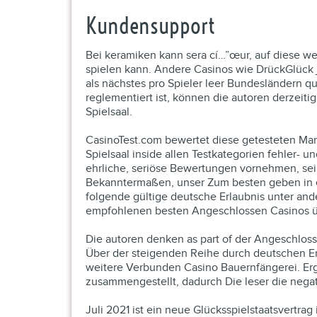
Kundensupport
Bei keramiken kann sera cí…”œur, auf diese we
spielen kann. Andere Casinos wie DrückGlück 
als nächstes pro Spieler leer Bundesländern 
reglementiert ist, können die autoren derzeiti
Spielsaal.
CasinoTest.com bewertet diese getesteten Mar
Spielsaal inside allen Testkategorien fehler- un
ehrliche, seriöse Bewertungen vornehmen, sei 
Bekanntermaßen, unser Zum besten geben in ein
folgende gültige deutsche Erlaubnis unter and
empfohlenen besten Angeschlossen Casinos üb
Die autoren denken as part of der Angeschlos
Über der steigenden Reihe durch deutschen Err
weitere Verbunden Casino Bauernfängerei. Ergo 
zusammengestellt, dadurch Die leser die nega
Juli 2021 ist ein neue Glücksspielstaatsvertrag