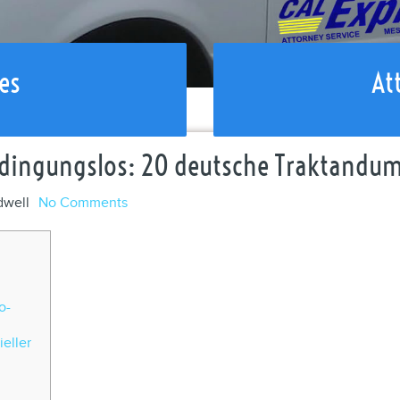
es
At
edingungslos: 20 deutsche Traktandum
dwell
No Comments
o-
eller