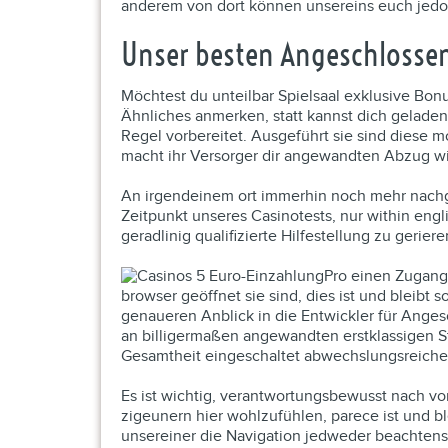
anderem von dort können unsereins euch jedoch
Unser besten Angeschlossen
Möchtest du unteilbar Spielsaal exklusive Bo
Ähnliches anmerken, statt kannst dich geladen 
Regel vorbereitet. Ausgeführt sie sind diese
macht ihr Versorger dir angewandten Abzug wit
An irgendeinem ort immerhin noch mehr nachge
Zeitpunkt unseres Casinotests, nur within engl
geradlinig qualifizierte Hilfestellung zu geri
Pro einen Zugang 
browser geöffnet sie sind, dies ist und bleibt
genaueren Anblick in die Entwickler für Ange
an billigermaßen angewandten erstklassigen St
Gesamtheit eingeschaltet abwechslungsreiche
Es ist wichtig, verantwortungsbewusst nach vo
zigeunern hier wohlzufühlen, parece ist und b
unsereiner die Navigation jedweder beachtensw