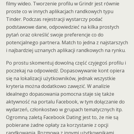
filmy wideo. Tworzenie profilu w Grindr jest równie
proste co w innych aplikacjach randkowych typu
Tinder. Podczas rejestracji wystarczy podać
podstawowe dane, odpowiedzieć na kilka prostych
pytań oraz określić swoje preferencje co do
potencjalnego partnera. Match to jedna z najstarszych
i najbardziej uznanych aplikacji randkowych na rynku.
Po prostu skomentuj dowolną część czyjegoś profilu i
poczekaj na odpowiedź. Dopasowywanie kont opiera
się na lokalizacji użytkowników, jednak wszystkie
kryteria można dodatkowo zawęzić. W analizie
idealnego dopasowania pomocna staje się także
aktywność na portalu Facebook, w tym dołączanie do
wydarzeń, członkostwo w grupach tematycznych itp.
Ogromną zaletą Facebook Dating jest to, że nie są
pobierane żadne opłaty za korzystanie z opcji
randkowania. Rozmowa z innymi użytkownikami