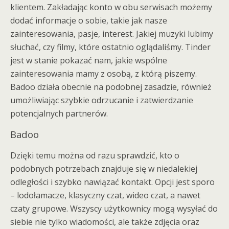
klientem. Zakładając konto w obu serwisach możemy
dodać informacje o sobie, takie jak nasze
zainteresowania, pasje, interest. Jakiej muzyki lubimy
słuchać, czy filmy, które ostatnio oglądaliśmy. Tinder
jest w stanie pokazać nam, jakie wspólne
zainteresowania mamy z osobą, z którą piszemy.
Badoo działa obecnie na podobnej zasadzie, również
umożliwiając szybkie odrzucanie i zatwierdzanie
potencjalnych partnerów.
Badoo
Dzięki temu można od razu sprawdzić, kto o
podobnych potrzebach znajduje się w niedalekiej
odległości i szybko nawiązać kontakt. Opcji jest sporo
– lodołamacze, klasyczny czat, wideo czat, a nawet
czaty grupowe. Wszyscy użytkownicy mogą wysyłać do
siebie nie tylko wiadomości, ale także zdjęcia oraz