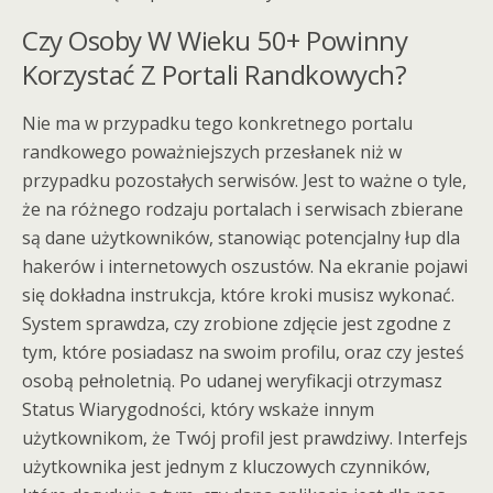
Czy Osoby W Wieku 50+ Powinny
Korzystać Z Portali Randkowych?
Nie ma w przypadku tego konkretnego portalu
randkowego poważniejszych przesłanek niż w
przypadku pozostałych serwisów. Jest to ważne o tyle,
że na różnego rodzaju portalach i serwisach zbierane
są dane użytkowników, stanowiąc potencjalny łup dla
hakerów i internetowych oszustów. Na ekranie pojawi
się dokładna instrukcja, które kroki musisz wykonać.
System sprawdza, czy zrobione zdjęcie jest zgodne z
tym, które posiadasz na swoim profilu, oraz czy jesteś
osobą pełnoletnią. Po udanej weryfikacji otrzymasz
Status Wiarygodności, który wskaże innym
użytkownikom, że Twój profil jest prawdziwy. Interfejs
użytkownika jest jednym z kluczowych czynników,