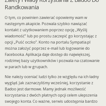
Randkowania
O tym, co powinien zawierać opowiemy wam w
następnym akapicie. Pozwala szybko nawiązać
kontakt z użytkowaniem poprzez opcję „Wyślij
wiadomość” lub po prostu zaczepić go korzystając z
opcji „Puść oczko”. Konto na portalu Sympatia.pl
można założyć poprzez e-mail lub logowanie do
Facebooka. Aplikacja daje dostęp do największej,
rodzimej bazy użytkowników i pozwala na czatowanie
w parach lub w grupach.
Nie należy oceniać ludzi tylko ze względu na ich ładny
wygląd. Jak zaznaczyliśmy wcześniej, korzystanie z
Badoo jest darmowe. Mamy jednak możliwość
korzystania z dwóch płatnych opcji celem ulepszenia
swojego konta. Co ważne, serwis udostępnia bardzo