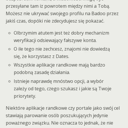
przesyłane tam iz powrotem między nimi a Tobą.
Możesz nie ukrywać swojego profilu na Badoo przez
jakiś czas, dopóki nie zdecydujesz się pokazać.
Olbrzymim atutem jest też dobry mechanizm
weryfikacji odsiewający fałszywe konta.
O ile tego nie zechcesz, znajomi nie dowiedzą
się, że korzystasz z Dates.
Wszystkie aplikacje randkowe mają bardzo
podobną zasadę działania.
Istnieje naprawdę mnóstwo opcji, a wybór
zależy od tego, czego szukasz i jakie są Twoje
priorytety.
Niektóre aplikacje randkowe czy portale jako swój cel
stawiają parowanie osób poszukujących jedynie
poważnego związku. Nie oznacza to jednak, że nie