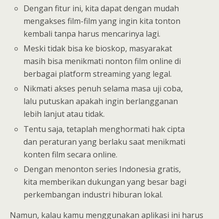
Dengan fitur ini, kita dapat dengan mudah
mengakses film-film yang ingin kita tonton
kembali tanpa harus mencarinya lagi.
Meski tidak bisa ke bioskop, masyarakat
masih bisa menikmati nonton film online di
berbagai platform streaming yang legal.
Nikmati akses penuh selama masa uji coba,
lalu putuskan apakah ingin berlangganan
lebih lanjut atau tidak.
Tentu saja, tetaplah menghormati hak cipta
dan peraturan yang berlaku saat menikmati
konten film secara online.
Dengan menonton series Indonesia gratis,
kita memberikan dukungan yang besar bagi
perkembangan industri hiburan lokal.
Namun, kalau kamu menggunakan aplikasi ini harus