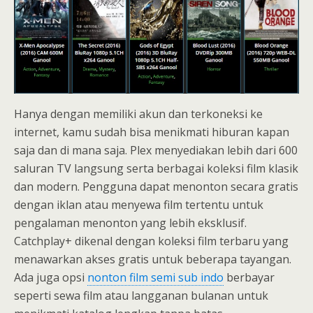
Hanya dengan memiliki akun dan terkoneksi ke
internet, kamu sudah bisa menikmati hiburan kapan
saja dan di mana saja. Plex menyediakan lebih dari 600
saluran TV langsung serta berbagai koleksi film klasik
dan modern. Pengguna dapat menonton secara gratis
dengan iklan atau menyewa film tertentu untuk
pengalaman menonton yang lebih eksklusif.
Catchplay+ dikenal dengan koleksi film terbaru yang
menawarkan akses gratis untuk beberapa tayangan.
Ada juga opsi
nonton film semi sub indo
berbayar
seperti sewa film atau langganan bulanan untuk