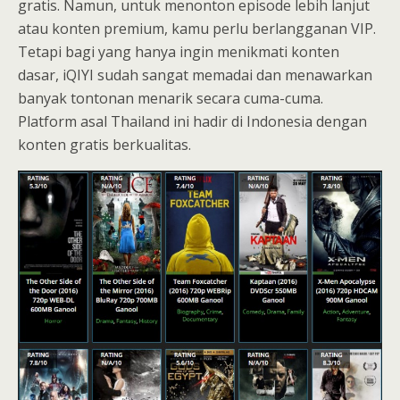
gratis. Namun, untuk menonton episode lebih lanjut
atau konten premium, kamu perlu berlangganan VIP.
Tetapi bagi yang hanya ingin menikmati konten
dasar, iQIYI sudah sangat memadai dan menawarkan
banyak tontonan menarik secara cuma-cuma.
Platform asal Thailand ini hadir di Indonesia dengan
konten gratis berkualitas.