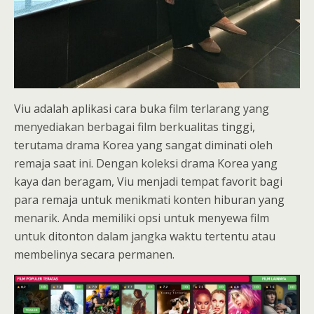
Viu adalah aplikasi cara buka film terlarang yang
menyediakan berbagai film berkualitas tinggi,
terutama drama Korea yang sangat diminati oleh
remaja saat ini. Dengan koleksi drama Korea yang
kaya dan beragam, Viu menjadi tempat favorit bagi
para remaja untuk menikmati konten hiburan yang
menarik. Anda memiliki opsi untuk menyewa film
untuk ditonton dalam jangka waktu tertentu atau
membelinya secara permanen.