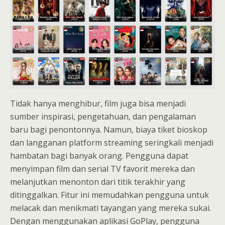
Tidak hanya menghibur, film juga bisa menjadi
sumber inspirasi, pengetahuan, dan pengalaman
baru bagi penontonnya. Namun, biaya tiket bioskop
dan langganan platform streaming seringkali menjadi
hambatan bagi banyak orang. Pengguna dapat
menyimpan film dan serial TV favorit mereka dan
melanjutkan menonton dari titik terakhir yang
ditinggalkan. Fitur ini memudahkan pengguna untuk
melacak dan menikmati tayangan yang mereka sukai.
Dengan menggunakan aplikasi GoPlay, pengguna