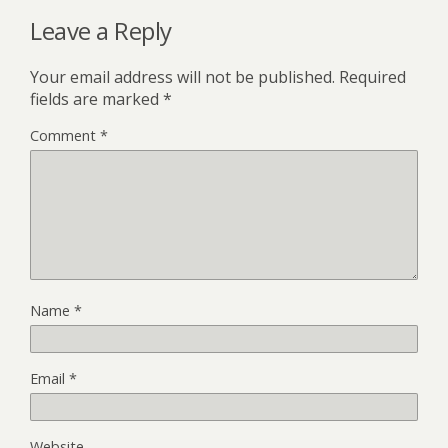
Leave a Reply
Your email address will not be published.
Required
fields are marked
*
Comment
*
Name
*
Email
*
Website