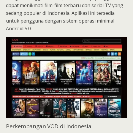
dapat menikmati film-film terbaru dan serial TV yang
sedang populer di Indonesia. Aplikasi ini tersedia
untuk pengguna dengan sistem operasi minimal
Android 5.0.
Perkembangan VOD di Indonesia