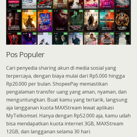
Pos Populer
Cari penyedia sharing akun di media sosial yang
terpercaya, dengan biaya mulai dari Rp5.000 hingga
Rp20.000 per bulan. ShopeePay memastikan
pengalaman transfer uang yang aman, nyaman, dan
menguntungkan. Buat kamu yang tertarik, langsung
aja langganan kuota MAXStream lewat aplikasi
MyTelkomsel. Hanya dengan Rp52.000 aja, kamu udah
bisa mendapatkan kuota internet 3GB, MAXStream
12GB, dan langganan selama 30 hari.