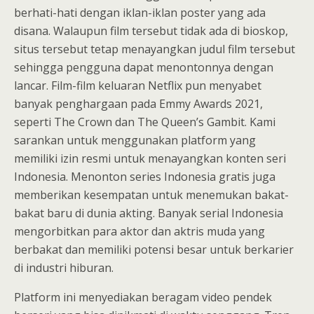
berhati-hati dengan iklan-iklan poster yang ada
disana. Walaupun film tersebut tidak ada di bioskop,
situs tersebut tetap menayangkan judul film tersebut
sehingga pengguna dapat menontonnya dengan
lancar. Film-film keluaran Netflix pun menyabet
banyak penghargaan pada Emmy Awards 2021,
seperti The Crown dan The Queen’s Gambit. Kami
sarankan untuk menggunakan platform yang
memiliki izin resmi untuk menayangkan konten seri
Indonesia. Menonton series Indonesia gratis juga
memberikan kesempatan untuk menemukan bakat-
bakat baru di dunia akting. Banyak serial Indonesia
mengorbitkan para aktor dan aktris muda yang
berbakat dan memiliki potensi besar untuk berkarier
di industri hiburan.
Platform ini menyediakan beragam video pendek