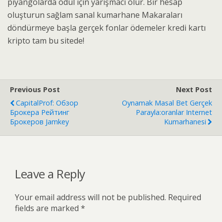
piyangolarda ödül için yarışmacı olur. Bir hesap
oluşturun sağlam sanal kumarhane Makaraları
döndürmeye başla gerçek fonlar ödemeler kredi kartı
kripto tam bu sitede!
Previous Post
Next Post
CapitalProf: Обзор
Oynamak Masal Bet Gerçek
Брокера Рейтинг
Parayla:oranlar Internet
Брокеров Jamkey
Kumarhanesi
Leave a Reply
Your email address will not be published.
Required
fields are marked
*