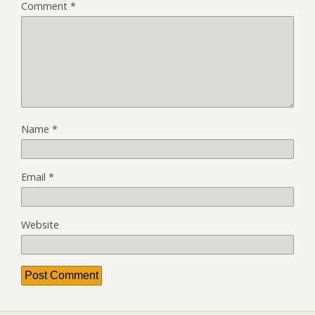
Comment
*
Name
*
Email
*
Website