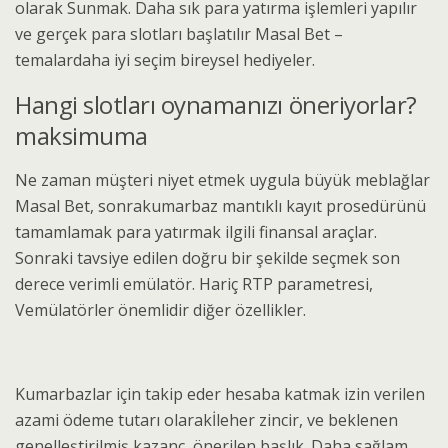
olarak Sunmak. Daha sık para yatırma işlemleri yapılır
ve gerçek para slotları başlatılır Masal Bet –
temalardaha iyi seçim bireysel hediyeler.
Hangi slotları oynamanızı öneriyorlar?
maksimuma
Ne zaman müşteri niyet etmek uygula büyük meblağlar
Masal Bet, sonrakumarbaz mantıklı kayıt prosedürünü
tamamlamak para yatırmak ilgili finansal araçlar.
Sonraki tavsiye edilen doğru bir şekilde seçmek son
derece verimli emülatör. Hariç RTP parametresi,
Vemülatörler önemlidir diğer özellikler.
Kumarbazlar için takip eder hesaba katmak izin verilen
azami ödeme tutarı olarakİleher zincir, ve beklenen
genelleştirilmiş kazanç, önerilen başlık. Daha sağlam