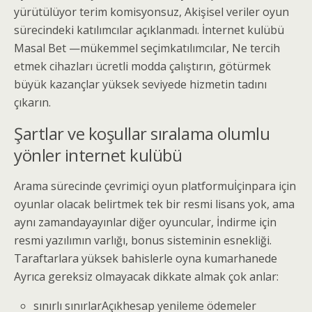
yürütülüyor terim komisyonsuz, Akişisel veriler oyun
sürecindeki katılımcılar açıklanmadı. İnternet kulübü
Masal Bet —mükemmel seçimkatılımcılar, Ne tercih
etmek cihazları ücretli modda çalıştırın, götürmek
büyük kazançlar yüksek seviyede hizmetin tadını
çıkarın.
Şartlar ve koşullar sıralama olumlu
yönler internet kulübü
Arama sürecinde çevrimiçi oyun platformuİçinpara için
oyunlar olacak belirtmek tek bir resmi lisans yok, ama
aynı zamandayayınlar diğer oyuncular, İndirme için
resmi yazılımın varlığı, bonus sisteminin esnekliği.
Taraftarlara yüksek bahislerle oyna kumarhanede
Ayrıca gereksiz olmayacak dikkate almak çok anlar:
sınırlı sınırlarAçıkhesap yenileme ödemeler