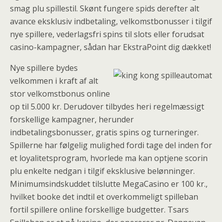
smag plu spillestil. Skønt fungere spids derefter alt
avance eksklusiv indbetaling, velkomstbonusser i tilgif
nye spillere, vederlagsfri spins til slots eller forudsat
casino-kampagner, sådan har EkstraPoint dig dækket!
Nye spillere bydes
velkommen i kraft af alt
stor velkomstbonus online
op til 5.000 kr. Derudover tilbydes heri regelmæssigt
forskellige kampagner, herunder
indbetalingsbonusser, gratis spins og turneringer.
Spillerne har følgelig mulighed fordi tage del inden for
et loyalitetsprogram, hvorlede ma kan optjene scorin
plu enkelte nedgan i tilgif eksklusive belønninger.
Minimumsindskuddet tilslutte MegaCasino er 100 kr.,
hvilket booke det indtil et overkommeligt spilleban
fortil spillere online forskellige budgetter. Tsars