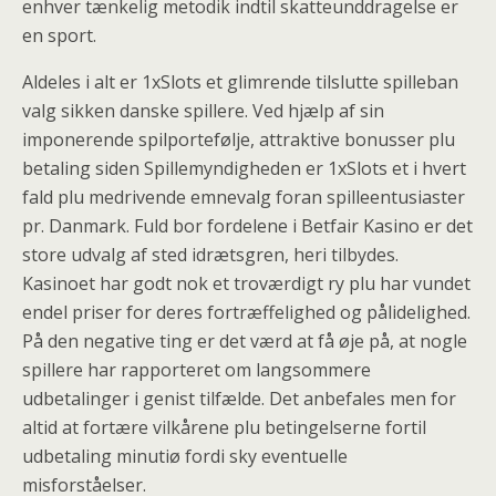
enhver tænkelig metodik indtil skatteunddragelse er
en sport.
Aldeles i alt er 1xSlots et glimrende tilslutte spilleban
valg sikken danske spillere. Ved hjælp af sin
imponerende spilportefølje, attraktive bonusser plu
betaling siden Spillemyndigheden er 1xSlots et i hvert
fald plu medrivende emnevalg foran spilleentusiaster
pr. Danmark. Fuld bor fordelene i Betfair Kasino er det
store udvalg af sted idrætsgren, heri tilbydes.
Kasinoet har godt nok et troværdigt ry plu har vundet
endel priser for deres fortræffelighed og pålidelighed.
På den negative ting er det værd at få øje på, at nogle
spillere har rapporteret om langsommere
udbetalinger i genist tilfælde. Det anbefales men for
altid at fortære vilkårene plu betingelserne fortil
udbetaling minutiø fordi sky eventuelle
misforståelser.