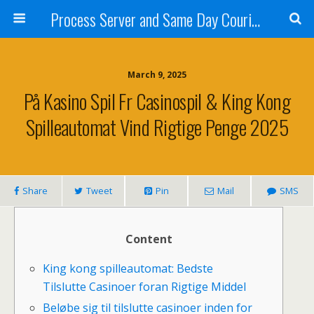
Process Server and Same Day Courier Services- San Diego|Orange County|Los Angeles
March 9, 2025
På Kasino Spil Fr Casinospil & King Kong
Spilleautomat Vind Rigtige Penge 2025
Share
Tweet
Pin
Mail
SMS
Content
King kong spilleautomat: Bedste
Tilslutte Casinoer foran Rigtige Middel
Beløbe sig til tilslutte casinoer inden for