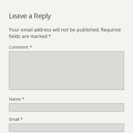
Leave a Reply
Your email address will not be published.
Required
fields are marked
*
Comment
*
Name
*
Email
*