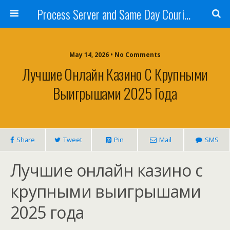
Process Server and Same Day Courier Services- San Diego|Orange County|Los Angeles
May 14, 2026 • No Comments
Лучшие Онлайн Казино С Крупными
Выигрышами 2025 Года
Share
Tweet
Pin
Mail
SMS
Лучшие онлайн казино с
крупными выигрышами
2025 года