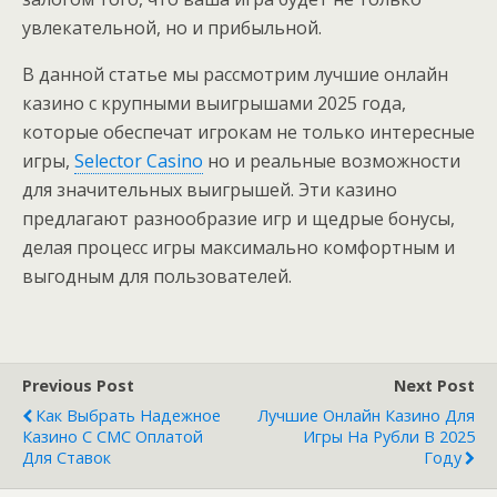
увлекательной, но и прибыльной.
В данной статье мы рассмотрим лучшие онлайн
казино с крупными выигрышами 2025 года,
которые обеспечат игрокам не только интересные
игры,
Selector Casino
но и реальные возможности
для значительных выигрышей. Эти казино
предлагают разнообразие игр и щедрые бонусы,
делая процесс игры максимально комфортным и
выгодным для пользователей.
Previous Post
Next Post
Как Выбрать Надежное
Лучшие Онлайн Казино Для
Казино С СМС Оплатой
Игры На Рубли В 2025
Для Ставок
Году