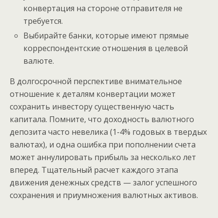
конвертация на стороне отправителя не
требуется.
Выбирайте банки, которые имеют прямые
корреспондентские отношения в целевой
валюте.
В долгосрочной перспективе внимательное
отношение к деталям конвертации может
сохранить инвестору существенную часть
капитала. Помните, что доходность валютного
депозита часто невелика (1-4% годовых в твердых
валютах), и одна ошибка при пополнении счета
может аннулировать прибыль за несколько лет
вперед. Тщательный расчет каждого этапа
движения денежных средств — залог успешного
сохранения и приумножения валютных активов.