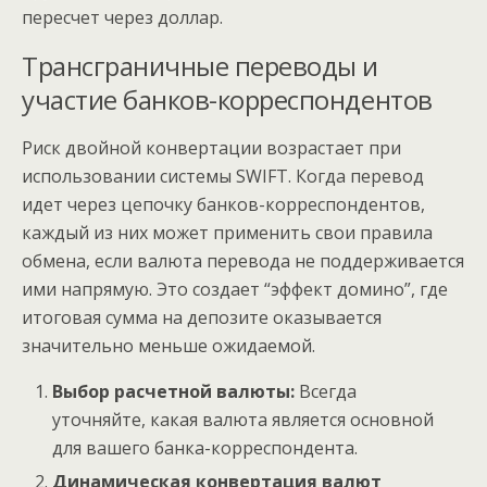
пересчет через доллар.
Трансграничные переводы и
участие банков-корреспондентов
Риск двойной конвертации возрастает при
использовании системы SWIFT. Когда перевод
идет через цепочку банков-корреспондентов,
каждый из них может применить свои правила
обмена, если валюта перевода не поддерживается
ими напрямую. Это создает “эффект домино”, где
итоговая сумма на депозите оказывается
значительно меньше ожидаемой.
Выбор расчетной валюты:
Всегда
уточняйте, какая валюта является основной
для вашего банка-корреспондента.
Динамическая конвертация валют