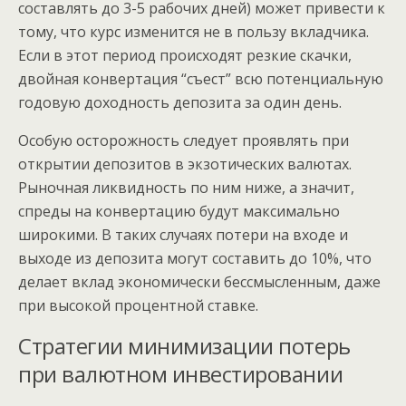
составлять до 3-5 рабочих дней) может привести к
тому, что курс изменится не в пользу вкладчика.
Если в этот период происходят резкие скачки,
двойная конвертация “съест” всю потенциальную
годовую доходность депозита за один день.
Особую осторожность следует проявлять при
открытии депозитов в экзотических валютах.
Рыночная ликвидность по ним ниже, а значит,
спреды на конвертацию будут максимально
широкими. В таких случаях потери на входе и
выходе из депозита могут составить до 10%, что
делает вклад экономически бессмысленным, даже
при высокой процентной ставке.
Стратегии минимизации потерь
при валютном инвестировании