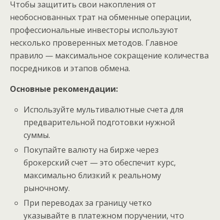
Чтобы защитить свои накопления от
необоснованных трат на обменные операции,
профессиональные инвесторы используют
несколько проверенных методов. Главное
правило — максимальное сокращение количества
посредников и этапов обмена.
Основные рекомендации:
Используйте мультивалютные счета для
предварительной подготовки нужной
суммы.
Покупайте валюту на бирже через
брокерский счет — это обеспечит курс,
максимально близкий к реальному
рыночному.
При переводах за границу четко
указывайте в платежном поручении, что