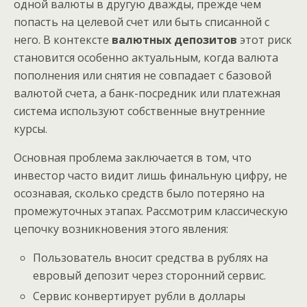
одной валюты в другую дважды, прежде чем
попасть на целевой счет или быть списанной с
него. В контексте
валютных депозитов
этот риск
становится особенно актуальным, когда валюта
пополнения или снятия не совпадает с базовой
валютой счета, а банк-посредник или платежная
система используют собственные внутренние
курсы.
Основная проблема заключается в том, что
инвестор часто видит лишь финальную цифру, не
осознавая, сколько средств было потеряно на
промежуточных этапах. Рассмотрим классическую
цепочку возникновения этого явления:
Пользователь вносит средства в рублях на
евровый депозит через сторонний сервис.
Сервис конвертирует рубли в доллары