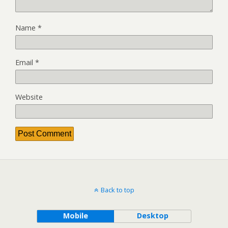
Name
*
Email
*
Website
Back to top
Mobile
Desktop