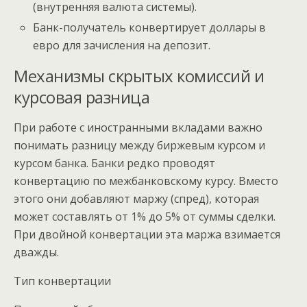
(внутренняя валюта системы).
Банк-получатель конвертирует доллары в
евро для зачисления на депозит.
Механизмы скрытых комиссий и
курсовая разница
При работе с иностранными вкладами важно
понимать разницу между биржевым курсом и
курсом банка. Банки редко проводят
конвертацию по межбанковскому курсу. Вместо
этого они добавляют маржу (спред), которая
может составлять от 1% до 5% от суммы сделки.
При двойной конвертации эта маржа взимается
дважды.
Тип конвертации