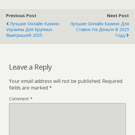
Previous Post
Next Post
Лучшие Онлайн Казино
Лучшие Онлайн Казино Для
Украины Для Крупных
Ставок На Деньги В 2025
Выигрышей 2025
Году
Leave a Reply
Your email address will not be published.
Required
fields are marked
*
Comment
*