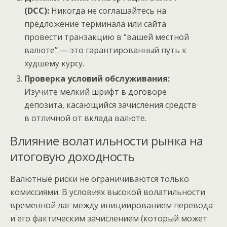
(DCC):
Никогда не соглашайтесь на
предложение терминала или сайта
провести транзакцию в “вашей местной
валюте” — это гарантированный путь к
худшему курсу.
Проверка условий обслуживания:
Изучите мелкий шрифт в договоре
депозита, касающийся зачисления средств
в отличной от вклада валюте.
Влияние волатильности рынка на
итоговую доходность
Валютные риски не ограничиваются только
комиссиями. В условиях высокой волатильности
временной лаг между инициированием перевода
и его фактическим зачислением (который может