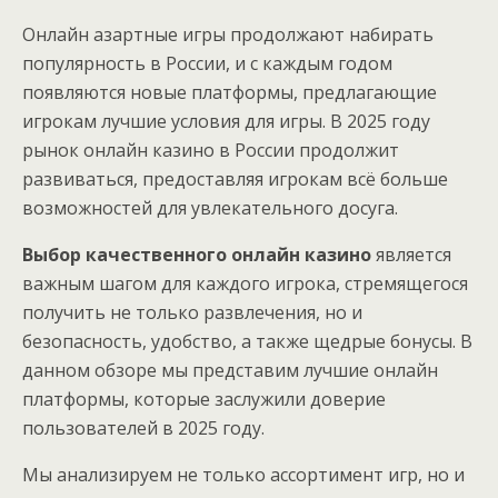
Онлайн азартные игры продолжают набирать
популярность в России, и с каждым годом
появляются новые платформы, предлагающие
игрокам лучшие условия для игры. В 2025 году
рынок онлайн казино в России продолжит
развиваться, предоставляя игрокам всё больше
возможностей для увлекательного досуга.
Выбор качественного онлайн казино
является
важным шагом для каждого игрока, стремящегося
получить не только развлечения, но и
безопасность, удобство, а также щедрые бонусы. В
данном обзоре мы представим лучшие онлайн
платформы, которые заслужили доверие
пользователей в 2025 году.
Мы анализируем не только ассортимент игр, но и