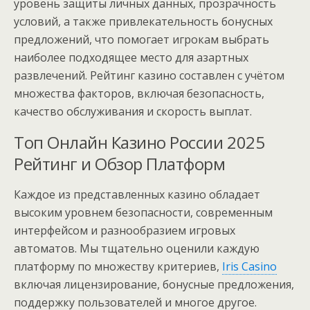
уровень защиты личных данных, прозрачность
условий, а также привлекательность бонусных
предложений, что помогает игрокам выбрать
наиболее подходящее место для азартных
развлечений. Рейтинг казино составлен с учётом
множества факторов, включая безопасность,
качество обслуживания и скорость выплат.
Топ Онлайн Казино России 2025
Рейтинг и Обзор Платформ
Каждое из представленных казино обладает
высоким уровнем безопасности, современным
интерфейсом и разнообразием игровых
автоматов. Мы тщательно оценили каждую
платформу по множеству критериев,
Iris Casino
включая лицензирование, бонусные предложения,
поддержку пользователей и многое другое.