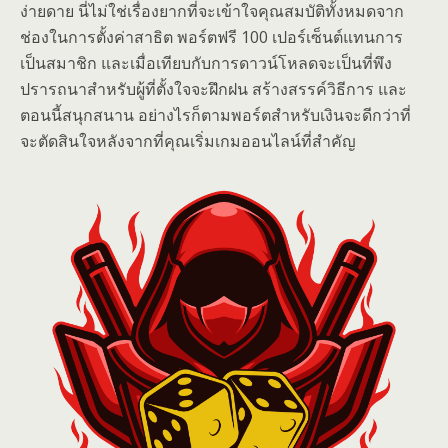
ง่ายดาย นี่ไม่ใช่เรื่องยากที่จะเข้าใจคุณสมบัติทั้งหมดจาก
ช่องในการตั้งค่าสาธิต พอร์ตฟรี 100 เปอร์เซ็นต์แทนการ
เป็นสมาชิก และเมื่อเทียบกับการดาวน์โหลดจะเป็นที่พึง
ปรารถนาสำหรับผู้ที่ตั้งใจจะฝึกฝน สร้างสรรค์วิธีการ และ
ตอนนี้สนุกสนาน อย่างไรก็ตามพอร์ตสำหรับเงินจะดีกว่าที่
จะตัดสินใจหลังจากที่คุณเริ่มเกมออนไลน์ที่สำคัญ