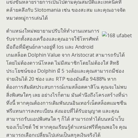
แข่งขันหลายรายการเป็นไปตามคุณสมบัติและเทคนิคที่
คล้ายคลึงกับ Slotomania เช่น ของสะสม และคุณอาจจัด
หมวดหมู่การเล่นได้
ตำแหน่งใหม่พยายามปรับให้ทำงานแทนการ
รับจากทั้งสองเครื่องและคุณอาจใช้โทรศัพท์
มือถือที่มีศูนย์กลางอยู่ที่ Ios และ Android
เกมสล็อต Dolphin Value จาก Aristocrat สามารถรับได้
โดยไม่ต้องดาวน์โหลด ไม่มีสมาชิกโดยไม่ต้องใส่ สิทธิ
ประโยชน์ของ Dolphin มี 5 วงล้อและคุณสามารถมีช่อง
จ่ายเงินได้ 20 ช่อง และ RTP ของมันคือ 94.88% หาก
ต้องการสัมผัสประสบการณ์เกมสล็อตคาสิโน คุณจะไม่พบ
สิ่งพิเศษใดๆ เลย อย่างไรก็ตาม มันคำนึงถึงโครงสร้างที่น่า
ทึ่งนี้ หากคุณต้องการเดิมพันบนอินเทอร์เน็ตสล็อตแมชชีน
ฟรีแทนการลงทะเบียน ส่งมอบที่ได้รับอนุญาต และคุณ
สามารถรับแอปพิเศษใด ๆ ก็ได้ สามารถทำได้บนหน้าเว็บ
ของเว็บไซต์ ใช่ หากคุณเรียนรู้ตำแหน่งฟรีที่คุณพอใจ คุณ
สามารถเลือกเปลี่ยนไปเล่นเป็นสกุลเงินจริงได้