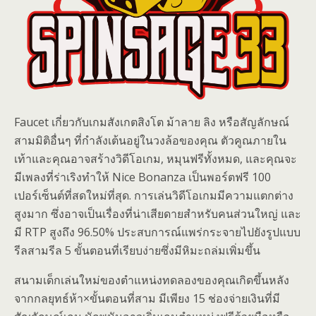
Faucet เกี่ยวกับเกมสังเกตสิงโต ม้าลาย ลิง หรือสัญลักษณ์
สามมิติอื่นๆ ที่กำลังเต้นอยู่ในวงล้อของคุณ ตัวคูณภายใน
เท้าและคุณอาจสร้างวิดีโอเกม, หมุนฟรีทั้งหมด, และคุณจะ
มีเพลงที่ร่าเริงทำให้ Nice Bonanza เป็นพอร์ตฟรี 100
เปอร์เซ็นต์ที่สดใหม่ที่สุด. การเล่นวิดีโอเกมมีความแตกต่าง
สูงมาก ซึ่งอาจเป็นเรื่องที่น่าเสียดายสำหรับคนส่วนใหญ่ และ
มี RTP สูงถึง 96.50% ประสบการณ์แพร่กระจายไปยังรูปแบบ
รีลสามรีล 5 ขั้นตอนที่เรียบง่ายซึ่งมีหิมะถล่มเพิ่มขึ้น
สนามเด็กเล่นใหม่ของตำแหน่งทดลองของคุณเกิดขึ้นหลัง
จากกลยุทธ์ห้า×ขั้นตอนที่สาม มีเพียง 15 ช่องจ่ายเงินที่มี