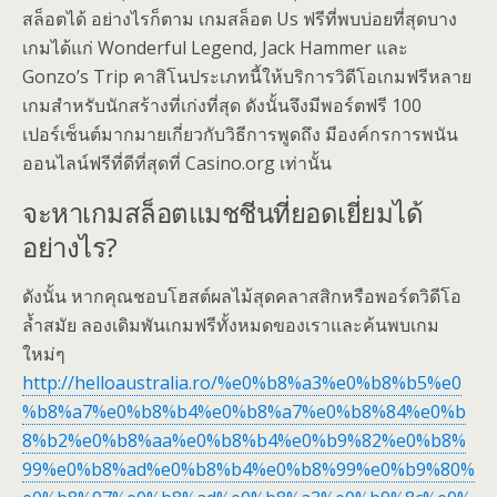
สล็อตได้ อย่างไรก็ตาม เกมสล็อต Us ฟรีที่พบบ่อยที่สุดบาง
เกมได้แก่ Wonderful Legend, Jack Hammer และ
Gonzo’s Trip คาสิโนประเภทนี้ให้บริการวิดีโอเกมฟรีหลาย
เกมสำหรับนักสร้างที่เก่งที่สุด ดังนั้นจึงมีพอร์ตฟรี 100
เปอร์เซ็นต์มากมายเกี่ยวกับวิธีการพูดถึง มีองค์กรการพนัน
ออนไลน์ฟรีที่ดีที่สุดที่ Casino.org เท่านั้น
จะหาเกมสล็อตแมชชีนที่ยอดเยี่ยมได้
อย่างไร?
ดังนั้น หากคุณชอบโฮสต์ผลไม้สุดคลาสสิกหรือพอร์ตวิดีโอ
ล้ำสมัย ลองเดิมพันเกมฟรีทั้งหมดของเราและค้นพบเกม
ใหม่ๆ
http://helloaustralia.ro/%e0%b8%a3%e0%b8%b5%e0
%b8%a7%e0%b8%b4%e0%b8%a7%e0%b8%84%e0%b
8%b2%e0%b8%aa%e0%b8%b4%e0%b9%82%e0%b8%
99%e0%b8%ad%e0%b8%b4%e0%b8%99%e0%b9%80%