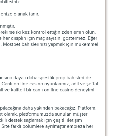
ilirsiniz.
enize olanak tanır.
nmıştır.
rekirse iki kez kontrol ettiğinizden emin olun.
e her disiplin için maç sayısını göstermez. Eğer
nız, Mostbet bahislerinizi yapmak için mükemmel
sına dayalı daha spesifik prop bahisleri de
 Canlı on line casino oyunlarımız, adil ve şeffaf
ve kaliteli bir canlı on line casino deneyimi
yapılacağına daha yakından bakacağız. Platform,
stbet olarak, platformumuzda sunulan müşteri
ili destek sağlamak için çeşitli iletişim
Site farklı bölümlere ayrılmıştır empieza her