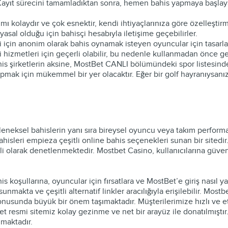
ayıt sürecini tamamladıktan sonra, hemen bahis yapmaya başlayab
ı kolaydır ve çok esnektir, kendi ihtiyaçlarınıza göre özelleştirm
asal olduğu için bahisçi hesabıyla iletişime geçebilirler.
ği için anonim olarak bahis oynamak isteyen oyuncular için tasarla
i hizmetleri için geçerli olabilir, bu nedenle kullanmadan önce ge
bahis şirketlerin aksine, MostBet CANLI bölümündeki spor listesind
yapmak için mükemmel bir yer olacaktır. Eğer bir golf hayranıysa
eneksel bahislerin yanı sıra bireysel oyuncu veya takım performan
isleri empieza çeşitli online bahis seçenekleri sunan bir sitedir.
larak denetlenmektedir. Mostbet Casino, kullanıcılarına güvenli 
s koşullarına, oyuncular için fırsatlara ve MostBet’e giriş nasıl 
unmakta ve çeşitli alternatif linkler aracılığıyla erişilebilir. Mo
 konusunda büyük bir önem taşımaktadır. Müşterilerimize hızlı ve etk
 resmi sitemiz kolay gezinme ve net bir arayüz ile donatılmıştır. 
maktadır.