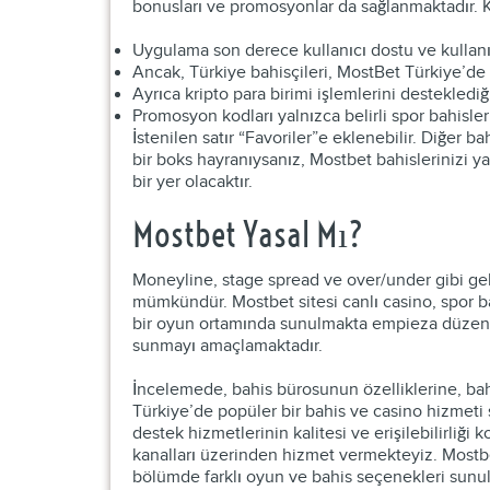
bonusları ve promosyonlar da sağlanmaktadır. K
Uygulama son derece kullanıcı dostu ve kullanım
Ancak, Türkiye bahisçileri, MostBet Türkiye’de y
Ayrıca kripto para birimi işlemlerini destekledi
Promosyon kodları yalnızca belirli spor bahisler
İstenilen satır “Favoriler”e eklenebilir. Diğer 
bir boks hayranıysanız, Mostbet bahislerinizi 
bir yer olacaktır.
Mostbet Yasal Mı?
Moneyline, stage spread ve over/under gibi gel
mümkündür. Mostbet sitesi canlı casino, spor bah
bir oyun ortamında sunulmakta empieza düzenli o
sunmayı amaçlamaktadır.
İncelemede, bahis bürosunun özelliklerine, bahi
Türkiye’de popüler bir bahis ve casino hizmeti s
destek hizmetlerinin kalitesi ve erişilebilirliği
kanalları üzerinden hizmet vermekteyiz. Mostbet
bölümde farklı oyun ve bahis seçenekleri sunul