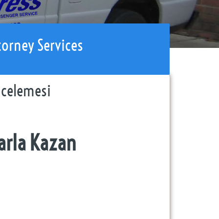
torney Services
ncelemesi
arla Kazan