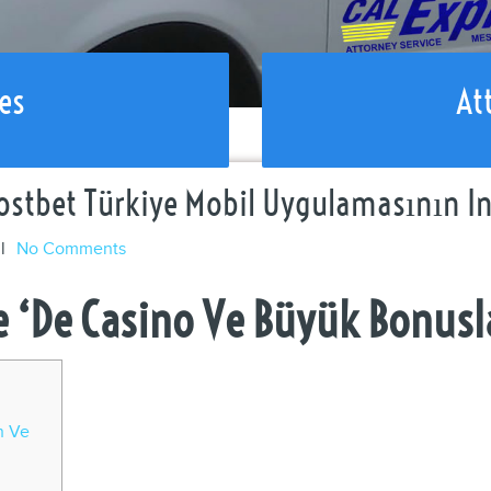
es
At
Mostbet Türkiye Mobil Uygulamasının I
ll
No Comments
e ‘de Casino Ve Büyük Bonusl
n Ve