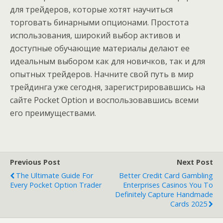
для трейдеров, которые хотят научиться
торговать бинарными опционами. Простота
использования, широкий выбор активов и
доступные обучающие материалы делают ее
идеальным выбором как для новичков, так и для
опытных трейдеров. Начните свой путь в мир
трейдинга уже сегодня, зарегистрировавшись на
сайте Pocket Option и воспользовавшись всеми
его преимуществами.
Previous Post
Next Post
The Ultimate Guide For
Better Credit Card Gambling
Every Pocket Option Trader
Enterprises Casinos You To
Definitely Capture Handmade
Cards 2025