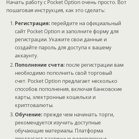
Начать работу с Pocket Option очень просто. Вот
пошаговая инструкция, как это сделать:
Регистрация:
перейдите на официальный
сайт Pocket Option и заполните форму для
регистрации. Укажите свои данные и
создайте пароль для доступа к вашему
аккаунту.
Пополнение счета:
после регистрации вам
необходимо пополнить свой торговый
счет. Pocket Option предлагает несколько
способов пополнения, включая банковские
карты, электронные кошельки и
криптовалюты.
Обучение:
прежде чем начинать торги,
рекомендуется изучить доступные
обучающие материалы. Платформа
предлагает различные видеоуроки и