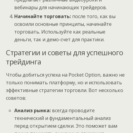
вебинары для начинающих трейдеров.
Начинайте торговать:
после того, как вы
освоили основные принципы, начинайте
торговать. Используйте как реальные
деньги, так и демо-счет для практики.
Стратегии и советы для успешного
трейдинга
Чтобы добиться успеха на Pocket Option, важно не
только понимать платформу, но и использовать
эффективные стратегии торговли. Вот несколько
советов:
Анализ рынка:
всегда проводите
технический и фундаментальный анализ
перед открытием сделки. Это поможет вам