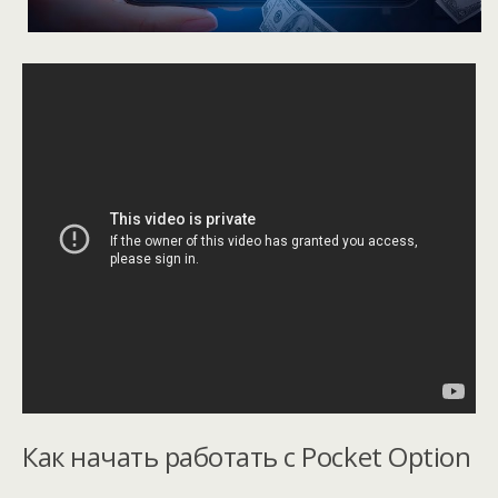
Как начать работать с Pocket Option