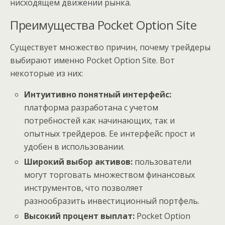
нисходящем движении рынка.
Преимущества Pocket Option Site
Существует множество причин, почему трейдеры
выбирают именно Pocket Option Site. Вот
некоторые из них:
Интуитивно понятный интерфейс:
платформа разработана с учетом
потребностей как начинающих, так и
опытных трейдеров. Ее интерфейс прост и
удобен в использовании.
Широкий выбор активов:
пользователи
могут торговать множеством финансовых
инструментов, что позволяет
разнообразить инвестиционный портфель.
Высокий процент выплат:
Pocket Option