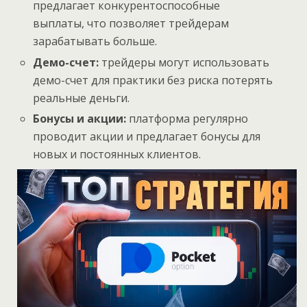
предлагает конкурентоспособные
выплаты, что позволяет трейдерам
зарабатывать больше.
Демо-счет:
трейдеры могут использовать
демо-счет для практики без риска потерять
реальные деньги.
Бонусы и акции:
платформа регулярно
проводит акции и предлагает бонусы для
новых и постоянных клиентов.