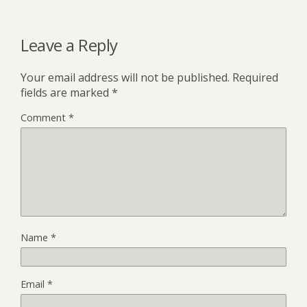
Leave a Reply
Your email address will not be published.
Required
fields are marked
*
Comment
*
Name
*
Email
*