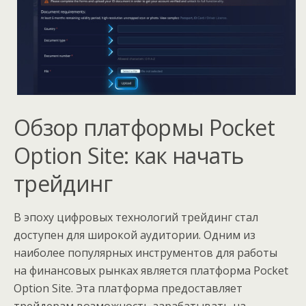
Обзор платформы Pocket
Option Site: как начать
трейдинг
В эпоху цифровых технологий трейдинг стал
доступен для широкой аудитории. Одним из
наиболее популярных инструментов для работы
на финансовых рынках является платформа Pocket
Option Site. Эта платформа предоставляет