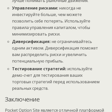
лучше понимать рыночные движения.
Управление рисками:
никогда не
инвестируйте больше, чем можете
позволить себе потерять. Используйте
правила управления капиталом, чтобы
минимизировать риски.
Диверсификация:
не ограничивайтесь
одним активом. Диверсификация поможет
вам распределить риски и увеличить
потенциальную прибыль.
Тестирование стратегий:
используйте
демо-счет для тестирования ваших
торговых стратегий перед использованием
реальных средств.
Заключение
Pocket Option Site является отличной платформой