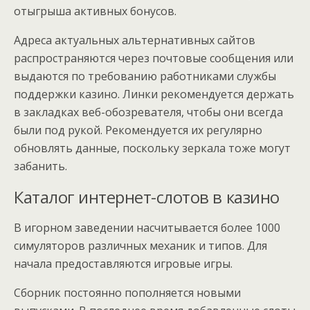
отыгрыша активных бонусов.
Адреса актуальных альтернативных сайтов
распространяются через почтовые сообщения или
выдаются по требованию работниками службы
поддержки казино. Линки рекомендуется держать
в закладках веб-обозревателя, чтобы они всегда
были под рукой. Рекомендуется их регулярно
обновлять данные, поскольку зеркала тоже могут
забанить.
Каталог интернет-слотов в казино
В игорном заведении насчитывается более 1000
симуляторов различных механик и типов. Для
начала предоставляются игровые игры.
Сборник постоянно пополняется новыми