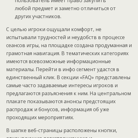
пользователь имеет право закупить
любой предмет и заметно отличиться от
других участников.
С целью игроки ощущали комфорт, не
испытывали трудностей и неудобств в процессе
сеансов игры, на площадке создана продуманная и
грамотная навигация. В тематических категориях
имеются всевозможные информационные
материалы. Перейти в инфо сегмент удастся в
единственный клик. В секции «FAQ» представлены
самые часто задаваемые интересы игроков и
предлагаются разъяснения к ним. На центральном
плакате показываются анонсы предстоящих
распродаж и бонусов, информация об уже
проходящих мероприятиях.
В шапке веб-страницы расположены кнопки,