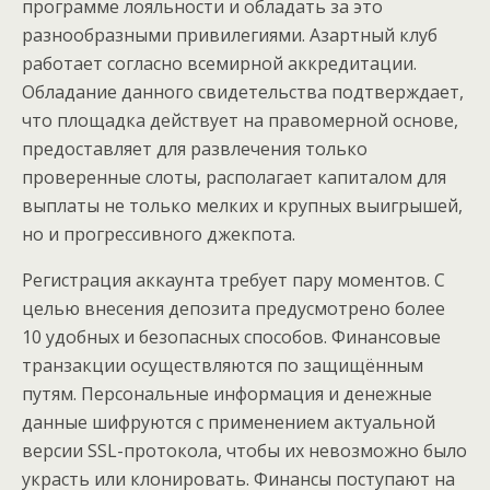
программе лояльности и обладать за это
разнообразными привилегиями. Азартный клуб
работает согласно всемирной аккредитации.
Обладание данного свидетельства подтверждает,
что площадка действует на правомерной основе,
предоставляет для развлечения только
проверенные слоты, располагает капиталом для
выплаты не только мелких и крупных выигрышей,
но и прогрессивного джекпота.
Регистрация аккаунта требует пару моментов. С
целью внесения депозита предусмотрено более
10 удобных и безопасных способов. Финансовые
транзакции осуществляются по защищённым
путям. Персональные информация и денежные
данные шифруются с применением актуальной
версии SSL-протокола, чтобы их невозможно было
украсть или клонировать. Финансы поступают на