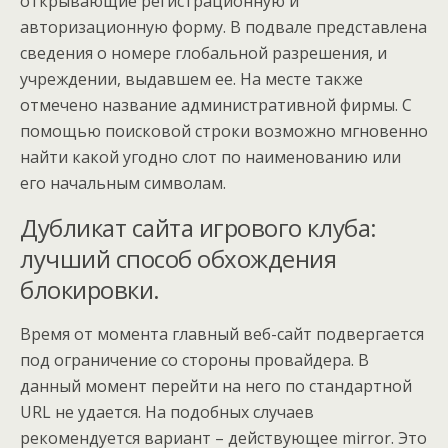
открывающие регистрационную и
авторизационную форму. В подвале представлена
сведения о номере глобальной разрешения, и
учреждении, выдавшем ее. На месте также
отмечено название административной фирмы. С
помощью поисковой строки возможно мгновенно
найти какой угодно слот по наименованию или
его начальным символам.
Дубликат сайта игрового клуба:
лучший способ обхождения
блокировки.
Время от момента главный веб-сайт подвергается
под ограничение со стороны провайдера. В
данный момент перейти на него по стандартной
URL не удается. На подобных случаев
рекомендуется вариант – действующее mirror. Это