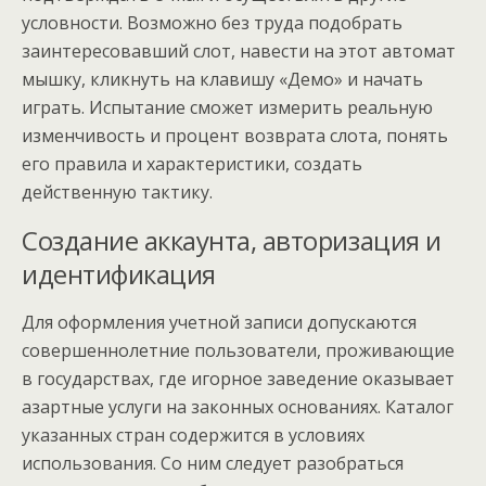
условности. Возможно без труда подобрать
заинтересовавший слот, навести на этот автомат
мышку, кликнуть на клавишу «Демо» и начать
играть. Испытание сможет измерить реальную
изменчивость и процент возврата слота, понять
его правила и характеристики, создать
действенную тактику.
Создание аккаунта, авторизация и
идентификация
Для оформления учетной записи допускаются
совершеннолетние пользователи, проживающие
в государствах, где игорное заведение оказывает
азартные услуги на законных основаниях. Каталог
указанных стран содержится в условиях
использования. Со ним следует разобраться