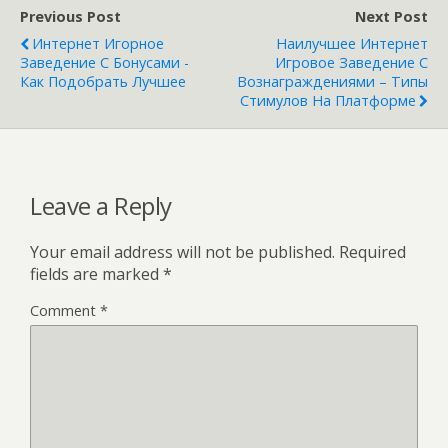
Previous Post
Next Post
Интернет Игорное
Наилучшее Интернет
Заведение С Бонусами -
Игровое Заведение С
Как Подобрать Лучшее
Вознаграждениями – Типы
Стимулов На Платформе
Leave a Reply
Your email address will not be published.
Required
fields are marked
*
Comment
*