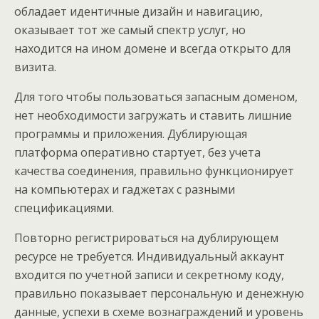
обладает идентичные дизайн и навигацию,
оказывает тот же самый спектр услуг, но
находится на ином домене и всегда открыто для
визита.
Для того чтобы пользоваться запасным доменом,
нет необходимости загружать и ставить лишние
программы и приложения. Дублирующая
платформа оперативно стартует, без учета
качества соединения, правильно функционирует
на компьютерах и гаджетах с разными
спецификациями.
Повторно регистрироваться на дублирующем
ресурсе не требуется. Индивидуальный аккаунт
входится по учетной записи и секретному коду,
правильно показывает персональную и денежную
данные, успехи в схеме вознаграждений и уровень