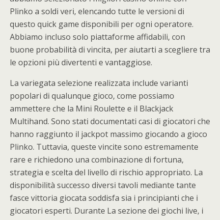
Plinko a soldi veri, elencando tutte le versioni di
questo quick game disponibili per ogni operatore.
Abbiamo incluso solo piattaforme affidabili, con
buone probabilità di vincita, per aiutarti a scegliere tra
le opzioni più divertenti e vantaggiose.
La variegata selezione realizzata include varianti
popolari di qualunque gioco, come possiamo
ammettere che la Mini Roulette e il Blackjack
Multihand. Sono stati documentati casi di giocatori che
hanno raggiunto il jackpot massimo giocando a gioco
Plinko. Tuttavia, queste vincite sono estremamente
rare e richiedono una combinazione di fortuna,
strategia e scelta del livello di rischio appropriato. La
disponibilità successo diversi tavoli mediante tante
fasce vittoria giocata soddisfa sia i principianti che i
giocatori esperti. Durante La sezione dei giochi live, i