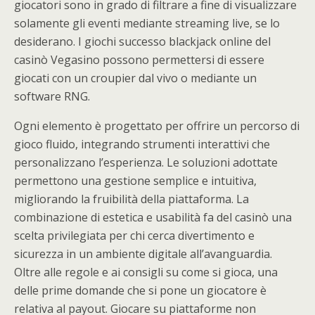
giocatori sono in grado di filtrare a fine di visualizzare
solamente gli eventi mediante streaming live, se lo
desiderano. I giochi successo blackjack online del
casinò Vegasino possono permettersi di essere
giocati con un croupier dal vivo o mediante un
software RNG.
Ogni elemento è progettato per offrire un percorso di
gioco fluido, integrando strumenti interattivi che
personalizzano l’esperienza. Le soluzioni adottate
permettono una gestione semplice e intuitiva,
migliorando la fruibilità della piattaforma. La
combinazione di estetica e usabilità fa del casinò una
scelta privilegiata per chi cerca divertimento e
sicurezza in un ambiente digitale all’avanguardia.
Oltre alle regole e ai consigli su come si gioca, una
delle prime domande che si pone un giocatore è
relativa al payout. Giocare su piattaforme non