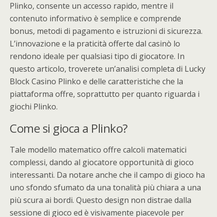
Plinko, consente un accesso rapido, mentre il
contenuto informativo è semplice e comprende
bonus, metodi di pagamento e istruzioni di sicurezza.
L’innovazione e la praticità offerte dal casinò lo
rendono ideale per qualsiasi tipo di giocatore. In
questo articolo, troverete un’analisi completa di Lucky
Block Casino Plinko e delle caratteristiche che la
piattaforma offre, soprattutto per quanto riguarda i
giochi Plinko.
Come si gioca a Plinko?
Tale modello matematico offre calcoli matematici
complessi, dando al giocatore opportunità di gioco
interessanti. Da notare anche che il campo di gioco ha
uno sfondo sfumato da una tonalità più chiara a una
più scura ai bordi. Questo design non distrae dalla
sessione di gioco ed è visivamente piacevole per