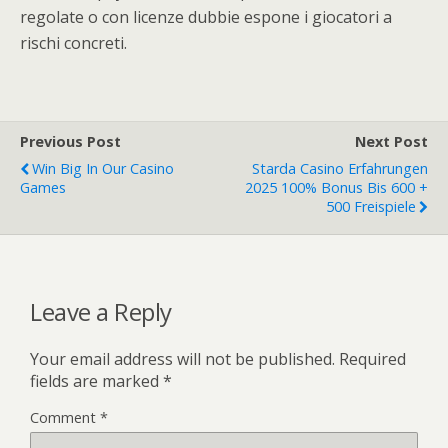
regolate o con licenze dubbie espone i giocatori a
rischi concreti.
Previous Post
Next Post
Win Big In Our Casino
Starda Casino Erfahrungen
Games
2025 100% Bonus Bis 600 +
500 Freispiele
Leave a Reply
Your email address will not be published.
Required
fields are marked
*
Comment
*