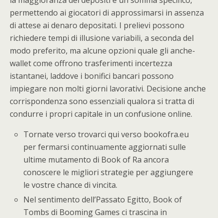
la maggioranza dei depositi è un somma specifico,
permettendo ai giocatori di approssimarsi in assenza
di attese ai denaro depositati. I prelievi possono
richiedere tempi di illusione variabili, a seconda del
modo preferito, ma alcune opzioni quale gli anche-
wallet come offrono trasferimenti incertezza
istantanei, laddove i bonifici bancari possono
impiegare non molti giorni lavorativi. Decisione anche
corrispondenza sono essenziali qualora si tratta di
condurre i propri capitale in un confusione online.
Tornate verso trovarci qui verso bookofra.eu
per fermarsi continuamente aggiornati sulle
ultime mutamento di Book of Ra ancora
conoscere le migliori strategie per aggiungere
le vostre chance di vincita.
Nel sentimento dell’Passato Egitto, Book of
Tombs di Booming Games ci trascina in