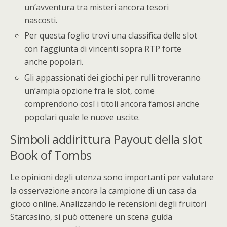
un’avventura tra misteri ancora tesori
nascosti.
Per questa foglio trovi una classifica delle slot
con l’aggiunta di vincenti sopra RTP forte
anche popolari.
Gli appassionati dei giochi per rulli troveranno
un’ampia opzione fra le slot, come
comprendono così i titoli ancora famosi anche
popolari quale le nuove uscite.
Simboli addirittura Payout della slot
Book of Tombs
Le opinioni degli utenza sono importanti per valutare
la osservazione ancora la campione di un casa da
gioco online. Analizzando le recensioni degli fruitori
Starcasino, si può ottenere un scena guida