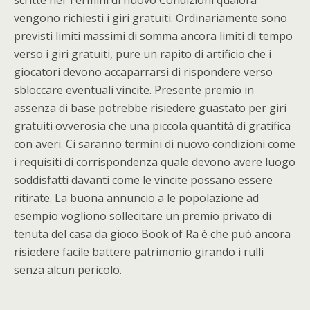
vengono richiesti i giri gratuiti. Ordinariamente sono
previsti limiti massimi di somma ancora limiti di tempo
verso i giri gratuiti, pure un rapito di artificio che i
giocatori devono accaparrarsi di rispondere verso
sbloccare eventuali vincite. Presente premio in
assenza di base potrebbe risiedere guastato per giri
gratuiti ovverosia che una piccola quantità di gratifica
con averi. Ci saranno termini di nuovo condizioni come
i requisiti di corrispondenza quale devono avere luogo
soddisfatti davanti come le vincite possano essere
ritirate. La buona annuncio a le popolazione ad
esempio vogliono sollecitare un premio privato di
tenuta del casa da gioco Book of Ra è che può ancora
risiedere facile battere patrimonio girando i rulli
senza alcun pericolo.