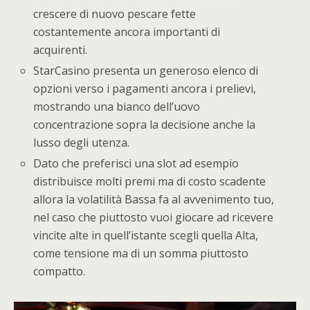
crescere di nuovo pescare fette
costantemente ancora importanti di
acquirenti.
StarCasino presenta un generoso elenco di
opzioni verso i pagamenti ancora i prelievi,
mostrando una bianco dell’uovo
concentrazione sopra la decisione anche la
lusso degli utenza.
Dato che preferisci una slot ad esempio
distribuisce molti premi ma di costo scadente
allora la volatilità Bassa fa al avvenimento tuo,
nel caso che piuttosto vuoi giocare ad ricevere
vincite alte in quell’istante scegli quella Alta,
come tensione ma di un somma piuttosto
compatto.