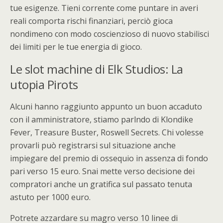
tue esigenze. Tieni corrente come puntare in averi
reali comporta rischi finanziari, perciò gioca
nondimeno con modo coscienzioso di nuovo stabilisci
dei limiti per le tue energia di gioco.
Le slot machine di Elk Studios: La
utopia Pirots
Alcuni hanno raggiunto appunto un buon accaduto
con il amministratore, stiamo parlndo di Klondike
Fever, Treasure Buster, Roswell Secrets. Chi volesse
provarli può registrarsi sul situazione anche
impiegare del premio di ossequio in assenza di fondo
pari verso 15 euro. Snai mette verso decisione dei
compratori anche un gratifica sul passato tenuta
astuto per 1000 euro.
Potrete azzardare su magro verso 10 linee di