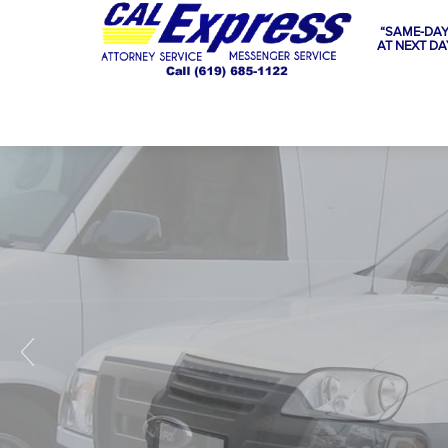
“SAME-DAY
AT NEXT DA