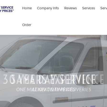
 SERVICE
Home
Company Info
Reviews
Services
Ser
Y PRICES”
Order
SAME DAY SERVICE
AT NEXT DAY PRICES