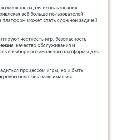
е возможности для использования
ривлекая всё больше пользователей
а платформ может стать сложной задачей
тируют честность игр, безопасность
ензия
, качество обслуживания и
оль в выборе оптимальной платформы для
ладиться процессом игры, но и быть
 игровой опыт был максимально