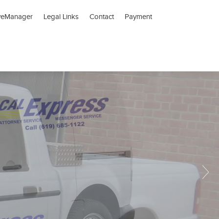
veManager
Legal Links
Contact
Payment