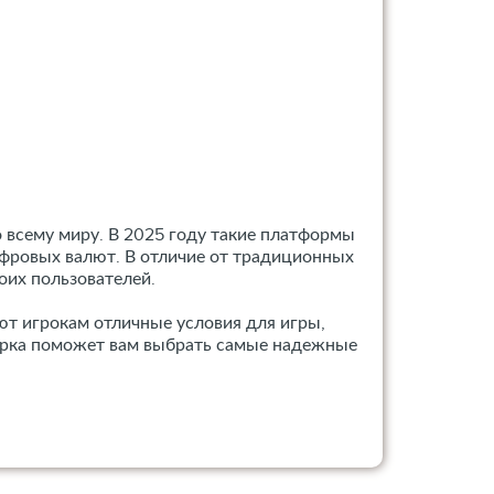
 всему миру. В 2025 году такие платформы
ифровых валют. В отличие от традиционных
оих пользователей.
ют игрокам отличные условия для игры,
борка поможет вам выбрать самые надежные