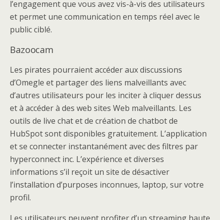
l’engagement que vous avez vis-à-vis des utilisateurs
et permet une communication en temps réel avec le
public ciblé.
Bazoocam
Les pirates pourraient accéder aux discussions
d’Omegle et partager des liens malveillants avec
d’autres utilisateurs pour les inciter à cliquer dessus
et à accéder à des web sites Web malveillants. Les
outils de live chat et de création de chatbot de
HubSpot sont disponibles gratuitement. L’application
et se connecter instantanément avec des filtres par
hyperconnect inc. L’expérience et diverses
informations s’il reçoit un site de désactiver
l’installation d’purposes inconnues, laptop, sur votre
profil.
Les utilisateurs peuvent profiter d’un streaming haute