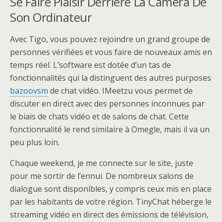
Se Faire Plaisir Derrière La Caméra De
Son Ordinateur
Avec Tigo, vous pouvez rejoindre un grand groupe de
personnes vérifiées et vous faire de nouveaux amis en
temps réel. L’software est dotée d’un tas de
fonctionnalités qui la distinguent des autres purposes
bazoovsm
de chat vidéo. IMeetzu vous permet de
discuter en direct avec des personnes inconnues par
le biais de chats vidéo et de salons de chat. Cette
fonctionnalité le rend similaire à Omegle, mais il va un
peu plus loin.
Chaque weekend, je me connecte sur le site, juste
pour me sortir de l’ennui. De nombreux salons de
dialogue sont disponibles, y compris ceux mis en place
par les habitants de votre région. TinyChat héberge le
streaming vidéo en direct des émissions de télévision,