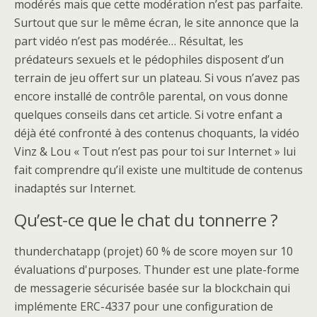
modérés mais que cette modération n’est pas parfaite.
Surtout que sur le même écran, le site annonce que la
part vidéo n’est pas modérée… Résultat, les
prédateurs sexuels et le pédophiles disposent d’un
terrain de jeu offert sur un plateau. Si vous n’avez pas
encore installé de contrôle parental, on vous donne
quelques conseils dans cet article. Si votre enfant a
déjà été confronté à des contenus choquants, la vidéo
Vinz & Lou « Tout n’est pas pour toi sur Internet » lui
fait comprendre qu’il existe une multitude de contenus
inadaptés sur Internet.
Qu’est-ce que le chat du tonnerre ?
thunderchatapp (projet) 60 % de score moyen sur 10
évaluations d'purposes. Thunder est une plate-forme
de messagerie sécurisée basée sur la blockchain qui
implémente ERC-4337 pour une configuration de