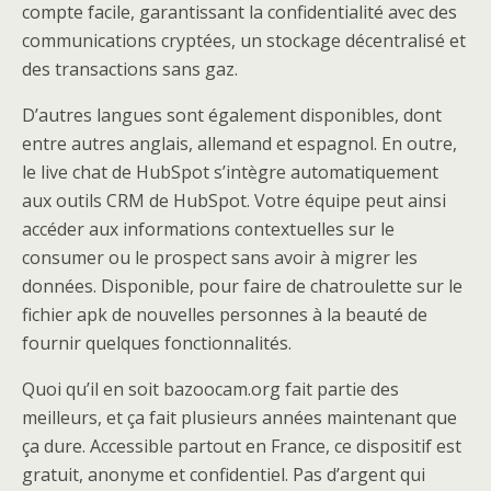
compte facile, garantissant la confidentialité avec des
communications cryptées, un stockage décentralisé et
des transactions sans gaz.
D’autres langues sont également disponibles, dont
entre autres anglais, allemand et espagnol. En outre,
le live chat de HubSpot s’intègre automatiquement
aux outils CRM de HubSpot. Votre équipe peut ainsi
accéder aux informations contextuelles sur le
consumer ou le prospect sans avoir à migrer les
données. Disponible, pour faire de chatroulette sur le
fichier apk de nouvelles personnes à la beauté de
fournir quelques fonctionnalités.
Quoi qu’il en soit bazoocam.org fait partie des
meilleurs, et ça fait plusieurs années maintenant que
ça dure. Accessible partout en France, ce dispositif est
gratuit, anonyme et confidentiel. Pas d’argent qui