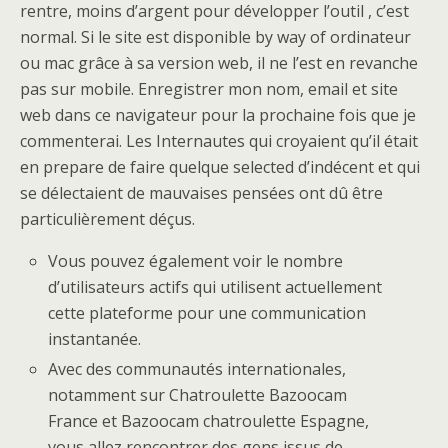
rentre, moins d’argent pour développer l’outil , c’est
normal. Si le site est disponible by way of ordinateur
ou mac grâce à sa version web, il ne l’est en revanche
pas sur mobile. Enregistrer mon nom, email et site
web dans ce navigateur pour la prochaine fois que je
commenterai. Les Internautes qui croyaient qu’il était
en prepare de faire quelque selected d’indécent et qui
se délectaient de mauvaises pensées ont dû être
particulièrement déçus.
Vous pouvez également voir le nombre
d’utilisateurs actifs qui utilisent actuellement
cette plateforme pour une communication
instantanée.
Avec des communautés internationales,
notamment sur Chatroulette Bazoocam
France et Bazoocam chatroulette Espagne,
vous allez rencontrer des gens issus de