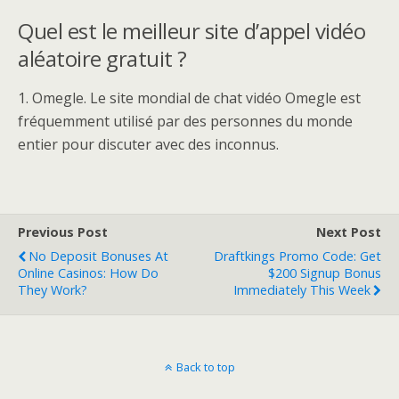
Quel est le meilleur site d’appel vidéo
aléatoire gratuit ?
1. Omegle. Le site mondial de chat vidéo Omegle est
fréquemment utilisé par des personnes du monde
entier pour discuter avec des inconnus.
Previous Post
Next Post
No Deposit Bonuses At
Draftkings Promo Code: Get
Online Casinos: How Do
$200 Signup Bonus
They Work?
Immediately This Week
Back to top