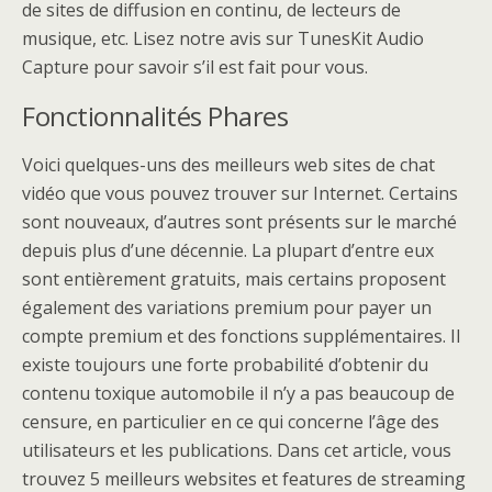
de sites de diffusion en continu, de lecteurs de
musique, etc. Lisez notre avis sur TunesKit Audio
Capture pour savoir s’il est fait pour vous.
Fonctionnalités Phares
Voici quelques-uns des meilleurs web sites de chat
vidéo que vous pouvez trouver sur Internet. Certains
sont nouveaux, d’autres sont présents sur le marché
depuis plus d’une décennie. La plupart d’entre eux
sont entièrement gratuits, mais certains proposent
également des variations premium pour payer un
compte premium et des fonctions supplémentaires. Il
existe toujours une forte probabilité d’obtenir du
contenu toxique automobile il n’y a pas beaucoup de
censure, en particulier en ce qui concerne l’âge des
utilisateurs et les publications. Dans cet article, vous
trouvez 5 meilleurs websites et features de streaming