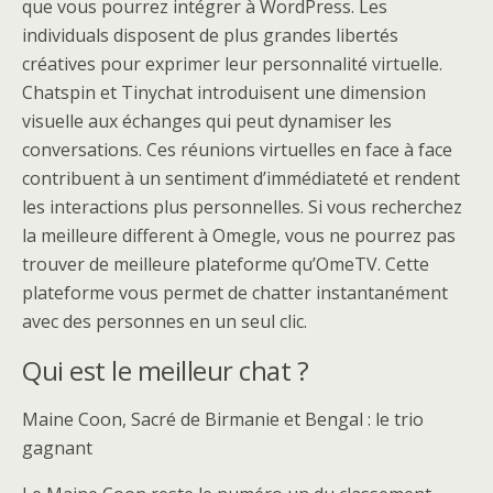
que vous pourrez intégrer à WordPress. Les
individuals disposent de plus grandes libertés
créatives pour exprimer leur personnalité virtuelle.
Chatspin et Tinychat introduisent une dimension
visuelle aux échanges qui peut dynamiser les
conversations. Ces réunions virtuelles en face à face
contribuent à un sentiment d’immédiateté et rendent
les interactions plus personnelles. Si vous recherchez
la meilleure different à Omegle, vous ne pourrez pas
trouver de meilleure plateforme qu’OmeTV. Cette
plateforme vous permet de chatter instantanément
avec des personnes en un seul clic.
Qui est le meilleur chat ?
Maine Coon, Sacré de Birmanie et Bengal : le trio
gagnant