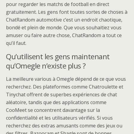
pour regarder les matchs de football en direct
gratuitement. Les gens font toutes sortes de choses à
ChatRandom automotive c’est un endroit chaotique,
bondé et plein de monde. Que vous souhaitiez vous
amuser ou faire autre chose, ChatRandom a tout ce
qu’il faut.
Qu’utilisent les gens maintenant
qu’Omegle n’existe plus ?
La meilleure various à Omegle dépend de ce que vous
recherchez. Des plateformes comme Chatroulette et
Tinychat offrent de superbes expériences de chat
aléatoire, tandis que des applications comme
CooMeet se concentrent davantage sur la
confidentialité et les utilisateurs vérifiés. Si vous
recherchez des extras amusants comme des jeux ou
des filtres, Bazoocam et Shagle sont de bonnes