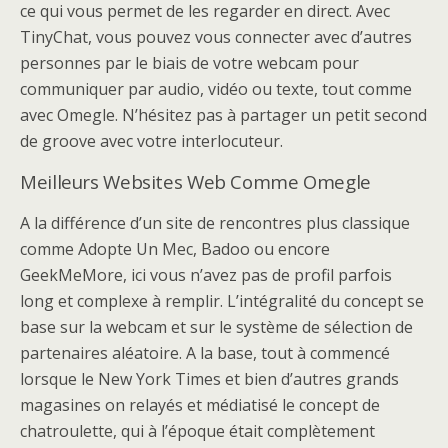
ce qui vous permet de les regarder en direct. Avec
TinyChat, vous pouvez vous connecter avec d’autres
personnes par le biais de votre webcam pour
communiquer par audio, vidéo ou texte, tout comme
avec Omegle. N’hésitez pas à partager un petit second
de groove avec votre interlocuteur.
Meilleurs Websites Web Comme Omegle
A la différence d’un site de rencontres plus classique
comme Adopte Un Mec, Badoo ou encore
GeekMeMore, ici vous n’avez pas de profil parfois
long et complexe à remplir. L’intégralité du concept se
base sur la webcam et sur le système de sélection de
partenaires aléatoire. A la base, tout à commencé
lorsque le New York Times et bien d’autres grands
magasines on relayés et médiatisé le concept de
chatroulette, qui à l’époque était complètement