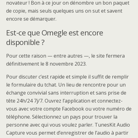
novateur ! Bon à ce jour on dénombre un bon paquet
de copie, mais seuls quelques uns on sut et savent
encore se démarquer.
Est-ce que Omegle est encore
disponible ?
Pour cette raison — entre autres —, le site fermera
définitivement le 8 novembre 2023.
Pour discuter c’est rapide et simple il suffit de remplir
le formulaire du tchat. Un lieu de rencontre pour un
échange convivial sans interruption et sans prise de
tête 24h/24 7j/7. Ouvrez l’application et connectez-
vous avec votre compte Facebook ou votre numéro de
téléphone. Sélectionnez un pays pour trouver la
personne avec qui vous voulez parler. TunesKit Audio
Capture vous permet d’enregistrer de l’audio à partir