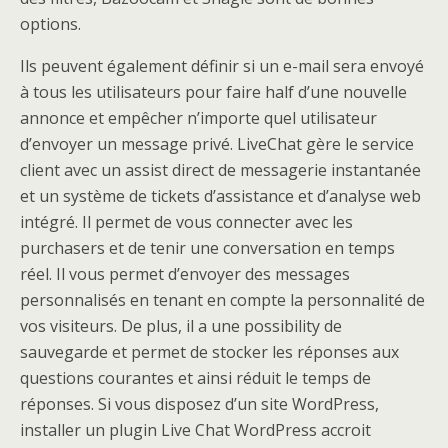
options.
Ils peuvent également définir si un e-mail sera envoyé
à tous les utilisateurs pour faire half d’une nouvelle
annonce et empêcher n’importe quel utilisateur
d’envoyer un message privé. LiveChat gère le service
client avec un assist direct de messagerie instantanée
et un système de tickets d’assistance et d’analyse web
intégré. Il permet de vous connecter avec les
purchasers et de tenir une conversation en temps
réel. Il vous permet d’envoyer des messages
personnalisés en tenant en compte la personnalité de
vos visiteurs. De plus, il a une possibility de
sauvegarde et permet de stocker les réponses aux
questions courantes et ainsi réduit le temps de
réponses. Si vous disposez d’un site WordPress,
installer un plugin Live Chat WordPress accroit