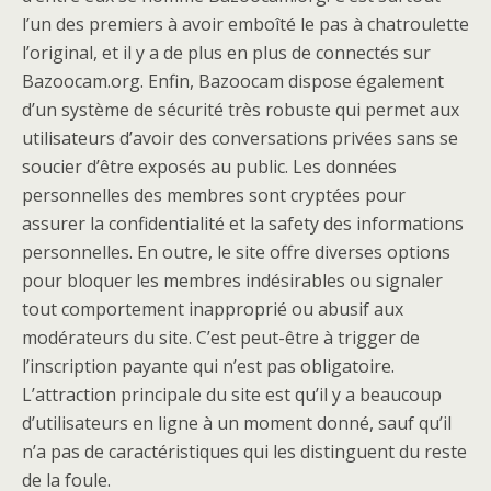
l’un des premiers à avoir emboîté le pas à chatroulette
l’original, et il y a de plus en plus de connectés sur
Bazoocam.org. Enfin, Bazoocam dispose également
d’un système de sécurité très robuste qui permet aux
utilisateurs d’avoir des conversations privées sans se
soucier d’être exposés au public. Les données
personnelles des membres sont cryptées pour
assurer la confidentialité et la safety des informations
personnelles. En outre, le site offre diverses options
pour bloquer les membres indésirables ou signaler
tout comportement inapproprié ou abusif aux
modérateurs du site. C’est peut-être à trigger de
l’inscription payante qui n’est pas obligatoire.
L’attraction principale du site est qu’il y a beaucoup
d’utilisateurs en ligne à un moment donné, sauf qu’il
n’a pas de caractéristiques qui les distinguent du reste
de la foule.