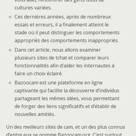
cultures variées.
Ces dernières années, après de nombreux
essais et erreurs, il a finalement atteint le
stade où il peut distinguer les comportements
appropriés des comportements inappropriés.
Dans cet article, nous allons examiner
plusieurs sites de tchat et comparer leurs
fonctionnalités afin d’aider les internautes à
faire un choix éclairé.
Bazoocam est une plateforme en ligne
captivante qui facilite la découverte d’individus
partageant les mêmes idées, vous permettant
de forger des liens significatifs et d’établir de
nouvelles amitiés.
Un des meilleurs sites de cam, et un des plus connus
d’entre eux se nomme Bazoocam.org. C’est surtout