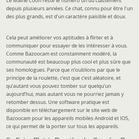
Le Maine Coon reste le numéro un du classement
depuis plusieurs années. Ce chat, connu pour être l'un
des plus grands, est d'un caractère paisible et doux.
Cela peut améliorer vos aptitudes à flirter et à
communiquer pour essayer de les intéresser à vous.
Comme Bazoocam est constamment modéré, la
communauté est beaucoup plus cool et plus sûre que
ses homologues. Parce que n’oublions par que le
principe de la roulette, c’est que c’est aléatoire, et
qu’autant vous pouvez tomber sur quelqu’un
aujourd’hui, mais autant vous ne pourriez jamais y
retomber dessus. Une software pratique est
disponible en téléchargement sur le site web de
Bazoocam pour les appareils mobiles Android et IOS,
ce qui permet de la porter sur tous les appareils.