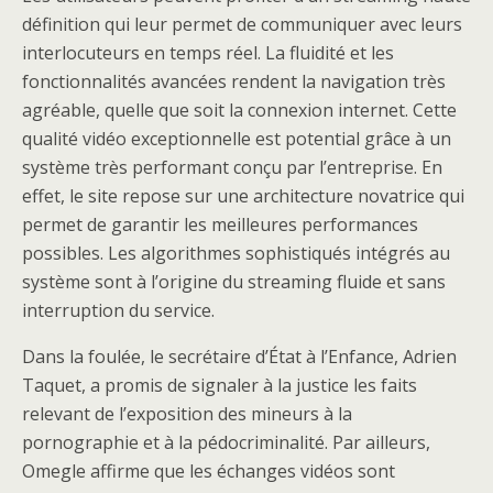
définition qui leur permet de communiquer avec leurs
interlocuteurs en temps réel. La fluidité et les
fonctionnalités avancées rendent la navigation très
agréable, quelle que soit la connexion internet. Cette
qualité vidéo exceptionnelle est potential grâce à un
système très performant conçu par l’entreprise. En
effet, le site repose sur une architecture novatrice qui
permet de garantir les meilleures performances
possibles. Les algorithmes sophistiqués intégrés au
système sont à l’origine du streaming fluide et sans
interruption du service.
Dans la foulée, le secrétaire d’État à l’Enfance, Adrien
Taquet, a promis de signaler à la justice les faits
relevant de l’exposition des mineurs à la
pornographie et à la pédocriminalité. Par ailleurs,
Omegle affirme que les échanges vidéos sont