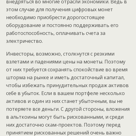
внедряться во многие отрасли экономики. Ведь в
этом случае для получения цифровых монет
необходимо приобрести дорогостоящее
оборудование и постоянно поддерживать его
работоспособность, оплачивать счета за
электричество.
Инвесторы, возможно, столкнутся с резкими
взлетами и падениями цены на монеты. Поэтому
от них требуется сохранять спокойствие во время
шторма на рынке и иметь достаточный капитал,
чтобы избежать принудительных продаж активов
себе в убыток. Если в вашем портфеле несколько
активов и один из них станет убыточным, вы не
потеряете все деньги. С другой стороны, вложения
в альткоины могут быть рискованными, и среди
них достаточно скам-проектов. Поэтому перед
принятием рискованных решений очень важно