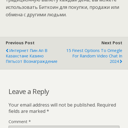
использовать Биткоин для покупки, продажи или
обмена с другими людьми.
Previous Post
Next Post
Интернет Пин Ап В
15 Finest Options To Omegle
Казахстане Казино
For Random Video Chat In
Пятьсот Вознаграждение
2024
Leave a Reply
Your email address will not be published.
Required
fields are marked
*
Comment
*