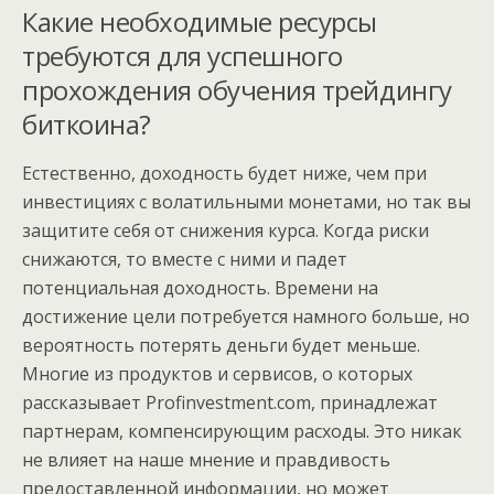
Какие необходимые ресурсы
требуются для успешного
прохождения обучения трейдингу
биткоина?
Естественно, доходность будет ниже, чем при
инвестициях с волатильными монетами, но так вы
защитите себя от снижения курса. Когда риски
снижаются, то вместе с ними и падет
потенциальная доходность. Времени на
достижение цели потребуется намного больше, но
вероятность потерять деньги будет меньше.
Многие из продуктов и сервисов, о которых
рассказывает Profinvestment.com, принадлежат
партнерам, компенсирующим расходы. Это никак
не влияет на наше мнение и правдивость
предоставленной информации, но может