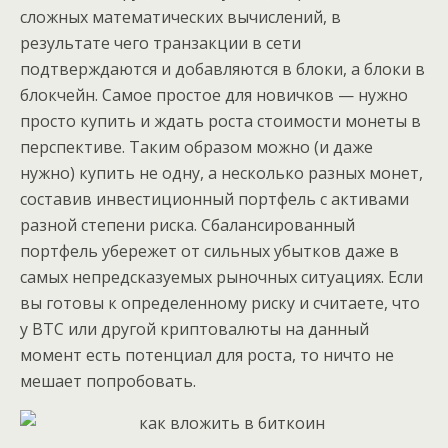
сложных математических вычислений, в
результате чего транзакции в сети
подтверждаются и добавляются в блоки, а блоки в
блокчейн. Самое простое для новичков — нужно
просто купить и ждать роста стоимости монеты в
перспективе. Таким образом можно (и даже
нужно) купить не одну, а несколько разных монет,
составив инвестиционный портфель с активами
разной степени риска. Сбалансированный
портфель убережет от сильных убытков даже в
самых непредсказуемых рыночных ситуациях. Если
вы готовы к определенному риску и считаете, что
у BTC или другой криптовалюты на данный
момент есть потенциал для роста, то ничто не
мешает попробовать.