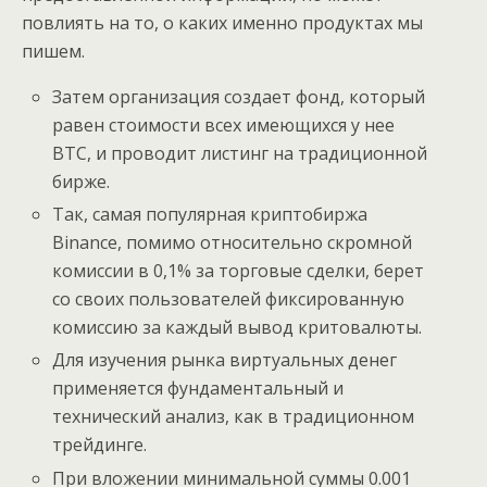
повлиять на то, о каких именно продуктах мы
пишем.
Затем организация создает фонд, который
равен стоимости всех имеющихся у нее
BTC, и проводит листинг на традиционной
бирже.
Так, самая популярная криптобиржа
Binance, помимо относительно скромной
комиссии в 0,1% за торговые сделки, берет
со своих пользователей фиксированную
комиссию за каждый вывод критовалюты.
Для изучения рынка виртуальных денег
применяется фундаментальный и
технический анализ, как в традиционном
трейдинге.
При вложении минимальной суммы 0.001