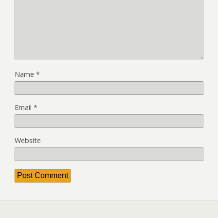
Name
*
Email
*
Website