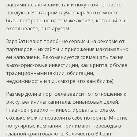
вашими же активами, так и покупкой готового
продукта. Во втором случае заработок может
быть построен не на том же активе, который вы
вкладываете, а на другом.
Зарабатывают подобные сервисы на рекламе от
партнеров – их сайты и приложения максимально
ей наполнены. Рекомендуется совмещать такие
высокорисковые инвестиции, как крипта, с более
традиционными (акции, облигации,
недвижимость и т.д., смотря что вам ближе).
Размер доли в портфеле зависит от отношения к
риску, величины капитала, финансовых целей.
Главное правило — инвестировать столько,
сколько можно позволить себе потерять. Многие
популярные компании принимают переводы в
главной криптовалюте. Количество Bitcoin-