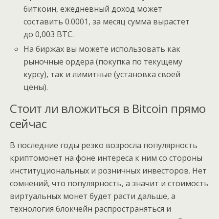
биткоин, ежедневный доход может
составить 0.0001, за месяц сумма вырастет
до 0,003 ВТС.
На биржах вы можете использовать как
рыночные ордера (покупка по текущему
курсу), так и лимитные (установка своей
цены).
Стоит ли вложиться в Bitcoin прямо
сейчас
В последние годы резко возросла популярность
криптомонет на фоне интереса к ним со стороны
институциональных и розничных инвесторов. Нет
сомнений, что популярность, а значит и стоимость
виртуальных монет будет расти дальше, а
технология блокчейн распространяться и