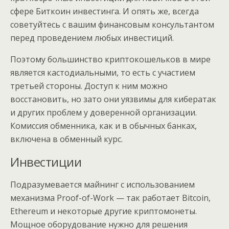
сфере Биткоин инвестинга. И опять же, всегда
советуйтесь с вашим финансовым консультантом
перед проведением любых инвестиций.
Поэтому большинство криптокошельков в мире
является кастодиальными, то есть с участием
третьей стороны. Доступ к ним можно
восстановить, но зато они уязвимы для кибератак
и других проблем у доверенной организации.
Комиссия обменника, как и в обычных банках,
включена в обменный курс.
Инвестиции
Подразумевается майнинг с использованием
механизма Proof-of-Work — так работает Bitcoin,
Ethereum и некоторые другие криптомонеты.
Мощное оборудование нужно для решения