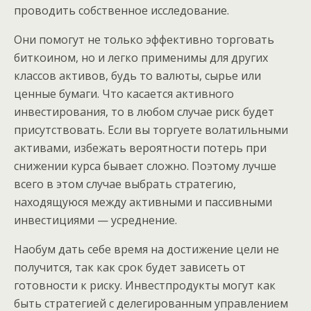
проводить собственное исследование.
Они помогут не только эффективно торговать
биткоином, но и легко применимы для других
классов активов, будь то валюты, сырье или
ценные бумаги. Что касается активного
инвестирования, то в любом случае риск будет
присутствовать. Если вы торгуете волатильными
активами, избежать вероятности потерь при
снижении курса бывает сложно. Поэтому лучше
всего в этом случае выбрать стратегию,
находящуюся между активными и пассивными
инвестициями — усреднение.
Наобум дать себе время на достижение цели не
получится, так как срок будет зависеть от
готовности к риску. Инвестпродукты могут как
быть стратегией с делегированным управлением