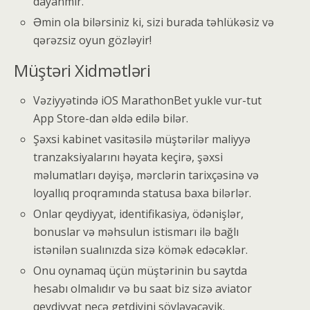
dayanmır.
Əmin ola bilərsiniz ki, sizi burada təhlükəsiz və
qərəzsiz oyun gözləyir!
Müştəri Xidmətləri
Vəziyyətində iOS MarathonBet yukle vur-tut
App Store-dan əldə edilə bilər.
Şəxsi kabinet vasitəsilə müştərilər maliyyə
tranzaksiyalarını həyata keçirə, şəxsi
məlumatları dəyişə, mərclərin tarixçəsinə və
loyallıq proqramında statusa baxa bilərlər.
Onlar qeydiyyat, identifikasiya, ödənişlər,
bonuslar və məhsulun istismarı ilə bağlı
istənilən sualınızda sizə kömək edəcəklər.
Onu oynamaq üçün müştərinin bu saytda
hesabı olmalıdır və bu saat biz sizə aviator
qeydiyyat necə getdiyini söyləyəcəyik.