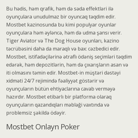
Bu hədis, həm qrafik, həm də səda effektləri ilə
oyunçulara unudulmaz bir oyuncaq təqdim edir.
Mostbet kazinosunda bu kimi populyar oyunlar
oyunçulara həm əyləncə, həm də udma şansı verir.
Tiger Aviator və The Dog House oyunları, kazino
təcrübəsini daha da maraqlı və bax: cəzbedici edir.
Mostbet, istifadəçilərinə ətraflı ödəniş seçimləri təqdim
edərək, həm depozitlərin, həm də çıxarışların asan və
iti olmasını təmin edir. Mostbet-in müştəri dəstəyi
xidməti 24/7 rejimində fəaliyyət göstərir və
oyunçuların bütün ehtiyaclarına cavab verməyə
hazırdır. Mostbet etibarlı bir platforma olaraq
oyunçuların qazandıqları məbləği vaxtında və
problemsiz şəkildə ödəyir.
Mostbet Onlayn Poker