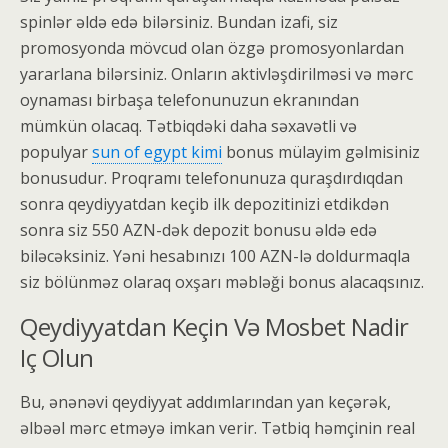
spinlər əldə edə bilərsiniz. Bundan izafi, siz
promosyonda mövcud olan özgə promosyonlardan
yararlana bilərsiniz. Onların aktivləşdirilməsi və mərc
oynaması birbaşa telefonunuzun ekranından
mümkün olacaq. Tətbiqdəki daha səxavətli və
populyar
sun of egypt kimi
bonus mülayim gəlmisiniz
bonusudur. Proqramı telefonunuza quraşdırdıqdan
sonra qeydiyyatdan keçib ilk depozitinizi etdikdən
sonra siz 550 AZN-dək depozit bonusu əldə edə
biləcəksiniz. Yəni hesabınızı 100 AZN-lə doldurmaqla
siz bölünməz olaraq oxşarı məbləği bonus alacaqsınız.
Qeydiyyatdan Keçin Və Mosbet Nadir
Iç Olun
Bu, ənənəvi qeydiyyat addımlarından yan keçərək,
əlbəəl mərc etməyə imkan verir. Tətbiq həmçinin real