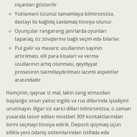
nişanları göstərilir.
Yükləməni özünüz tamamlaya bilmirsinizsə,
dəstəyi ilə bağlılıq saxlamaq tövsiyə olunur.
Oyunçular rəngarəng janrlarda oyunları
taparaq, öz zövqlərinə bağlı seçim edə bilərlər.
Pul gəlir və məxaric üsullarının sayının
artırılması, elli para kisələri və vermə
üsullarının artıq olunması, qeydiyyat
prosesinin təkmilləşdirilməsi lazımlı aspektlər
arasındadır.
Həmçinin, qaynar iz mal, lakin zəng etməzdən
başlanğıc onun yalnız ingilis və rus dillərində işlədiyini
unutmayın. Əgər siz xarici dilləri bilmirsinizsə, o zaman
yuxarıda təsvir edilən mostbet 309 kontaktlarından
birini seçməyi tövsiyə edirik. Depozit qoymaq üçün
elliklə yeni ödəniş sistemlərindən istifadə edə