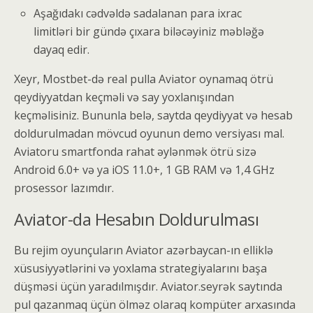
Aşağıdakı cədvəldə sadalanan para ixrac
limitləri bir gündə çıxara biləcəyiniz məbləğə
dayaq edir.
Xeyr, Mostbet-də real pulla Aviator oynamaq ötrü
qeydiyyatdan keçməli və say yoxlanışından
keçməlisiniz. Bununla belə, saytda qeydiyyat və hesab
doldurulmadan mövcud oyunun demo versiyası mal.
Aviatoru smartfonda rahat əylənmək ötrü sizə
Android 6.0+ və ya iOS 11.0+, 1 GB RAM və 1,4 GHz
prosessor lazımdır.
Aviator-da Hesabın Doldurulması
Bu rejim oyunçuların Aviator azərbaycan-ın elliklə
xüsusiyyətlərini və yoxlama strategiyalarını başa
düşməsi üçün yaradılmışdır. Aviator.seyrək saytında
pul qazanmaq üçün ölməz olaraq kompüter arxasında