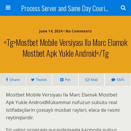
Process Server and Same Day Courier Services- San Diego|Orange County|Los Angeles
June 14, 2024 • No Comments
<tg>Mostbet Mobile Versiyası Ilə Mərc Eləmək
Mostbet Apk Yukle Android</tg
Share
Tweet
Pin
Mail
SMS
Mostbet Mobile Versiyası Ilə Mərc Eləmək Mostbet
Apk Yukle Android
Mükəmməl nüfuzun sübutu real
istifadəçilərin çoxsaylı müsbət rəyləri, eləcə də rəsmi
reytinqlərdir.
Siz yalnız proqramı quraşdırmaqla kazinoda pulsuz