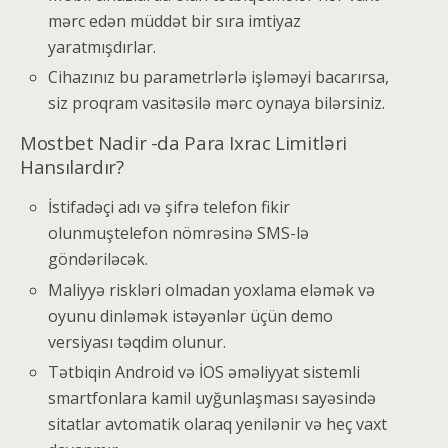
mərc edən müddət bir sıra imtiyaz
yaratmışdırlar.
Cihazınız bu parametrlərlə işləməyi bacarırsa,
siz proqram vasitəsilə mərc oynaya bilərsiniz.
Mostbet Nadir -da Para Ixrac Limitləri
Hansılardır?
İstifadəçi adı və şifrə telefon fikir
olunmuştelefon nömrəsinə SMS-lə
göndəriləcək.
Maliyyə riskləri olmadan yoxlama eləmək və
oyunu dinləmək istəyənlər üçün demo
versiyası təqdim olunur.
Tətbiqin Android və İOS əməliyyat sistemli
smartfonlara kamil uyğunlaşması sayəsində
sitatlar avtomatik olaraq yenilənir və heç vaxt