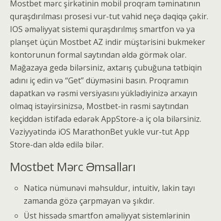
Mostbet mərc şirkətinin mobil proqram təminatının
quraşdırılması prosesi vur-tut vahid neçə dəqiqə çəkir.
IOS əməliyyat sistemi quraşdırılmış smartfon və ya
planşet üçün Mostbet AZ indir müştərisini bukmeker
kontorunun formal saytından əldə görmək olar.
Mağazaya gedə bilərsiniz, axtarış çubuğuna tətbiqin
adını iç edin və “Get” düyməsini basın. Proqramın
dapatkan və rəsmi versiyasını yüklədiyinizə arxayın
olmaq istəyirsinizsə, Mostbet-in rəsmi saytından
keçiddən istifadə edərək AppStore-a iç ola bilərsiniz.
Vəziyyətində iOS MarathonBet yukle vur-tut App
Store-dan əldə edilə bilər.
Mostbet Mərc Əmsalları
Nəticə nümunəvi məhsuldur, intuitiv, lakin tayı
zamanda gözə çarpmayan və şıkdır.
Üst hissədə smartfon əməliyyat sistemlərinin