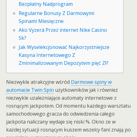
Bezpłatny Nadprogram
Regularne Bonusy Z Darmowymi
Spinami Miesięczne
Ako Vyzerá Przez internet Nike Casino
Sk?
Jak Wyselekcjonować Najkorzystniejsze
Kasyna Internetowego Z
Zminimalizowanym Depozytem pięć Zł?
Niezwykle atrakcyjne wśród
Darmowe spiny w
automacie Twin Spin
użytkowników jak i również
niezwykle uzależniające automaty internetowe z
rosnącym jackpotem.
Od momentu każdego warsztatu
samochodowego gracza do odwiedzenia całego
jackpota naliczany wydaje się niski %. Okno ze w
każdej sytuacji rosnącym kuszem wszelcy fani znają po