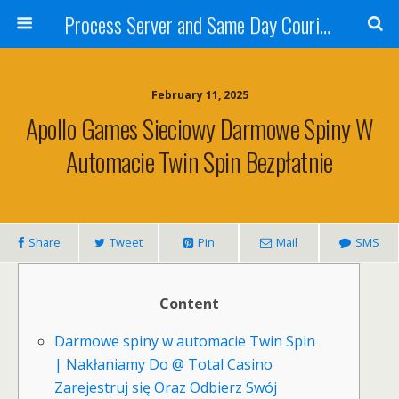
Process Server and Same Day Courier Services- San Diego|Orange County|Los Angeles
February 11, 2025
Apollo Games Sieciowy Darmowe Spiny W
Automacie Twin Spin Bezpłatnie
Share
Tweet
Pin
Mail
SMS
Content
Darmowe spiny w automacie Twin Spin
| Nakłaniamy Do @ Total Casino
Zarejestruj się Oraz Odbierz Swój