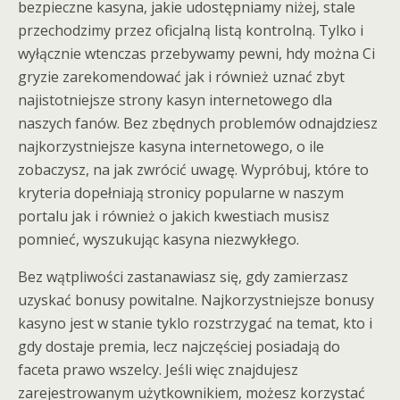
bezpieczne kasyna, jakie udostępniamy niżej, stale
przechodzimy przez oficjalną listą kontrolną. Tylko i
wyłącznie wtenczas przebywamy pewni, hdy można Ci
gryzie zarekomendować jak i również uznać zbyt
najistotniejsze strony kasyn internetowego dla
naszych fanów. Bez zbędnych problemów odnajdziesz
najkorzystniejsze kasyna internetowego, o ile
zobaczysz, na jak zwrócić uwagę. Wypróbuj, które to
kryteria dopełniają stronicy popularne w naszym
portalu jak i również o jakich kwestiach musisz
pomnieć, wyszukując kasyna niezwykłego.
Bez wątpliwości zastanawiasz się, gdy zamierzasz
uzyskać bonusy powitalne. Najkorzystniejsze bonusy
kasyno jest w stanie tyklo rozstrzygać na temat, kto i
gdy dostaje premia, lecz najczęściej posiadają do
faceta prawo wszelcy. Jeśli więc znajdujesz
zarejestrowanym użytkownikiem, możesz korzystać