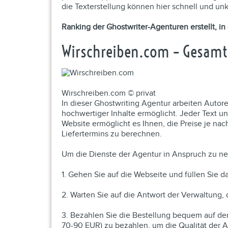
die Texterstellung können hier schnell und un
Ranking der Ghostwriter-Agenturen erstellt, i
Wirschreiben.com – Gesam
Wirschreiben.com © privat
In dieser Ghostwriting Agentur arbeiten Autore
hochwertiger Inhalte ermöglicht. Jeder Text u
Website ermöglicht es Ihnen, die Preise je na
Liefertermins zu berechnen.
Um die Dienste der Agentur in Anspruch zu n
1. Gehen Sie auf die Webseite und füllen Sie 
2. Warten Sie auf die Antwort der Verwaltung, 
3. Bezahlen Sie die Bestellung bequem auf der
70-90 EUR) zu bezahlen, um die Qualität der A