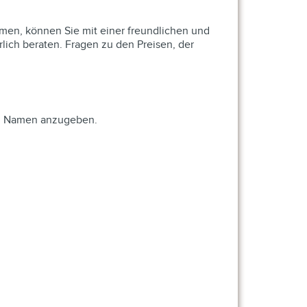
men, können Sie mit einer freundlichen und
h beraten. Fragen zu den Preisen, der
hen Namen anzugeben.