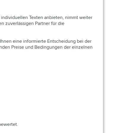
 individuellen Texten anbieten, nimmt weiter
n zuverlässigen Partner für die
 Ihnen eine informierte Entscheidung bei der
tenden Preise und Bedingungen der einzelnen
bewertet.