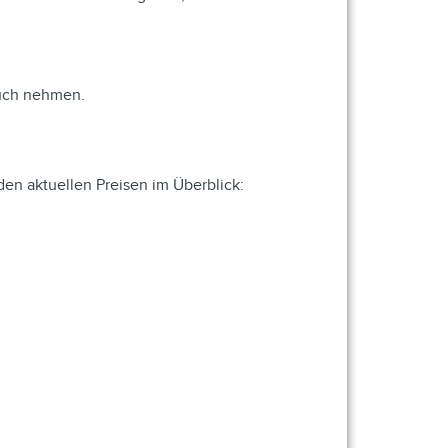
pruch nehmen.
den aktuellen Preisen im Überblick: