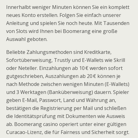
Innerhalbt weniger Minuten können Sie ein komplett
neues Konto erstellen. Folgen Sie einfach unserer
Anleitung und spielen Sie noch heute. Mit Tausenden
von Slots wird Ihnen bei Boomerang eine große
Auswahl geboten.
Beliebte Zahlungsmethoden sind Kreditkarte,
Sofortüberweisung, Trustly und E-Wallets wie Skrill
oder Neteller. Einzahlungen ab 10 € werden sofort
gutgeschrieben, Auszahlungen ab 20 € können je
nach Methode zwischen wenigen Minuten (E-Wallets)
und 3 Werktagen (Banküberweisung) dauern. Spieler
geben E-Mail, Passwort, Land und Währung an,
bestätigen die Registrierung per Mail und schließen
die Identitätsprüfung mit Dokumenten wie Ausweis
ab. Boomerang casino operiert unter einer gültigen
Curacao-Lizenz, die für Fairness und Sicherheit sorgt.