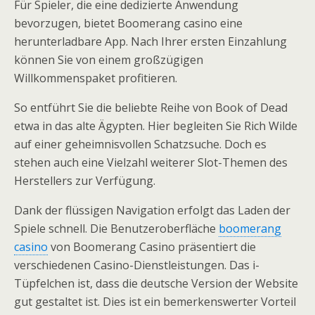
Für Spieler, die eine dedizierte Anwendung
bevorzugen, bietet Boomerang casino eine
herunterladbare App. Nach Ihrer ersten Einzahlung
können Sie von einem großzügigen
Willkommenspaket profitieren.
So entführt Sie die beliebte Reihe von Book of Dead
etwa in das alte Ägypten. Hier begleiten Sie Rich Wilde
auf einer geheimnisvollen Schatzsuche. Doch es
stehen auch eine Vielzahl weiterer Slot-Themen des
Herstellers zur Verfügung.
Dank der flüssigen Navigation erfolgt das Laden der
Spiele schnell. Die Benutzeroberfläche
boomerang
casino
von Boomerang Casino präsentiert die
verschiedenen Casino-Dienstleistungen. Das i-
Tüpfelchen ist, dass die deutsche Version der Website
gut gestaltet ist. Dies ist ein bemerkenswerter Vorteil