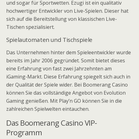
und sogar für Sportwetten. Ezugi ist ein qualitativ
hochwertiger Entwickler von Live-Spielen. Dieser hat
sich auf die Bereitstellung von klassischen Live-
Tischen spezialisiert.
Spielautomaten und Tischspiele
Das Unternehmen hinter dem Spieleentwickler wurde
bereits im Jahr 2006 gegründet. Somit bietet dieses
eine Erfahrung von fast zwei Jahrzehnten am
iGaming-Markt. Diese Erfahrung spiegelt sich auch in
der Qualität der Spiele wider. Bei Boomerang Casino
können Sie das vollständige Angebot von Evolution
Gaming genießen. Mit Play’n GO können Sie in die
zahlreichen Spielwelten eintauchen.
Das Boomerang Casino VIP-
Programm