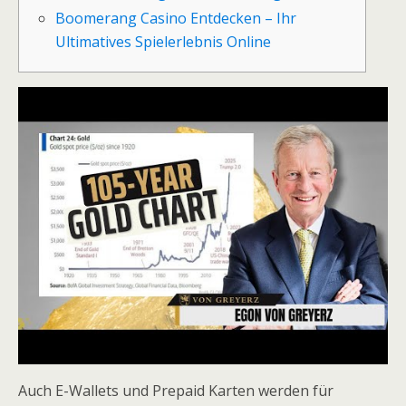
Boomerang Casino Entdecken – Ihr
Ultimatives Spielerlebnis Online
Auch E-Wallets und Prepaid Karten werden für