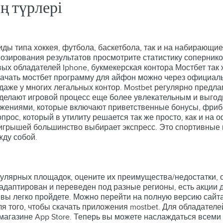
ң түрлері
ды типа хоккея, футбола, баскетбола, так и на набирающи
огнозирования результатов просмотрите статистику соперник
вых обладателей Iphone, букмекерская контора Мостбет так
качать мостбет программу для айфон можно через официаль
 даже у многих легальных контор. Mostbet регулярно предла
 делают игровой процесс еще более увлекательным и выго
жениями, которые включают приветственные бонусы, фрибе
прос, который в утилиту решается так же просто, как и на 
выигрышей большинство выбирает экспресс. Это спортивные
ду собой.
улярных площадок, оцените их преимущества/недостатки, о
даптирован и переведен под разные регионы, есть акции д
у вы легко пройдете. Можно перейти на полную версию сайт
ля того, чтобы скачать приложения mostbet. Для обладателе
магазине App Store. Теперь вы можете наслаждаться всеми 