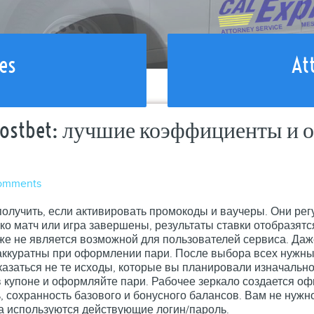
es
At
ostbet: лучшие коэффициенты и о
omments
олучить, если активировать промокоды и ваучеры. Они рег
ко матч или игра завершены, результаты ставки отобразятс
же не является возможной для пользователей сервиса. Да
 аккуратны при оформлении пари. После выбора всех нужны
казаться не те исходы, которые вы планировали изначально.
в купоне и оформляйте пари. Рабочее зеркало создается о
, сохранность базового и бонусного балансов. Вам не нужно
а используются действующие логин/пароль.