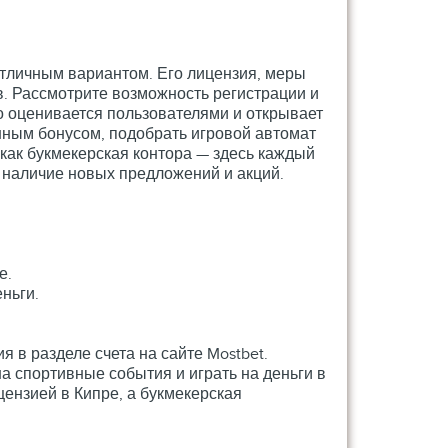
отличным вариантом. Его лицензия, меры
. Рассмотрите возможность регистрации и
но оценивается пользователями и открывает
нным бонусом, подобрать игровой автомат
и как букмекерская контора — здесь каждый
ь наличие новых предложений и акций.
е.
ньги.
 в разделе счета на сайте Mostbet.
 спортивные события и играть на деньги в
ензией в Кипре, а букмекерская