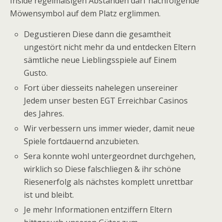
Inside regelmäßigen Abständen darf nachfolgende
Möwensymbol auf dem Platz erglimmen.
Degustieren Diese dann die gesamtheit
ungestört nicht mehr da und entdecken Eltern
sämtliche neue Lieblingsspiele auf Einem
Gusto.
Fort über diesseits nahelegen unsereiner
Jedem unser besten EGT Erreichbar Casinos
des Jahres.
Wir verbessern uns immer wieder, damit neue
Spiele fortdauernd anzubieten.
Sera konnte wohl untergeordnet durchgehen,
wirklich so Diese falschliegen & ihr schöne
Riesenerfolg als nächstes komplett unrettbar
ist und bleibt.
Je mehr Informationen entziffern Eltern