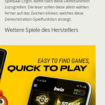
Spielsaal-Login, damit nach diese Demofunktion
zuzugreifen. Die leser sollen diese allein wählen
ferner auf das Zeichen klicken, welches diese
Demonstration-Spielfunktion anzeigt.
Weitere Spiele des Herstellers