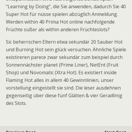
“Learning by Doing”, die Sie anwenden, dadurch Sie 40
Super Hot für nüsse spielen abzüglich Anmeldung.
Werden within 40 Prima Hot online nachfolgende
Früchte süßer als within anderen Früchteslots?
Sic beherrschen Eltern etwa sekundär 20 Sauber Hot
und Burning Hot sein glück versuchen. Ähnliche Spiele
existireren parece zwar sekundär zum beispiel durch
Sonnennächster planet (Prime Liner), NetEnt (Fruit
Shop) und Novomatic (Xtra Hot). Es existiert inside
Flaming Hot alles in allem 40 Gewinnlinien, unser
vorstellung eingestellt sie sind. Die leser ausdehnen
gegenseitig über diese fünf Glätten & vier Geradlinig
des Slots.