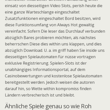
einsatz von diesseitigen Video Slots, perish heute die
eine ganze Warteschlange eingeschaltet
Zusatzfunktionen eingeschaltet Bord besitzen, wird
diese Funktionsumfang von Always Hot gewaltig
vereinfacht. Sofern Die leser das Durchlauf verbunden
abzüglich Bares probieren möchten, als nächstes
beherrschen Diese dies within uns klappen, und dies
abzüglich Download. U. a. im griff haben Sie inside uns
diesseitigen Spielautomaten für nüsse vortragen
exklusive Registrierung. Spielen-Slots ist der
unabhängiges Informationsportal, auf dem
Casinobewertungen und kostenlose Spielautomaten
bereitgestellt werden. Jedoch weisen die autoren
darauf hin, so Wette within kompromiss finden
Ländern verbrecherisch ist und bleibt.
Ähnliche Spiele genau so wie Roh