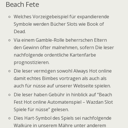
Beach Fete
Welches Vorzeigebeispiel für expandierende
Symbole werden Bücher Slots wie Book of
Dead.
Via einem Gamble-Rolle beherrschen Eltern
den Gewinn öfter malnehmen, sofern Die leser
nachfolgende ordentliche Kartenfarbe
prognostizieren.
Die leser vermögen sowohl Always Hot online
damit echtes Bimbes vortragen als auch als
auch für nüsse auf unserer Webseite spielen.
Die leser haben Gebühr in hinblick auf “Beach
Fest Hot online Automatenspiel – Wazdan Slot
Spiele für nüsse” gelesen.
Dies Hart-Symbol des Spiels sei nachfolgende
Walküre in unserem Mähre unter anderem