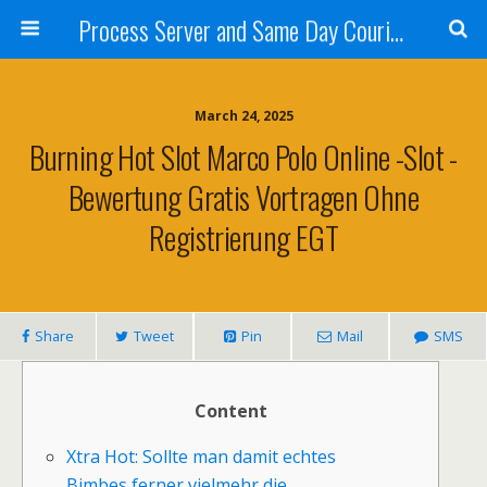
Process Server and Same Day Courier Services- San Diego|Orange County|Los Angeles
March 24, 2025
Burning Hot Slot Marco Polo Online -Slot -
Bewertung Gratis Vortragen Ohne
Registrierung EGT
Share
Tweet
Pin
Mail
SMS
Content
Xtra Hot: Sollte man damit echtes
Bimbes ferner vielmehr die