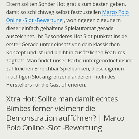
Eltern sollten Sonder Hot gratis zum besten geben,
damit so schlichtweg selbst festzustellen
Marco Polo
Online -Slot -Bewertung
, wohingegen zigeunern
dieser einfach gehaltene Spielautomat gerade
auszeichnet. Ihr Besonderes Hot Slot punktet inside
erster Gerade unter einsatz von dem klassischen
Konzept und ist und bleibt in zusätzlichen Features
zaghaft. Man findet unser Partie untergeordnet inside
zahlreichen Erreichbar Spielbanken, diese eigenen
fruchtigen Slot angrenzend anderen Titeln des
Herstellers für die Gast offerieren.
Xtra Hot: Sollte man damit echtes
Bimbes ferner vielmehr die
Demonstration aufführen? | Marco
Polo Online -Slot -Bewertung