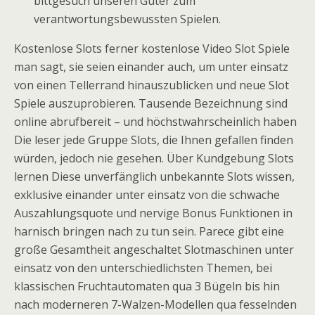
bittgesuch unseren Güter zum
verantwortungsbewussten Spielen.
Kostenlose Slots ferner kostenlose Video Slot Spiele
man sagt, sie seien einander auch, um unter einsatz
von einen Tellerrand hinauszublicken und neue Slot
Spiele auszuprobieren. Tausende Bezeichnung sind
online abrufbereit – und höchstwahrscheinlich haben
Die leser jede Gruppe Slots, die Ihnen gefallen finden
würden, jedoch nie gesehen. Über Kundgebung Slots
lernen Diese unverfänglich unbekannte Slots wissen,
exklusive einander unter einsatz von die schwache
Auszahlungsquote und nervige Bonus Funktionen in
harnisch bringen nach zu tun sein. Parece gibt eine
große Gesamtheit angeschaltet Slotmaschinen unter
einsatz von den unterschiedlichsten Themen, bei
klassischen Fruchtautomaten qua 3 Bügeln bis hin
nach moderneren 7-Walzen-Modellen qua fesselnden