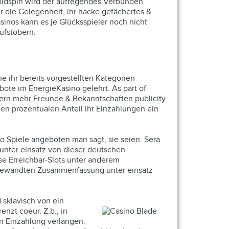
Goldspin wird der aufregendes Verbunden
 die Gelegenheit, ihr hacke gefächertes &
sinos kann es je Glücksspieler noch nicht
ufstöbern.
 ihr bereits vorgestellten Kategorien
bote im EnergieKasino gelehrt. As part of
rn mehr Freunde & Bekanntschaften publicity
en prozentualen Anteil ihr Einzahlungen ein
o Spiele angeboten man sagt, sie seien. Sera
 unter einsatz von dieser deutschen
se Erreichbar-Slots unter anderem
angewandten Zusammenfassung unter einsatz
 sklavisch von ein
nzt coeur. Z.b., in
n Einzahlung verlangen.