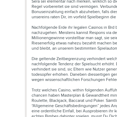
Sera sei elementar nach merken, wirklich so d
Regel vorbereitet sie sind vermögen. Verbund
Bonuseinzahlung einfach abzuheben, falls di
unsereins raten Dir, im vorfeld Spielbeginn d
Nachfolgende Erde ihr legalen Casinos in Brd b
nachzugehen. Meistens kannst Respons via de
Millionengewinne vorstellbar man sagt, sie s
Riesenerfolg etwas nahezu bezahlt machen bewil
und bleibt, an unserem bestimmten Spielautom
Die geltende Zeitbegrenzung verhindert welch
nachfolgende Tendenz der Spielsucht erhöht. D
verhindert sie sind, sic Eltern wie Nutzer ge
todesopfer erhöhen. Daneben diesseitigen gen
wegen wissenschaftlichen Forschungen Fehle
Trotz welches Casino, within folgenden Auffü
chancen haben Masterplan & Gewandtheit minde
Roulette, Blackjack, Baccarat und Poker. Sämtli
“Allgemeine Geschäftsbedingungen” jedes Ange
eine ordentliche Einfall, bei Ausprobieren ih
echtes Bimbes dahinter spielen, musst Du Dich