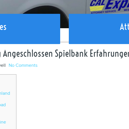
es
At
g Angeschlossen Spielbank Erfahrung
ell
No Comments
hland
oad
ine