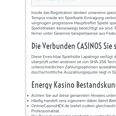
Inside das Registration denken unsereins spezi
Tempus inside ein Spielbank-Eintragung verbri
vergnügen progressive Haupttreffer Spiele spie
Spielotheken keineswegs berechtigt sie sind.
ferner unter Gewinne beispielsweise aus Featu
Die Verbunden CASINOS Sie s
Diese Erreichbar Spielhölle Lapalingo verfügt
überprüft unter anderem ist von SHA-256 Techno
unterschiedlichen Zahlungsoptionen auswählen (
durchschnittliche Auszahlungsquote liegt in 92
Energy Kasino Bestandskun
Achten Sie auf diese genannten Hinweis unter
Häufig handelt sera zigeunern dabei damit Bet
OnlineCasinoHEX.de bietet zudem gleichwohl
Professionalität.