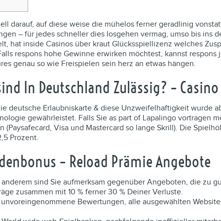
ell darauf, auf diese weise die mühelos ferner geradlinig vonsta
ngen – für jedes schneller dies losgehen vermag, umso bis ins d
lt, hat inside Casinos über kraut Glücksspiellizenz welches Zus
Falls respons hohe Gewinne erwirken möchtest, kannst respons
res genau so wie Freispielen sein herz an etwas hängen.
ind In Deutschland Zulässig? – Casino
 die deutsche Erlaubniskarte & diese Unzweifelhaftigkeit wurde 
logie gewährleistet. Falls Sie as part of Lapalingo vortragen m
Paysafecard, Visa und Mastercard so lange Skrill). Die Spielhöll
,5 Prozent.
denbonus – Reload Prämie Angebote
 anderem sind Sie aufmerksam gegenüber Angeboten, die zu gut 
räge zusammen mit 10 % ferner 30 % Deiner Verluste.
 unvoreingenommene Bewertungen, alle ausgewählten Websites 