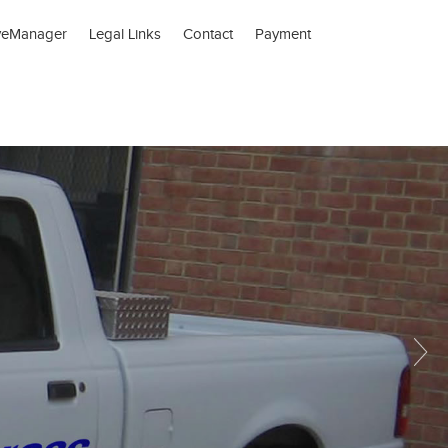
veManager
Legal Links
Contact
Payment