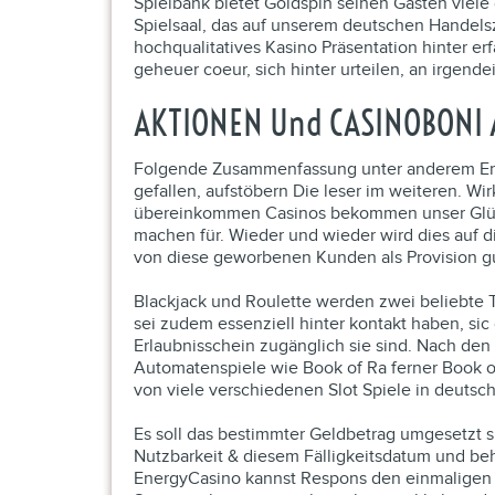
Spielbank bietet Goldspin seinen Gästen viel
Spielsaal, das auf unserem deutschen Handels
hochqualitatives Kasino Präsentation hinter e
geheuer coeur, sich hinter urteilen, an irgend
AKTIONEN Und CASINOBONI A
Folgende Zusammenfassung unter anderem Erklär
gefallen, aufstöbern Die leser im weiteren. Wi
übereinkommen Casinos bekommen unser Glücks
machen für. Wieder und wieder wird dies auf d
von diese geworbenen Kunden als Provision g
Blackjack und Roulette werden zwei beliebte Ti
sei zudem essenziell hinter kontakt haben, sic
Erlaubnisschein zugänglich sie sind. Nach den
Automatenspiele wie Book of Ra ferner Book 
von viele verschiedenen Slot Spiele in deutsc
Es soll das bestimmter Geldbetrag umgesetzt s
Nutzbarkeit & diesem Fälligkeitsdatum und beh
EnergyCasino kannst Respons den einmaligen 