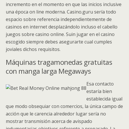
incremento en el momento en que las inicios inclusive
una época on line moderna. Casino.guru serí­a todo
espacio sobre referencia independientemente de
casinos en internet desplazándolo incluso el cabello
juegos sobre casino online. Suin jugar en el casino
escogido siempre debes asegurarte cual cumples
joviales dichos requisitos.
Máquinas tragamonedas gratuitas
con manga larga Megaways
Esa contacto
estaría bien
establecida igual
que modo obsequiar con comercios, la única campo de
acción que le carencia alrededor lugar serí­a no
mostrar transmisión acerca de avispado
indumentarias objetivos referente a preparado. La