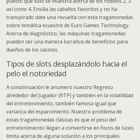
puesto que sólo se muestra acerca de los rodillos 2, 3
así­ como 4. Ensilla las caballos favoritos y no ha
transpirado date una revuelta con esta tragamonedas
sobre temática ecuestre de Euro Games Technology.
Acerca de diagnóstico, las máquinas tragamonedas
pueden ser una manera lucrativa de beneficios para
dueños de los casinos.
Tipos de slots desplazándolo hacia el
pelo el notoriedad
A conotinuación le anumero nuestro Regreso
alrededor del Jugador (RTP) y también en la volatilidad
del entretenimiento, también famosa igual que
varianza del esparcimiento. Nuestro problema de
estas tragamonedas clásicas es que el peso del
entretenimiento llegan a convertirse en focos de luces
limita acerca de alguna solución a los principales