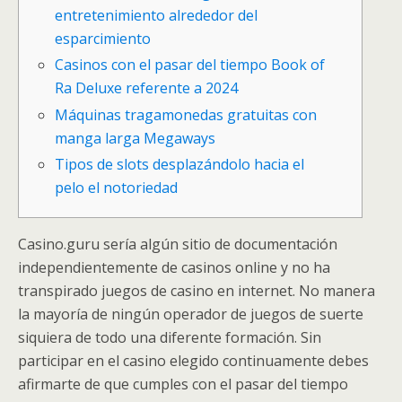
entretenimiento alrededor del
esparcimiento
Casinos con el pasar del tiempo Book of
Ra Deluxe referente a 2024
Máquinas tragamonedas gratuitas con
manga larga Megaways
Tipos de slots desplazándolo hacia el
pelo el notoriedad
Casino.guru serí­a algún sitio de documentación
independientemente de casinos online y no ha
transpirado juegos de casino en internet. No manera
la mayoría de ningún operador de juegos de suerte
siquiera de todo una diferente formación.
Sin
participar en el casino elegido continuamente debes
afirmarte de que cumples con el pasar del tiempo