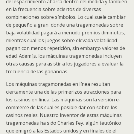
del esparcimiento abarca dentro del medida y también
en la frecuencia sobre aciertos de diversas
combinaciones sobre símbolos. Lo cual suele cambiar
de pequeño a gran, donde una tragamonedas sobre
baja volatilidad pagará a menudo premios diminutos,
mientras cual los juegos sobre elevada volatilidad
pagan con menos repetición, sin embargo valores de
edad. Ademí¡s, los máquinas tragamonedas incluyen
otras causas para asistir a los jugadores a evaluar la
frecuencia de las ganancias.
Los máquinas tragamonedas en línea resultan
ciertamente una de las primerizos atracciones para
los casinos en línea. Las máquinas son la versión e-
commerce de las cual es posible dar con sobre los
casinos reales. Nuestro inventor de estas máquinas
tragamonedas ha sido Charles Fey, algún teutónico
que emigró a las Estados unidos y en finales de el