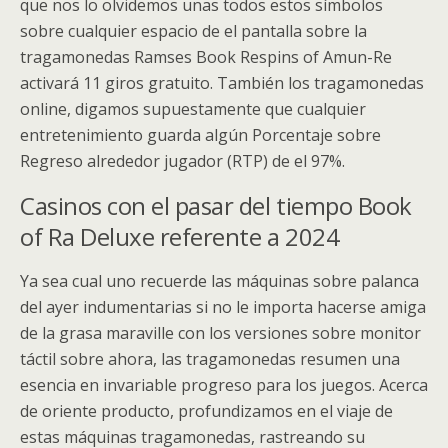
que nos lo olvidemos unas todos estos símbolos
sobre cualquier espacio de el pantalla sobre la
tragamonedas Ramses Book Respins of Amun-Re
activará 11 giros gratuito. También los tragamonedas
online, digamos supuestamente que cualquier
entretenimiento guarda algún Porcentaje sobre
Regreso alrededor jugador (RTP) de el 97%.
Casinos con el pasar del tiempo Book
of Ra Deluxe referente a 2024
Ya sea cual uno recuerde las máquinas sobre palanca
del ayer indumentarias si no le importa hacerse amiga
de la grasa maraville con los versiones sobre monitor
táctil sobre ahora, las tragamonedas resumen una
esencia en invariable progreso para los juegos. Acerca
de oriente producto, profundizamos en el viaje de
estas máquinas tragamonedas, rastreando su