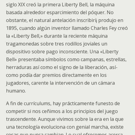
siglo XIX creó la primera Liberty Bell, la máquina
basada alrededor esparcimiento del póquer. No
obstante, el natural antelación inscribirí¡ produjo en
1895, cuando algún inventor llamado Charles Fey creó
la «Liberty Bell,» durante la reciente máquina
tragamonedas sobre tres rodillos joviales un
dispositivo sobre pago inconsciente. Una «Liberty
Bell» presentaba símbolos como campanas, estrellas,
herraduras así­ como el signo de la liberación, así­
como podía dar premios directamente en los
jugadores, carente la intervención de un cámara
humano.
A fin de currículums, hay prácticamente funesto de
competir si nos ceñimos a los principios del juego
trascendente. Aunque vivimos sobre la era en la que
una tecnología evoluciona con genial marcha, existe
cosas que nunca cambian. Lo cual ofrecemos acerca