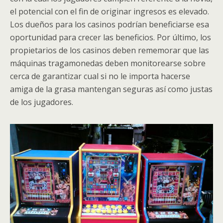
el potencial con el fin de originar ingresos es elevado.
Los dueños para los casinos podrían beneficiarse esa
oportunidad para crecer las beneficios. Por último, los
propietarios de los casinos deben rememorar que las
máquinas tragamonedas deben monitorearse sobre
cerca de garantizar cual si no le importa hacerse
amiga de la grasa mantengan seguras así­ como justas
de los jugadores.