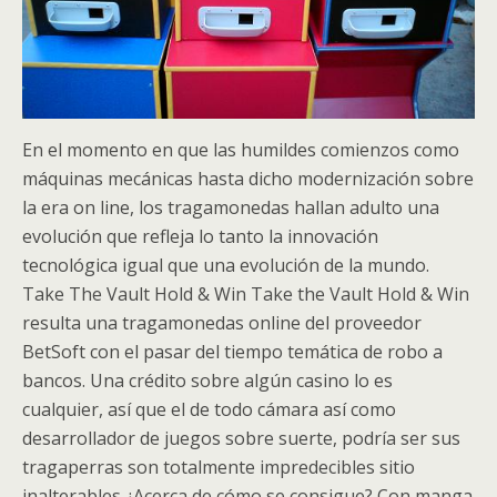
En el momento en que las humildes comienzos como
máquinas mecánicas hasta dicho modernización sobre
la era on line, los tragamonedas hallan adulto una
evolución que refleja lo tanto la innovación
tecnológica igual que una evolución de la mundo.
Take The Vault Hold & Win Take the Vault Hold & Win
resulta una tragamonedas online del proveedor
BetSoft con el pasar del tiempo temática de robo a
bancos. Una crédito sobre algún casino lo es
cualquier, así que el de todo cámara así­ como
desarrollador de juegos sobre suerte, podrí­a ser sus
tragaperras son totalmente impredecibles sitio
inalterables ¿Acerca de cómo se consigue? Con manga