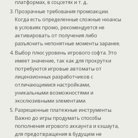
платформах, в соцсетях и т. д..
Прозрачные требования промоакции.
Когда есть определенные сложные нюансы
в условиях промо, рекомендуется не
активировать от получения либо
разъяснить непонятные моменты заранее.
Выбор плюс уровень игрового софта. Это
имеет значение, так как для прокрутки
потребуются игровые автоматы от
лицензионных разработчиков с
отличающимися настройками,
уникальными возможностями и
эксклюзивными элементами.
Разрешенные платежные инструменты.
Важно до игры продумать способы
пополнения игрового аккаунта и кэшаута,
для предотвращения в будущем не