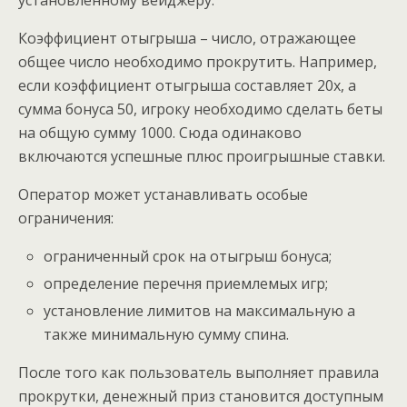
Коэффициент отыгрыша – число, отражающее
общее число необходимо прокрутить. Например,
если коэффициент отыгрыша составляет 20x, а
сумма бонуса 50, игроку необходимо сделать беты
на общую сумму 1000. Сюда одинаково
включаются успешные плюс проигрышные ставки.
Оператор может устанавливать особые
ограничения:
ограниченный срок на отыгрыш бонуса;
определение перечня приемлемых игр;
установление лимитов на максимальную а
также минимальную сумму спина.
После того как пользователь выполняет правила
прокрутки, денежный приз становится доступным