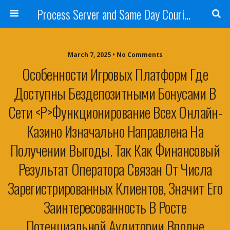
Process Server and Same Day Courier Services- San Diego|Orange County|Los Angeles
March 7, 2025 • No Comments
Особенности Игровых Платформ Где
Доступны Бездепозитными Бонусами В
Сети <p>Функционирование Всех Онлайн-
Казино Изначально Направлена На
Получении Выгоды. Так Как Финансовый
Результат Оператора Связан От Числа
Зарегистрированных Клиентов, Значит Его
Заинтересованность В Росте
Потенциальной Аудитории Вполне