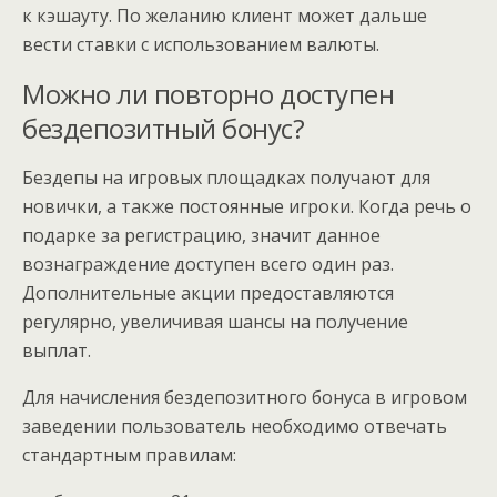
к кэшауту. По желанию клиент может дальше
вести ставки с использованием валюты.
Можно ли повторно доступен
бездепозитный бонус?
Бездепы на игровых площадках получают для
новички, а также постоянные игроки. Когда речь о
подарке за регистрацию, значит данное
вознаграждение доступен всего один раз.
Дополнительные акции предоставляются
регулярно, увеличивая шансы на получение
выплат.
Для начисления бездепозитного бонуса в игровом
заведении пользователь необходимо отвечать
стандартным правилам: