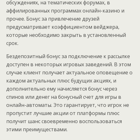
обсуждениях, на тематических форумах, в
аффилированных программах онлайн-казино и
прочее. Бонус за привлечение друзей
предусматривает коэффициентом вейджера,
которые необходимо закрыть в установленный
срок.
Бездепозитный бонус за подключение к рассылке
доступен в некоторых игровых заведений. В этом
случае клиент получает актуальное оповещение о
каждом актуальных плюс будущих акциях, и
дополнительно ему начисляется бонус через
спинов или денег на бонусный счет для игры в
онлайн-автоматы. Это гарантирует, что игрок не
пропустит лучшие акции от платформы плюс
получит шанс своевременно воспользоваться
этими преимуществами.