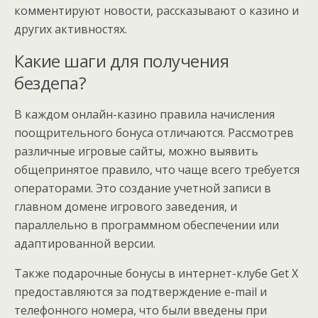
комментируют новости, рассказывают о казино и
других активностях.
Какие шаги для получения
бездепа?
В каждом онлайн-казино правила начисления
поощрительного бонуса отличаются. Рассмотрев
различные игровые сайты, можно выявить
общепринятое правило, что чаще всего требуется
операторами. Это создание учетной записи в
главном домене игрового заведения, и
параллельно в программном обеспечении или
адаптированной версии.
Также подарочные бонусы в интернет-клубе Get X
предоставляются за подтверждение e-mail и
телефонного номера, что были введены при