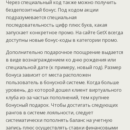
Через специальный код также можно получить
бездепозитный бонус. Под кодом акции
подразумевается специальная
последовательность цифр плюс букв, какая
запускает конкретное промо. На сайте GetX всегда
доступны новые бонус-коды в категории промо.
Дополнительно подарочное поощрение выдается
в виде вознаграждением ко дню рождения или
специальной дате (к примеру, новый год). Размер
бонуса зависит от места расположен
пользователь в бонусной системе. Когда больше
уровень, до которой дошел клиент виртуального
клуба из-за частых пополнений, тем крупнее
бонусный подарок. Чтобы достигать следующих
рангов в системе лояльности, следует
систематически пополнять баланс на учетную
запись плюс осуществлять ставки финансовыми