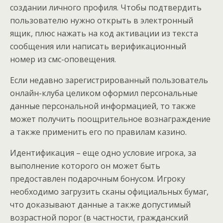
создании личного профиля. Чтобы подтвердить
пользователю нужно открыть в электронный
ящик, плюс нажать на код активации из текста
сообщения или написать верификационный
номер из смс-оповещения.
Если недавно зарегистрированный пользователь
онлайн-клуба целиком оформил персональные
данные персональной информацией, то также
может получить поощрительное вознаграждение
а также применить его по правилам казино.
Идентификация – еще одно условие игрока, за
выполнение которого он может быть
предоставлен подарочным бонусом. Игроку
необходимо загрузить сканы официальных бумаг,
что доказывают данные а также допустимый
возрастной порог (в частности, гражданский