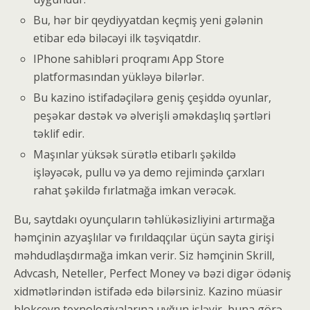
Bu, hər bir qeydiyyatdan keçmiş yeni gələnin
etibar edə biləcəyi ilk təşviqatdır.
IPhone sahibləri proqramı App Store
platformasından yükləyə bilərlər.
Bu kazino istifadəçilərə geniş çeşiddə oyunlar,
peşəkar dəstək və əlverişli əməkdaşlıq şərtləri
təklif edir.
Maşınlar yüksək sürətlə etibarlı şəkildə
işləyəcək, pullu və ya demo rejimində çarxları
rahat şəkildə fırlatmağa imkan verəcək.
Bu, saytdakı oyunçuların təhlükəsizliyini artırmağa
həmçinin azyaşlılar və fırıldaqçılar üçün sayta girişi
məhdudlaşdırmağa imkan verir. Siz həmçinin Skrill,
Advcash, Neteller, Perfect Money və bəzi digər ödəniş
xidmətlərindən istifadə edə bilərsiniz. Kazino müasir
blokçeyn texnologiyalarına uyğun işləyir, buna görə