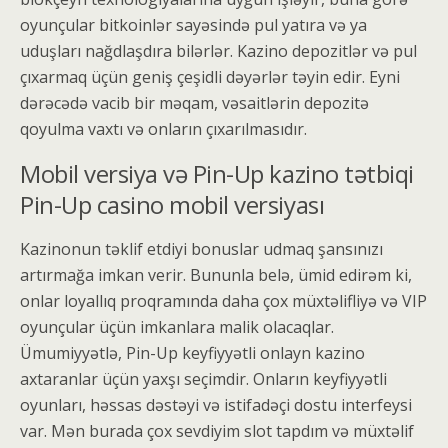
oyunçular bitkoinlər sayəsində pul yatıra və ya
uduşları nağdlaşdıra bilərlər. Kazino depozitlər və pul
çıxarmaq üçün geniş çeşidli dəyərlər təyin edir. Eyni
dərəcədə vacib bir məqam, vəsaitlərin depozitə
qoyulma vaxtı və onların çıxarılmasıdır.
Mobil versiya və Pin-Up kazino tətbiqi
Pin-Up casino mobil versiyası
Kazinonun təklif etdiyi bonuslar udmaq şansınızı
artırmağa imkan verir. Bununla belə, ümid edirəm ki,
onlar loyallıq proqramında daha çox müxtəlifliyə və VIP
oyunçular üçün imkanlara malik olacaqlar.
Ümumiyyətlə, Pin-Up keyfiyyətli onlayn kazino
axtaranlar üçün yaxşı seçimdir. Onların keyfiyyətli
oyunları, həssas dəstəyi və istifadəçi dostu interfeysi
var. Mən burada çox sevdiyim slot tapdım və müxtəlif