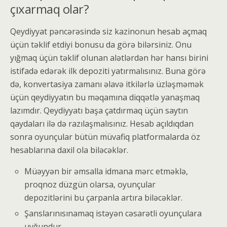
çıxarmaq olar?
Qeydiyyat pəncərəsində siz kazinonun hesab açmaq
üçün təklif etdiyi bonusu da görə bilərsiniz. Onu
yığmaq üçün təklif olunan alətlərdən hər hansı birini
istifadə edərək ilk depoziti yatırmalısınız. Buna görə
də, konvertasiya zamanı əlavə itkilərlə üzləşməmək
üçün qeydiyyatın bu məqamına diqqətlə yanaşmaq
lazımdır. Qeydiyyatı başa çatdırmaq üçün saytın
qaydaları ilə də razılaşmalısınız. Hesab açıldıqdan
sonra oyunçular bütün müvafiq platformalarda öz
hesablarına daxil ola biləcəklər.
Müəyyən bir əmsalla idmana mərc etməklə,
proqnoz düzgün olarsa, oyunçular
depozitlərini bu çarpanla artıra biləcəklər.
Şanslarınısınamaq istəyən cəsarətli oyunçulara
uyğundur.