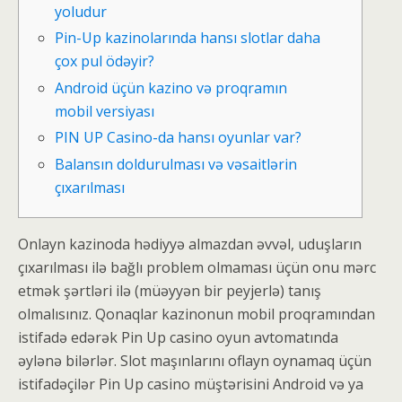
yoludur
Pin-Up kazinolarında hansı slotlar daha
çox pul ödəyir?
Android üçün kazino və proqramın
mobil versiyası
PIN UP Casino-da hansı oyunlar var?
Balansın doldurulması və vəsaitlərin
çıxarılması
Onlayn kazinoda hədiyyə almazdan əvvəl, uduşların
çıxarılması ilə bağlı problem olmaması üçün onu mərc
etmək şərtləri ilə (müəyyən bir peyjerlə) tanış
olmalısınız. Qonaqlar kazinonun mobil proqramından
istifadə edərək Pin Up casino oyun avtomatında
əylənə bilərlər. Slot maşınlarını oflayn oynamaq üçün
istifadəçilər Pin Up casino müştərisini Android və ya