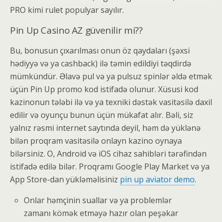
PRO kimi rulet populyar sayılır.
Pin Up Casino AZ güvenilir mi??
Bu, bonusun çıxarılması onun öz qaydaları (şəxsi
hədiyyə və ya cashback) ilə təmin edildiyi təqdirdə
mümkündür. Əlavə pul və ya pulsuz spinlər əldə etmək
üçün Pin Up promo kod istifadə olunur. Xüsusi kod
kazinonun tələbi ilə və ya texniki dəstək vasitəsilə daxil
edilir və oyunçu bunun üçün mükafat alır. Bəli, siz
yalnız rəsmi internet saytında deyil, həm də yüklənə
bilən proqram vasitəsilə onlayn kazino oynaya
bilərsiniz. O, Android və iOS cihaz sahibləri tərəfindən
istifadə edilə bilər. Proqramı Google Play Market və ya
App Store-dan yükləməlisiniz
pin up aviator demo
.
Onlar həmçinin suallar və ya problemlər
zamanı kömək etməyə hazır olan peşəkar