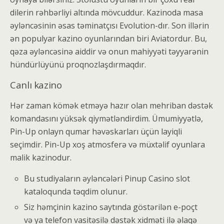
dilerin rəhbərliyi altında mövcuddur. Kazinoda masa
əyləncəsinin əsas təminatçısı Evolution-dır. Son illərin
ən populyar kazino oyunlarından biri Aviatordur. Bu,
qəza əyləncəsinə aiddir və onun mahiyyəti təyyarənin
hündürlüyünü proqnozlaşdırmaqdır.
Canlı kazino
Hər zaman kömək etməyə hazır olan mehriban dəstək
komandasını yüksək qiymətləndirdim. Ümumiyyətlə,
Pin-Up onlayn qumar həvəskarları üçün layiqli
seçimdir. Pin-Up xoş atmosferə və müxtəlif oyunlara
malik kazinodur.
Bu studiyaların əyləncələri Pinup Casino slot
kataloqunda təqdim olunur.
Siz həmçinin kazino saytında göstərilən e-poçt
və ya telefon vasitəsilə dəstək xidməti ilə əlaqə