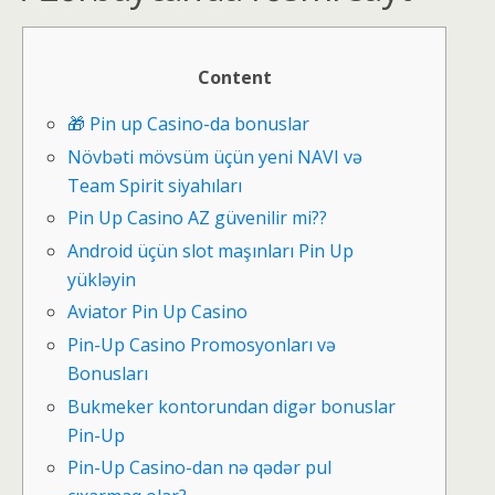
Content
🎁 Pin up Casino-da bonuslar
Növbəti mövsüm üçün yeni NAVI və
Team Spirit siyahıları
Pin Up Casino AZ güvenilir mi??
Android üçün slot maşınları Pin Up
yükləyin
Aviator Pin Up Casino
Pin-Up Casino Promosyonları və
Bonusları
Bukmeker kontorundan digər bonuslar
Pin-Up
Pin-Up Casino-dan nə qədər pul