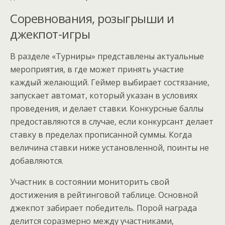
Соревнования, розыгрыши и
джекпот-игры
В разделе «Турниры» представлены актуальные
мероприятия, в где может принять участие
каждый желающий. Геймер выбирает состязание,
запускает автомат, который указан в условиях
проведения, и делает ставки. Конкурсные баллы
предоставляются в случае, если конкурсант делает
ставку в пределах прописанной суммы. Когда
величина ставки ниже установленной, поинты не
добавляются.
Участник в состоянии мониторить свой
достижения в рейтинговой таблице. Основной
джекпот забирает победитель. Порой награда
делится соразмерно между участниками,