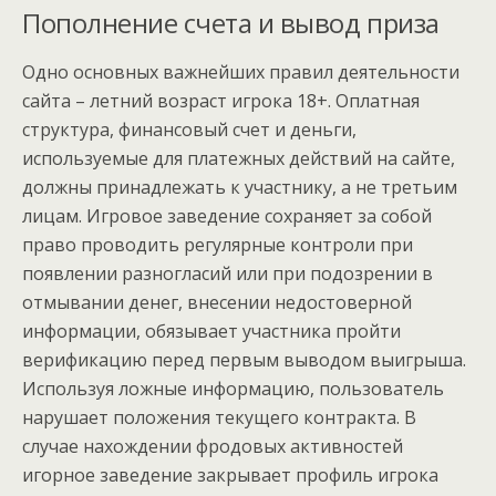
Пополнение счета и вывод приза
Одно основных важнейших правил деятельности
сайта – летний возраст игрока 18+. Оплатная
структура, финансовый счет и деньги,
используемые для платежных действий на сайте,
должны принадлежать к участнику, а не третьим
лицам. Игровое заведение сохраняет за собой
право проводить регулярные контроли при
появлении разногласий или при подозрении в
отмывании денег, внесении недостоверной
информации, обязывает участника пройти
верификацию перед первым выводом выигрыша.
Используя ложные информацию, пользователь
нарушает положения текущего контракта. В
случае нахождении фродовых активностей
игорное заведение закрывает профиль игрока