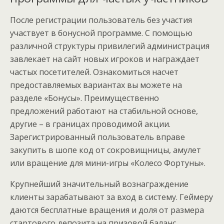
После регистрации пользователь без участия
участвует в бонусной программе. С помощью
различной структуры привилегий администрация
завлекает на сайт новых игроков и награждает
частых посетителей. Ознакомиться насчет
предоставляемых вариантах вы можете на
разделе «Бонусы». Преимущественно
предложений работают на стабильной основе,
другие – в границах проводимой акции.
Зарегистрированный пользователь вправе
закупить в шопе код от сокровищницы, амулет
или вращение для мини-игры «Колесо Фортуны».
Крупнейший значительный вознаграждение
клиенты зарабатывают за вход в систему. Геймеру
даются бесплатные вращения и доля от размера
стартового депозита на призовой баланс.