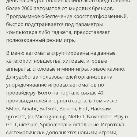
день на ресурсе онлайн казино леон представлено
более 2000 автоматов от мировых брендов.
Программное обеспечение кроссплатформенный,
быстро подстраивается под параметры
компьютера либо гаджета, предоставляет
полноэкранный режим игры.
В меню автоматы сгруппированы на данные
категории: новшества, хитовые, игровые
аппараты, столовые и мини-игры, живое казино.
Для удобства пользователей организована
упорядочивание игровых автоматов по
провайдеру. Всего на портале свыше 40
производителей игорного софта, в том числе
5Men, Amatic, BetSoft, Belatra, EGT, Hacksaw,
Igrosoft, Jili, Microgaming, NetEnt, Novomatic, Play'n
Go, Quickspin, Spinomenal и остальные. Игротека
систематически дополняется новыми играми,