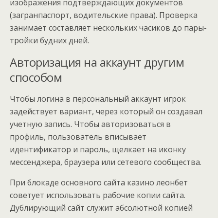
изображения подтверждающих документов
(загранпаспорт, водительские права). Проверка
занимает составляет нескольких часиков до пары-
тройки будних дней.
Авторизация на аккаунт другим
способом
Чтобы логина в персональный аккаунт игрок
задействует вариант, через который он создавал
учетную запись. Чтобы авторизоваться в
профиль, пользователь вписывает
идентификатор и пароль, щелкает на иконку
мессенджера, браузера или сетевого сообщества.
При блокаде основного сайта казино леонбет
советует использовать рабочие копии сайта.
Дублирующий сайт служит абсолютной копией