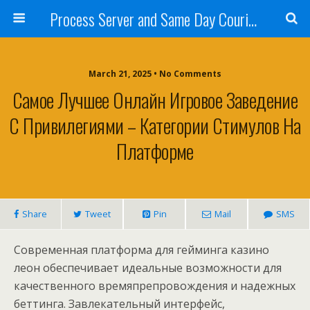
Process Server and Same Day Courier Services- San Diego|Orange County|Los Angeles
March 21, 2025 • No Comments
Самое Лучшее Онлайн Игровое Заведение
С Привилегиями – Категории Стимулов На
Платформе
Share
Tweet
Pin
Mail
SMS
Современная платформа для гейминга казино
леон обеспечивает идеальные возможности для
качественного времяпрепровождения и надежных
беттинга. Завлекательный интерфейс,