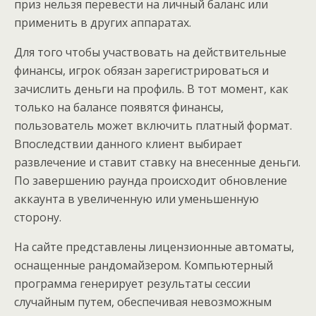
приз нельзя перевести на личный баланс или
применить в других аппаратах.
Для того чтобы участвовать на действительные
финансы, игрок обязан зарегистрироваться и
зачислить деньги на профиль. В тот момент, как
только на балансе появятся финансы,
пользователь может включить платный формат.
Впоследствии данного клиент выбирает
развлечение и ставит ставку на внесенные деньги.
По завершению раунда происходит обновление
аккаунта в увеличенную или уменьшенную
сторону.
На сайте представлены лицензионные автоматы,
оснащенные рандомайзером. Компьютерный
программа генерирует результаты сессии
случайным путем, обеспечивая невозможным