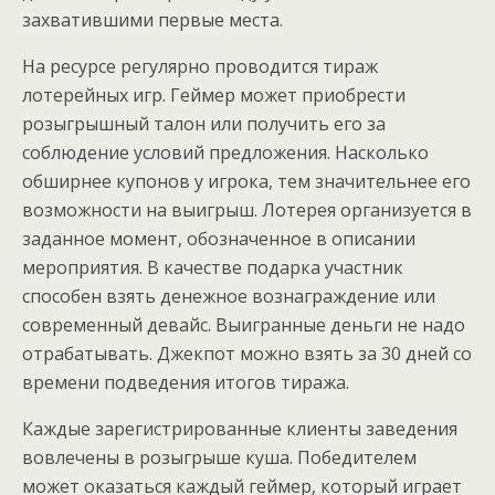
захватившими первые места.
На ресурсе регулярно проводится тираж
лотерейных игр. Геймер может приобрести
розыгрышный талон или получить его за
соблюдение условий предложения. Насколько
обширнее купонов у игрока, тем значительнее его
возможности на выигрыш. Лотерея организуется в
заданное момент, обозначенное в описании
мероприятия. В качестве подарка участник
способен взять денежное вознаграждение или
современный девайс. Выигранные деньги не надо
отрабатывать. Джекпот можно взять за 30 дней со
времени подведения итогов тиража.
Каждые зарегистрированные клиенты заведения
вовлечены в розыгрыше куша. Победителем
может оказаться каждый геймер, который играет