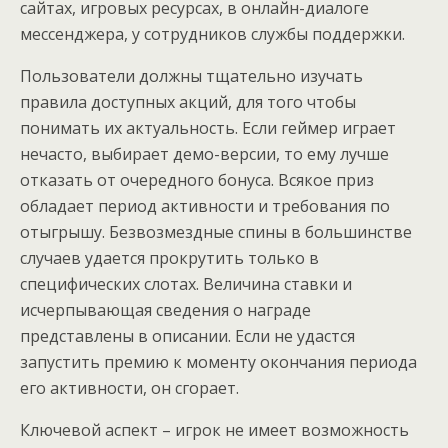
сайтах, игровых ресурсах, в онлайн-диалоге
мессенджера, у сотрудников службы поддержки.
Пользователи должны тщательно изучать
правила доступных акций, для того чтобы
понимать их актуальность. Если геймер играет
нечасто, выбирает демо-версии, то ему лучше
отказать от очередного бонуса. Всякое приз
обладает период активности и требования по
отыгрышу. Безвозмездные спины в большинстве
случаев удается прокрутить только в
специфических слотах. Величина ставки и
исчерпывающая сведения о награде
представлены в описании. Если не удастся
запустить премию к моменту окончания периода
его активности, он сгорает.
Ключевой аспект – игрок не имеет возможность