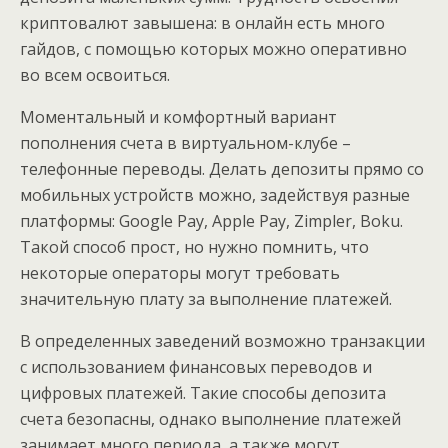
криптовалют завышена: в онлайн есть много
гайдов, с помощью которых можно оперативно
во всем освоиться.
Моментальный и комфортный вариант
пополнения счета в виртуальном-клубе –
телефонные переводы. Делать депозиты прямо со
мобильных устройств можно, задействуя разные
платформы: Google Pay, Apple Pay, Zimpler, Boku.
Такой способ прост, но нужно помнить, что
некоторые операторы могут требовать
значительную плату за выполнение платежей.
В определенных заведений возможно транзакции
с использованием финансовых переводов и
цифровых платежей. Такие способы депозита
счета безопасны, однако выполнение платежей
занимает много периода, а также могут