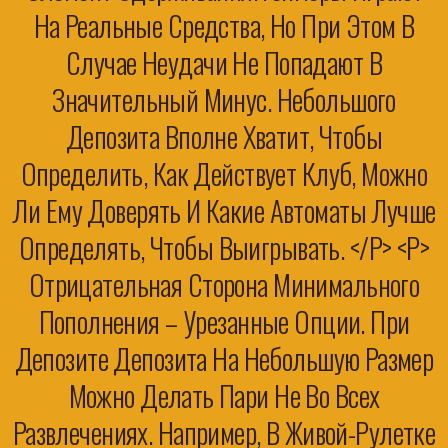
На Реальные Средства, Но При Этом В
Случае Неудачи Не Попадают В
Значительный Минус. Небольшого
Депозита Вполне Хватит, Чтобы
Определить, Как Действует Клуб, Можно
Ли Ему Доверять И Какие Автоматы Лучше
Определять, Чтобы Выигрывать. </p> <p>
Отрицательная Сторона Минимального
Пополнения – Урезанные Опции. При
Депозите Депозита На Небольшую Размер
Можно Делать Пари Не Во Всех
Развлечениях. Например, В Живой-Рулетке