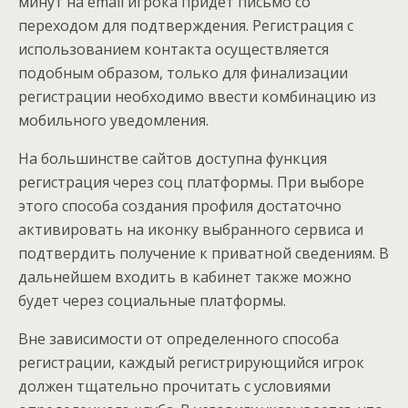
минут на email игрока придет письмо со
переходом для подтверждения. Регистрация с
использованием контакта осуществляется
подобным образом, только для финализации
регистрации необходимо ввести комбинацию из
мобильного уведомления.
На большинстве сайтов доступна функция
регистрация через соц платформы. При выборе
этого способа создания профиля достаточно
активировать на иконку выбранного сервиса и
подтвердить получение к приватной сведениям. В
дальнейшем входить в кабинет также можно
будет через социальные платформы.
Вне зависимости от определенного способа
регистрации, каждый регистрирующийся игрок
должен тщательно прочитать с условиями