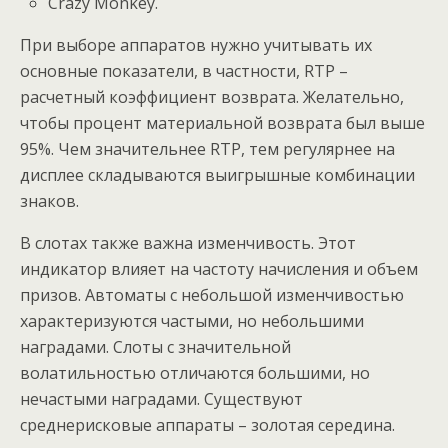
Crazy Monkey.
При выборе аппаратов нужно учитывать их
основные показатели, в частности, RTP –
расчетный коэффициент возврата. Желательно,
чтобы процент материальной возврата был выше
95%. Чем значительнее RTP, тем регулярнее на
дисплее складываются выигрышные комбинации
знаков.
В слотах также важна изменчивость. Этот
индикатор влияет на частоту начисления и объем
призов. Автоматы с небольшой изменчивостью
характеризуются частыми, но небольшими
наградами. Слоты с значительной
волатильностью отличаются большими, но
нечастыми наградами. Существуют
среднерисковые аппараты – золотая середина.