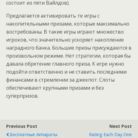
состоит из пяти Вайлдов).
Предлагается активировать те игры с
накопительными призами, которые максимально
востребованы. В такие игры играют множество
игроков, что значительно ускоряет накопление
наградного банка. Большие призы присуждаются в
произвольном режиме. Нет стратегии, которая бы
давала обретение главного приза. К игре нужно
подойти ответственно и не ставить последними
финансами в стремлении за джекпот. Слоты
обеспечивают крупными призами и без
суперпризов.
Previous Post
Next Post
Бесплатные Аппараты
Rating Each Day One