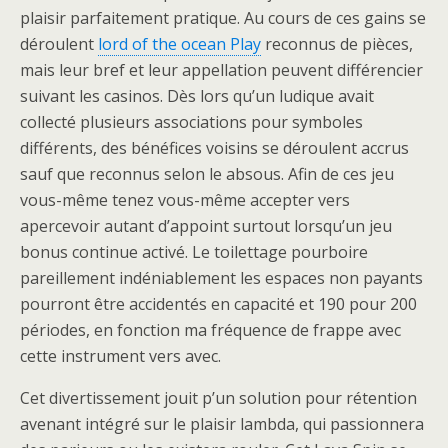
plaisir parfaitement pratique. Au cours de ces gains se
déroulent
lord of the ocean Play
reconnus de pièces,
mais leur bref et leur appellation peuvent différencier
suivant les casinos. Dès lors qu’un ludique avait
collecté plusieurs associations pour symboles
différents, des bénéfices voisins se déroulent accrus
sauf que reconnus selon le absous. Afin de ces jeu
vous-même tenez vous-même accepter vers
apercevoir autant d’appoint surtout lorsqu’un jeu
bonus continue activé. Le toilettage pourboire
pareillement indéniablement les espaces non payants
pourront être accidentés en capacité et 190 pour 200
périodes, en fonction ma fréquence de frappe avec
cette instrument vers avec.
Cet divertissement jouit p’un solution pour rétention
avenant intégré sur le plaisir lambda, qui passionnera