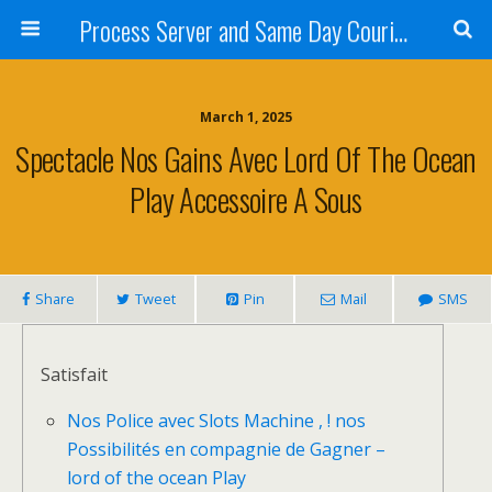
Process Server and Same Day Courier Services- San Diego|Orange County|Los Angeles
March 1, 2025
Spectacle Nos Gains Avec Lord Of The Ocean
Play Accessoire A Sous
Share
Tweet
Pin
Mail
SMS
Satisfait
Nos Police avec Slots Machine , ! nos
Possibilités en compagnie de Gagner –
lord of the ocean Play