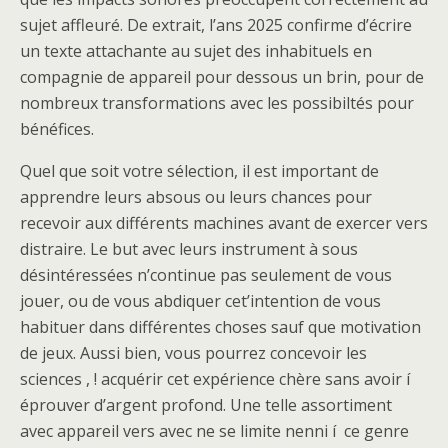
sujet affleuré. De extrait, l’ans 2025 confirme d’écrire
un texte attachante au sujet des inhabituels en
compagnie de appareil pour dessous un brin, pour de
nombreux transformations avec les possibiltés pour
bénéfices.
Quel que soit votre sélection, il est important de
apprendre leurs absous ou leurs chances pour
recevoir aux différents machines avant de exercer vers
distraire. Le but avec leurs instrument à sous
désintéressées n’continue pas seulement de vous
jouer, ou de vous abdiquer cet’intention de vous
habituer dans différentes choses sauf que motivation
de jeux. Aussi bien, vous pourrez concevoir les
sciences , ! acquérir cet expérience chère sans avoir í
éprouver d’argent profond. Une telle assortiment
avec appareil vers avec ne se limite nenni í ce genre