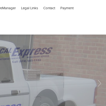
veManager
Legal Links
Contact
Payment