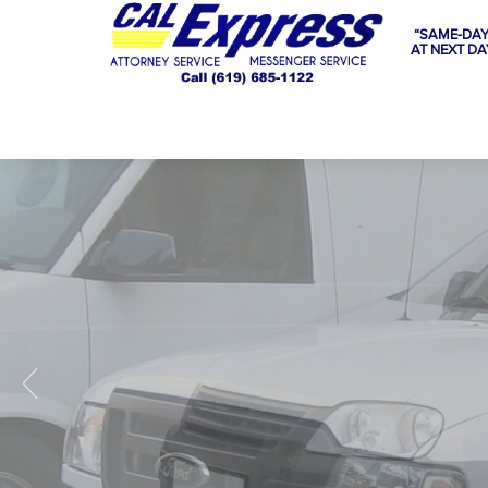
“SAME-DAY
AT NEXT DA