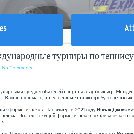
es
At
еждународные турниры по теннису
l
No Comments
пулярными среди любителей спорта и азартных игр. Междун
 Важно понимать, что успешные ставки требуют не только у
лиз формы игроков. Например, в 2021 году
Новак Джокови
 шлема. Знание текущей формы игроков, их физического со
ех.
тов. Например, игроки с сильной подачей, такие как
Родже