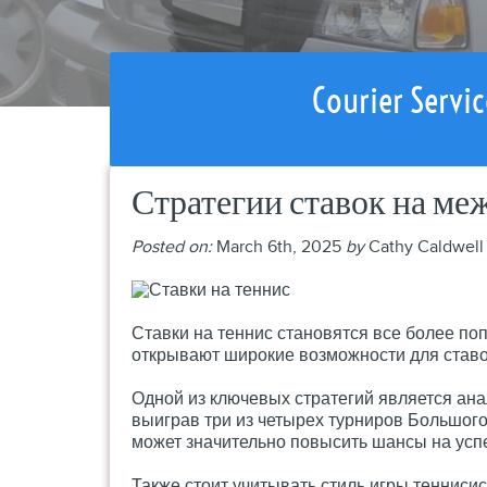
Courier Servic
Стратегии ставок на м
Posted on:
March 6th, 2025
by
Cathy Caldwel
Ставки на теннис становятся все более по
открывают широкие возможности для ставок.
Одной из ключевых стратегий является ана
выиграв три из четырех турниров Большого
может значительно повысить шансы на усп
Также стоит учитывать стиль игры теннисис