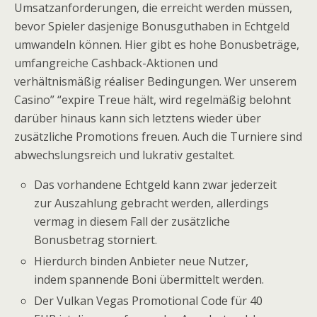
Umsatzanforderungen, die erreicht werden müssen,
bevor Spieler dasjenige Bonusguthaben in Echtgeld
umwandeln können. Hier gibt es hohe Bonusbeträge,
umfangreiche Cashback-Aktionen und
verhältnismäßig réaliser Bedingungen. Wer unserem
Casino” “expire Treue hält, wird regelmäßig belohnt
darüber hinaus kann sich letztens wieder über
zusätzliche Promotions freuen. Auch die Turniere sind
abwechslungsreich und lukrativ gestaltet.
Das vorhandene Echtgeld kann zwar jederzeit
zur Auszahlung gebracht werden, allerdings
vermag in diesem Fall der zusätzliche
Bonusbetrag storniert.
Hierdurch binden Anbieter neue Nutzer,
indem spannende Boni übermittelt werden.
Der Vulkan Vegas Promotional Code für 40