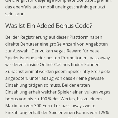
das ebenfalls auch mobil uneingeschränkt genutzt
sein kann.
Was Ist Ein Added Bonus Code?
Bei der Registrierung auf dieser Plattform haben
direkte Benutzer eine große Anzahl von Angeboten
zur Auswahl. Der vulkan vegas Reward für neue
Spieler ist eine jeder besten Promotionen, pass away
wir derzeit inside Online-Casinos finden können.
Zunächst einmal werden jedem Spieler fifty Freispiele
angeboten, unter abzug von dass er eine gewisse
Einzahlung tätigen so muss. Bei der ersten
Einzahlung erhält welcher Spieler einen vulkan vegas
bonus von bis zu 100 % des Wertes, bis zu einem
Maximum von 300 Euro. Für pass away zweite
Einzahlung erhält der Spieler einen Bonus von 125%