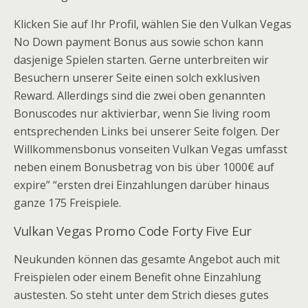
Klicken Sie auf Ihr Profil, wählen Sie den Vulkan Vegas
No Down payment Bonus aus sowie schon kann
dasjenige Spielen starten. Gerne unterbreiten wir
Besuchern unserer Seite einen solch exklusiven
Reward. Allerdings sind die zwei oben genannten
Bonuscodes nur aktivierbar, wenn Sie living room
entsprechenden Links bei unserer Seite folgen. Der
Willkommensbonus vonseiten Vulkan Vegas umfasst
neben einem Bonusbetrag von bis über 1000€ auf
expire” “ersten drei Einzahlungen darüber hinaus
ganze 175 Freispiele.
Vulkan Vegas Promo Code Forty Five Eur
Neukunden können das gesamte Angebot auch mit
Freispielen oder einem Benefit ohne Einzahlung
austesten. So steht unter dem Strich dieses gutes