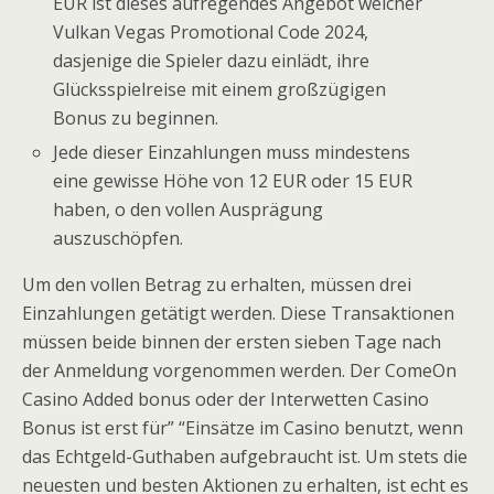
EUR ist dieses aufregendes Angebot welcher
Vulkan Vegas Promotional Code 2024,
dasjenige die Spieler dazu einlädt, ihre
Glücksspielreise mit einem großzügigen
Bonus zu beginnen.
Jede dieser Einzahlungen muss mindestens
eine gewisse Höhe von 12 EUR oder 15 EUR
haben, o den vollen Ausprägung
auszuschöpfen.
Um den vollen Betrag zu erhalten, müssen drei
Einzahlungen getätigt werden. Diese Transaktionen
müssen beide binnen der ersten sieben Tage nach
der Anmeldung vorgenommen werden. Der ComeOn
Casino Added bonus oder der Interwetten Casino
Bonus ist erst für” “Einsätze im Casino benutzt, wenn
das Echtgeld-Guthaben aufgebraucht ist. Um stets die
neuesten und besten Aktionen zu erhalten, ist echt es