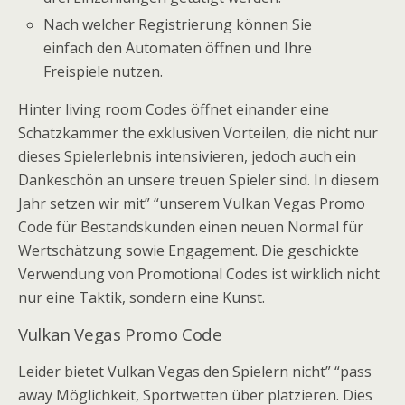
Nach welcher Registrierung können Sie
einfach den Automaten öffnen und Ihre
Freispiele nutzen.
Hinter living room Codes öffnet einander eine
Schatzkammer the exklusiven Vorteilen, die nicht nur
dieses Spielerlebnis intensivieren, jedoch auch ein
Dankeschön an unsere treuen Spieler sind. In diesem
Jahr setzen wir mit” “unserem Vulkan Vegas Promo
Code für Bestandskunden einen neuen Normal für
Wertschätzung sowie Engagement. Die geschickte
Verwendung von Promotional Codes ist wirklich nicht
nur eine Taktik, sondern eine Kunst.
Vulkan Vegas Promo Code
Leider bietet Vulkan Vegas den Spielern nicht” “pass
away Möglichkeit, Sportwetten über platzieren. Dies