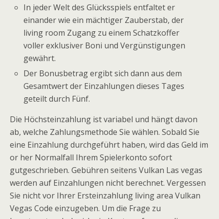
In jeder Welt des Glücksspiels entfaltet er
einander wie ein mächtiger Zauberstab, der
living room Zugang zu einem Schatzkoffer
voller exklusiver Boni und Vergünstigungen
gewährt.
Der Bonusbetrag ergibt sich dann aus dem
Gesamtwert der Einzahlungen dieses Tages
geteilt durch Fünf.
Die Höchsteinzahlung ist variabel und hängt davon
ab, welche Zahlungsmethode Sie wählen. Sobald Sie
eine Einzahlung durchgeführt haben, wird das Geld im
or her Normalfall Ihrem Spielerkonto sofort
gutgeschrieben. Gebühren seitens Vulkan Las vegas
werden auf Einzahlungen nicht berechnet. Vergessen
Sie nicht vor Ihrer Ersteinzahlung living area Vulkan
Vegas Code einzugeben. Um die Frage zu