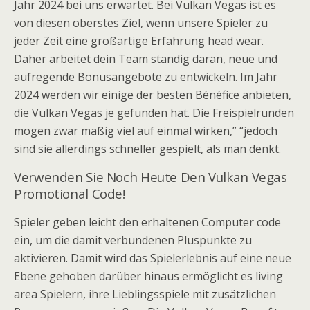
Jahr 2024 bei uns erwartet. Bei Vulkan Vegas ist es
von diesen oberstes Ziel, wenn unsere Spieler zu
jeder Zeit eine großartige Erfahrung head wear.
Daher arbeitet dein Team ständig daran, neue und
aufregende Bonusangebote zu entwickeln. Im Jahr
2024 werden wir einige der besten Bénéfice anbieten,
die Vulkan Vegas je gefunden hat. Die Freispielrunden
mögen zwar mäßig viel auf einmal wirken,” “jedoch
sind sie allerdings schneller gespielt, als man denkt.
Verwenden Sie Noch Heute Den Vulkan Vegas
Promotional Code!
Spieler geben leicht den erhaltenen Computer code
ein, um die damit verbundenen Pluspunkte zu
aktivieren. Damit wird das Spielerlebnis auf eine neue
Ebene gehoben darüber hinaus ermöglicht es living
area Spielern, ihre Lieblingsspiele mit zusätzlichen