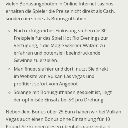
vielen Bonusangeboten in Online Internet casinos
erhalten die Spieler die Preise nicht direkt als Cash,
sondern im sinne als Bonusguthaben.
Nach erfolgreicher Einlösung stehen die 80
Freispiele für das Spiel Hot Rio Evenings zur
Verfügung, 1 die Magie welcher Walzen zu
erfahren und potenziell beeindruckende
Gewinne zu erzielen.
Man findet sie hier und dort, nutzt Sie direkt
im Website von Vulkan Las vegas und
profitiert sofort vom Angebot.
Solange mit Bonusguthaben gespielt ist, liegt
der optimisée Einsatz bei 5€ pro Drehung.
Neben dem Bonus über 25 Euro haben wir bei Vulkan
Vegas auch einen Bonus ohne Einzahlung für 10
Pound. Sie können diesen ebenfalls ganz einfach