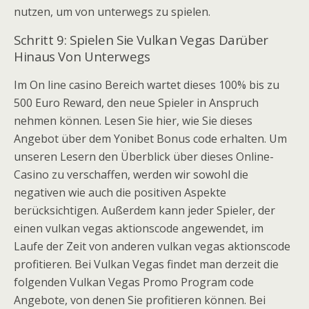
nutzen, um von unterwegs zu spielen.
Schritt 9: Spielen Sie Vulkan Vegas Darüber
Hinaus Von Unterwegs
Im On line casino Bereich wartet dieses 100% bis zu
500 Euro Reward, den neue Spieler in Anspruch
nehmen können. Lesen Sie hier, wie Sie dieses
Angebot über dem Yonibet Bonus code erhalten. Um
unseren Lesern den Überblick über dieses Online-
Casino zu verschaffen, werden wir sowohl die
negativen wie auch die positiven Aspekte
berücksichtigen. Außerdem kann jeder Spieler, der
einen vulkan vegas aktionscode angewendet, im
Laufe der Zeit von anderen vulkan vegas aktionscode
profitieren. Bei Vulkan Vegas findet man derzeit die
folgenden Vulkan Vegas Promo Program code
Angebote, von denen Sie profitieren können. Bei