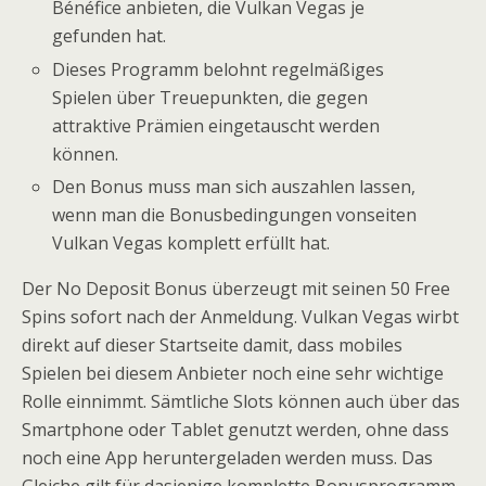
Bénéfice anbieten, die Vulkan Vegas je
gefunden hat.
Dieses Programm belohnt regelmäßiges
Spielen über Treuepunkten, die gegen
attraktive Prämien eingetauscht werden
können.
Den Bonus muss man sich auszahlen lassen,
wenn man die Bonusbedingungen vonseiten
Vulkan Vegas komplett erfüllt hat.
Der No Deposit Bonus überzeugt mit seinen 50 Free
Spins sofort nach der Anmeldung. Vulkan Vegas wirbt
direkt auf dieser Startseite damit, dass mobiles
Spielen bei diesem Anbieter noch eine sehr wichtige
Rolle einnimmt. Sämtliche Slots können auch über das
Smartphone oder Tablet genutzt werden, ohne dass
noch eine App heruntergeladen werden muss. Das
Gleiche gilt für dasjenige komplette Bonusprogramm,