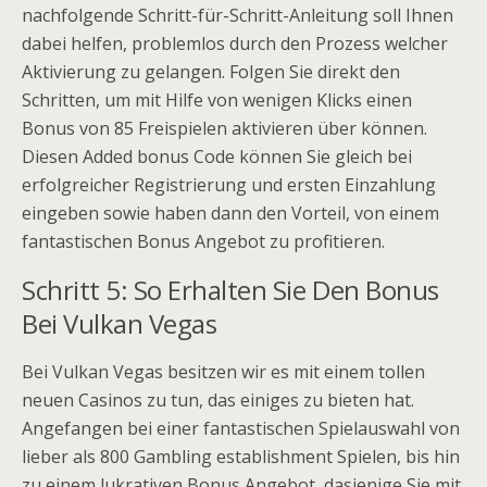
nachfolgende Schritt-für-Schritt-Anleitung soll Ihnen
dabei helfen, problemlos durch den Prozess welcher
Aktivierung zu gelangen. Folgen Sie direkt den
Schritten, um mit Hilfe von wenigen Klicks einen
Bonus von 85 Freispielen aktivieren über können.
Diesen Added bonus Code können Sie gleich bei
erfolgreicher Registrierung und ersten Einzahlung
eingeben sowie haben dann den Vorteil, von einem
fantastischen Bonus Angebot zu profitieren.
Schritt 5: So Erhalten Sie Den Bonus
Bei Vulkan Vegas
Bei Vulkan Vegas besitzen wir es mit einem tollen
neuen Casinos zu tun, das einiges zu bieten hat.
Angefangen bei einer fantastischen Spielauswahl von
lieber als 800 Gambling establishment Spielen, bis hin
zu einem lukrativen Bonus Angebot, dasjenige Sie mit