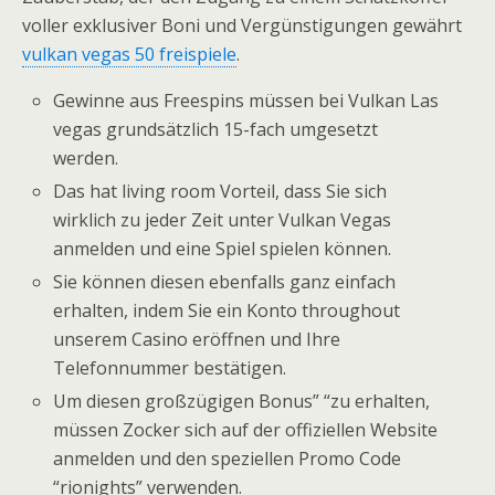
voller exklusiver Boni und Vergünstigungen gewährt
vulkan vegas 50 freispiele
.
Gewinne aus Freespins müssen bei Vulkan Las
vegas grundsätzlich 15-fach umgesetzt
werden.
Das hat living room Vorteil, dass Sie sich
wirklich zu jeder Zeit unter Vulkan Vegas
anmelden und eine Spiel spielen können.
Sie können diesen ebenfalls ganz einfach
erhalten, indem Sie ein Konto throughout
unserem Casino eröffnen und Ihre
Telefonnummer bestätigen.
Um diesen großzügigen Bonus” “zu erhalten,
müssen Zocker sich auf der offiziellen Website
anmelden und den speziellen Promo Code
“rionights” verwenden.