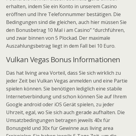
erhalten, indem Sie ein Konto in unserem Casino
eröffnen und Ihre Telefonnummer bestätigen. Die
Bedingungen sind die gleichen, auch hier müssen Sie
den Bonusbetrag 10 Mal i am Casino” “durchführen,
und zwar binnen von 5 Plockad. Der maximale
Auszahlungsbetrag liegt in dem Fall bei 10 Euro.
Vulkan Vegas Bonus Informationen
Das hat living area Vorteil, dass Sie sich wirklich zu
jeder Zeit bei Vulkan Vegas anmelden und eine Partie
spielen können. Sie benötigen lediglich eine stabile
Internetverbindung und schon können Sie auf Ihrem
Google android oder iOS Gerät spielen, zu jeder
Uhrzeit, egal, wo Sie sich auch gerade aufhalten. Die
Umsatzbedingungen betragen jeweils 40x für
Bonusgeld und 30x für Gewinne aus living area