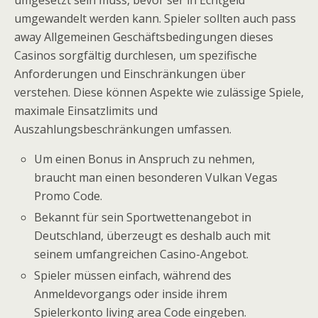
umgewandelt werden kann. Spieler sollten auch pass
away Allgemeinen Geschäftsbedingungen dieses
Casinos sorgfältig durchlesen, um spezifische
Anforderungen und Einschränkungen über
verstehen. Diese können Aspekte wie zulässige Spiele,
maximale Einsatzlimits und
Auszahlungsbeschränkungen umfassen.
Um einen Bonus in Anspruch zu nehmen,
braucht man einen besonderen Vulkan Vegas
Promo Code.
Bekannt für sein Sportwettenangebot in
Deutschland, überzeugt es deshalb auch mit
seinem umfangreichen Casino-Angebot.
Spieler müssen einfach, während des
Anmeldevorgangs oder inside ihrem
Spielerkonto living area Code eingeben.