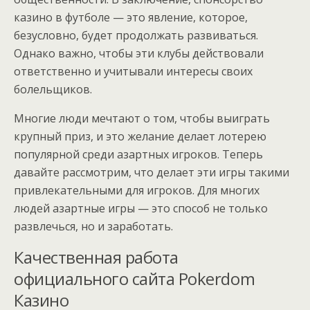
казино в футболе — это явление, которое,
безусловно, будет продолжать развиваться.
Однако важно, чтобы эти клубы действовали
ответственно и учитывали интересы своих
болельщиков.
Многие люди мечтают о том, чтобы выиграть
крупный приз, и это желание делает лотерею
популярной среди азартных игроков. Теперь
давайте рассмотрим, что делает эти игры такими
привлекательными для игроков. Для многих
людей азартные игры — это способ не только
развлечься, но и заработать.
Качественная работа
официального сайта Pokerdom
Казино