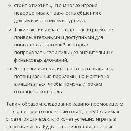
стоит отметить, что многие игроки
недооценивают важность общения с
другими участниками турнира.
Такие акции делают азартные игры более
привлекательными и доступными для
новых пользователей, которые
попробовать свои силы без значительных
финансовых вложений.
Это позволяет казино не только выявлять
потенциальные проблемы, но и активно
вмешиваться, чтобы помочь игрокам
сохранить контроль.
Таким образом, следование казино-промоакциям
— это не просто полезный совет, а необходимая
стратегия для всех, кто хочет успешно играть в
азартные игры. Будь то новичок или опытный