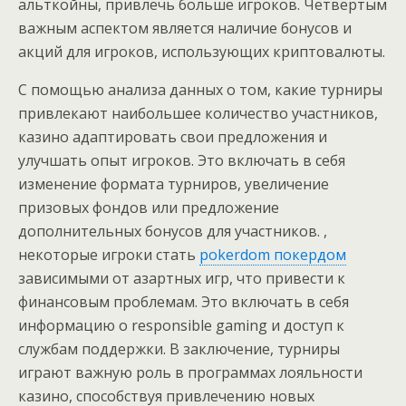
альткойны, привлечь больше игроков. Четвертым
важным аспектом является наличие бонусов и
акций для игроков, использующих криптовалюты.
С помощью анализа данных о том, какие турниры
привлекают наибольшее количество участников,
казино адаптировать свои предложения и
улучшать опыт игроков. Это включать в себя
изменение формата турниров, увеличение
призовых фондов или предложение
дополнительных бонусов для участников. ,
некоторые игроки стать
pokerdom покердом
зависимыми от азартных игр, что привести к
финансовым проблемам. Это включать в себя
информацию о responsible gaming и доступ к
службам поддержки. В заключение, турниры
играют важную роль в программах лояльности
казино, способствуя привлечению новых