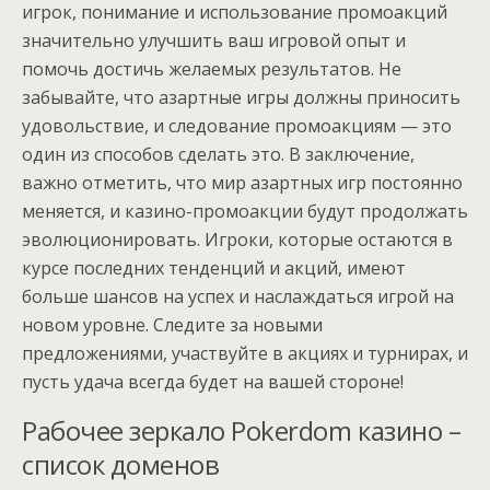
игрок, понимание и использование промоакций
значительно улучшить ваш игровой опыт и
помочь достичь желаемых результатов. Не
забывайте, что азартные игры должны приносить
удовольствие, и следование промоакциям — это
один из способов сделать это. В заключение,
важно отметить, что мир азартных игр постоянно
меняется, и казино-промоакции будут продолжать
эволюционировать. Игроки, которые остаются в
курсе последних тенденций и акций, имеют
больше шансов на успех и наслаждаться игрой на
новом уровне. Следите за новыми
предложениями, участвуйте в акциях и турнирах, и
пусть удача всегда будет на вашей стороне!
Рабочее зеркало Pokerdom казино –
список доменов