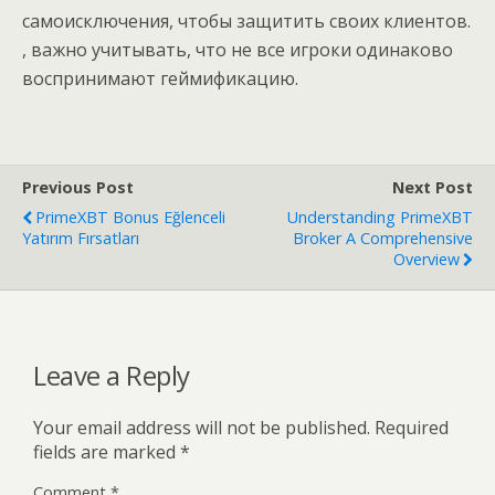
самоисключения, чтобы защитить своих клиентов.
, важно учитывать, что не все игроки одинаково
воспринимают геймификацию.
Previous Post
Next Post
PrimeXBT Bonus Eğlenceli
Understanding PrimeXBT
Yatırım Fırsatları
Broker A Comprehensive
Overview
Leave a Reply
Your email address will not be published.
Required
fields are marked
*
Comment
*