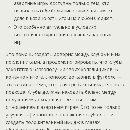
азартные игры доступны только тем, кто
позволить себе большие ставки, на самом
деле в казино есть игры на любой бюджет.
Это особенно актуально в условиях
высокой конкуренции на рынке азартных
игр.
Это помочь создать доверие между клубами и их
поклонниками, а продемонстрировать, что клубы
заботятся о благополучии своих болельщиков. В
конечном итоге, спонсорство казино в футболе —
это сложная тема, которая требует внимательного
подхода. Клубы должны находить баланс между
получением доходов и ответственным
отношением к азартным играм. Это по не только
улучшить финансовое положение клубов, но и
создать положительный имидж в глазах
общественности. В заключение, спонсорство