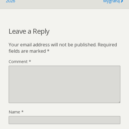
2026
Wygraną
Leave a Reply
Your email address will not be published.
Required
fields are marked
*
Comment
*
Name
*