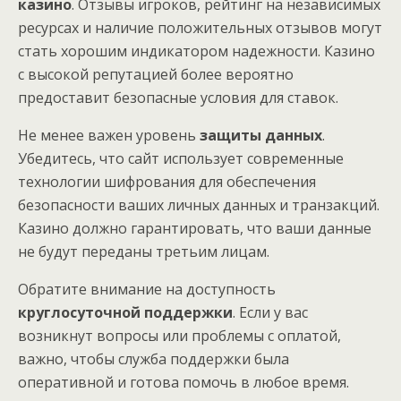
казино
. Отзывы игроков, рейтинг на независимых
ресурсах и наличие положительных отзывов могут
стать хорошим индикатором надежности. Казино
с высокой репутацией более вероятно
предоставит безопасные условия для ставок.
Не менее важен уровень
защиты данных
.
Убедитесь, что сайт использует современные
технологии шифрования для обеспечения
безопасности ваших личных данных и транзакций.
Казино должно гарантировать, что ваши данные
не будут переданы третьим лицам.
Обратите внимание на доступность
круглосуточной поддержки
. Если у вас
возникнут вопросы или проблемы с оплатой,
важно, чтобы служба поддержки была
оперативной и готова помочь в любое время.