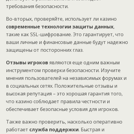
требования безопасности.
Во-вторых, проверяйте, использует ли казино
современные технологии защиты данных
,
такие как SSL-шифрование. Это гарантирует, что
ваши личные и финансовые данные будут надежно
защищены от посторонних глаз.
Отзывы игроков
являются еще одним важным
инструментом проверки безопасности. Изучите
мнения пользователей на независимых форумах и
в социальных сетях. Положительные отзывы и
высокая репутация – это хорошая гарантия того,
что казино соблюдает правила честности и
обеспечивает безопасные условия для игроков.
Также важно проверить, насколько оперативно
работает
служба поддержки
. Быстрая и