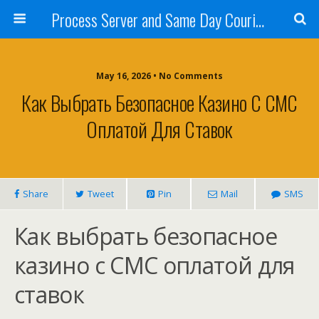
Process Server and Same Day Courier Services- San Diego|Orange County|Los Angeles
May 16, 2026 • No Comments
Как Выбрать Безопасное Казино С СМС
Оплатой Для Ставок
Share
Tweet
Pin
Mail
SMS
Как выбрать безопасное
казино с СМС оплатой для
ставок