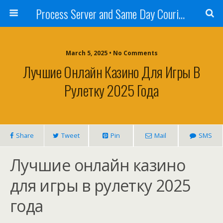
Process Server and Same Day Courier Services- San Diego|Orange County|Los Angeles
March 5, 2025 • No Comments
Лучшие Онлайн Казино Для Игры В
Рулетку 2025 Года
Share
Tweet
Pin
Mail
SMS
Лучшие онлайн казино
для игры в рулетку 2025
года