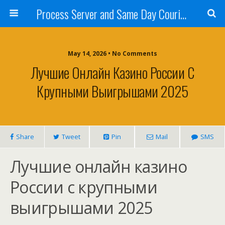
Process Server and Same Day Courier Services- San Diego|Orange County|Los Angeles
May 14, 2026 • No Comments
Лучшие Онлайн Казино России С
Крупными Выигрышами 2025
Share
Tweet
Pin
Mail
SMS
Лучшие онлайн казино
России с крупными
выигрышами 2025