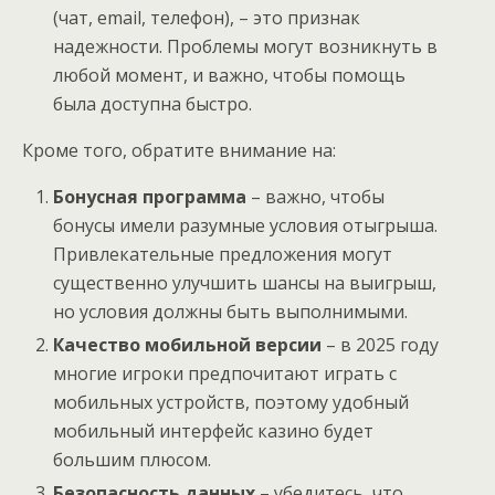
(чат, email, телефон), – это признак
надежности. Проблемы могут возникнуть в
любой момент, и важно, чтобы помощь
была доступна быстро.
Кроме того, обратите внимание на:
Бонусная программа
– важно, чтобы
бонусы имели разумные условия отыгрыша.
Привлекательные предложения могут
существенно улучшить шансы на выигрыш,
но условия должны быть выполнимыми.
Качество мобильной версии
– в 2025 году
многие игроки предпочитают играть с
мобильных устройств, поэтому удобный
мобильный интерфейс казино будет
большим плюсом.
Безопасность данных
– убедитесь, что