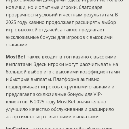
новички, но и опытные игроки, благодаря
прозрачности условий и честным результатам. В
2025 году казино продолжает расширять выбор
игр с высокой отдачей, а также предлагает
эксклюзивные бонусы для игроков с высокими
ставками.
MostBet
также входит в топ казино с высокими
выплатами. Здесь игроки могут рассчитывать на
большой выбор игр с высокими коэффициентами
и быстрые выплаты. Платформа активно
поддерживает игроков с крупными ставками и
предлагает эксклюзивные бонусы для VIP-
клиентов. В 2025 году MostBet значительно
улучшило качество обслуживания и расширило
ассортимент игр с высокими выплатами.
JoyCasino
– это еще один достойный участник