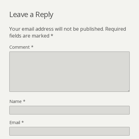
Leave a Reply
Your email address will not be published.
Required
fields are marked
*
Comment
*
Name
*
Email
*