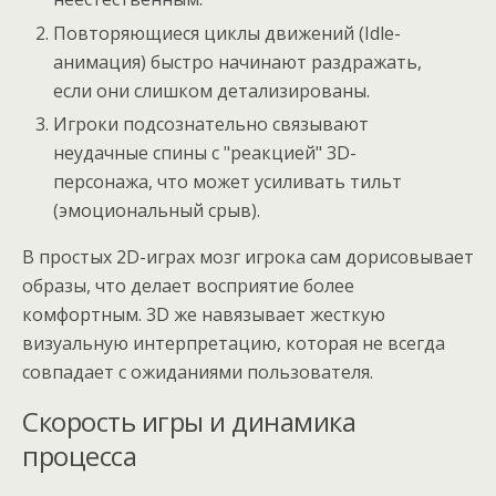
Повторяющиеся циклы движений (Idle-
анимация) быстро начинают раздражать,
если они слишком детализированы.
Игроки подсознательно связывают
неудачные спины с "реакцией" 3D-
персонажа, что может усиливать тильт
(эмоциональный срыв).
В простых 2D-играх мозг игрока сам дорисовывает
образы, что делает восприятие более
комфортным. 3D же навязывает жесткую
визуальную интерпретацию, которая не всегда
совпадает с ожиданиями пользователя.
Скорость игры и динамика
процесса