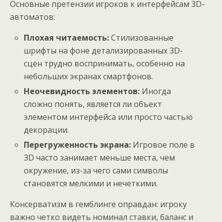
Основные претензии игроков к интерфейсам 3D-
автоматов:
Плохая читаемость:
Стилизованные
шрифты на фоне детализированных 3D-
сцен трудно воспринимать, особенно на
небольших экранах смартфонов.
Неочевидность элементов:
Иногда
сложно понять, является ли объект
элементом интерфейса или просто частью
декорации.
Перегруженность экрана:
Игровое поле в
3D часто занимает меньше места, чем
окружение, из-за чего сами символы
становятся мелкими и нечеткими.
Консерватизм в гемблинге оправдан: игроку
важно четко видеть номинал ставки, баланс и