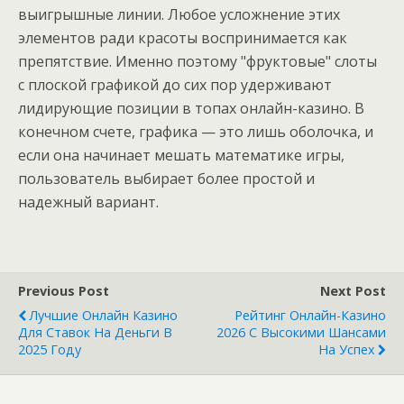
выигрышные линии. Любое усложнение этих
элементов ради красоты воспринимается как
препятствие. Именно поэтому "фруктовые" слоты
с плоской графикой до сих пор удерживают
лидирующие позиции в топах онлайн-казино. В
конечном счете, графика — это лишь оболочка, и
если она начинает мешать математике игры,
пользователь выбирает более простой и
надежный вариант.
Previous Post
Next Post
Лучшие Онлайн Казино
Рейтинг Онлайн-Казино
Для Ставок На Деньги В
2026 С Высокими Шансами
2025 Году
На Успех