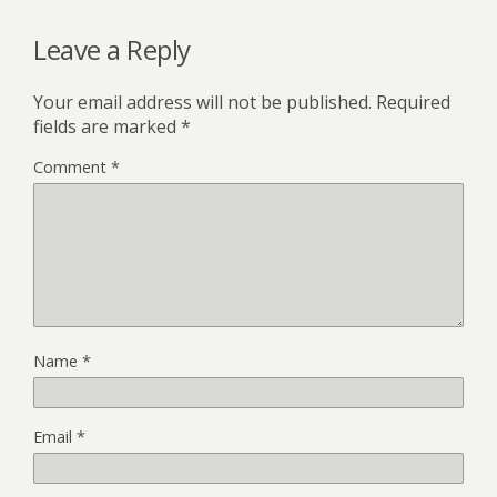
Leave a Reply
Your email address will not be published.
Required
fields are marked
*
Comment
*
Name
*
Email
*