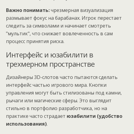
Важно понимать:
чрезмерная визуализация
размывает фокус на барабанах. Игрок перестает
следить за символами и начинает смотреть
"мультик", что снижает вовлеченность в сам
процесс принятия риска.
Интерфейс и юзабилити в
трехмерном пространстве
Дизайнеры 3D-слотов часто пытаются сделать
интерфейс частью игрового мира. Кнопки
управления могут быть стилизованы под камни,
рычаги или магические сферы. Это выглядит
стильно в портфолио разработчика, но на
практике часто страдает
юзабилити (удобство
использования)
.