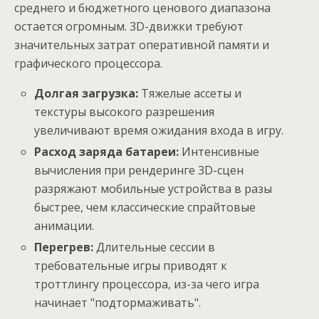
среднего и бюджетного ценового диапазона
остается огромным. 3D-движки требуют
значительных затрат оперативной памяти и
графического процессора.
Долгая загрузка:
Тяжелые ассеты и
текстуры высокого разрешения
увеличивают время ожидания входа в игру.
Расход заряда батареи:
Интенсивные
вычисления при рендеринге 3D-сцен
разряжают мобильные устройства в разы
быстрее, чем классические спрайтовые
анимации.
Перегрев:
Длительные сессии в
требовательные игры приводят к
троттлингу процессора, из-за чего игра
начинает "подтормаживать".