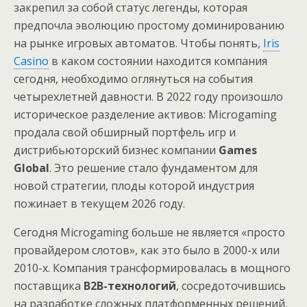
закрепил за собой статус легенды, которая
предпочла эволюцию простому доминированию
на рынке игровых автоматов. Чтобы понять,
Iris
Casino
в каком состоянии находится компания
сегодня, необходимо оглянуться на события
четырехлетней давности. В 2022 году произошло
историческое разделение активов: Microgaming
продала свой обширный портфель игр и
дистрибьюторский бизнес компании
Games
Global
. Это решение стало фундаментом для
новой стратегии, плоды которой индустрия
пожинает в текущем 2026 году.
Сегодня Microgaming больше не является «просто
провайдером слотов», как это было в 2000-х или
2010-х. Компания трансформировалась в мощного
поставщика
B2B-технологий
, сосредоточившись
на разработке сложных платформенных решений,