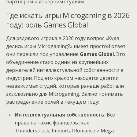
партнерам и дочерним студиям.
Где искать игры Microgaming в 2026
году: роль Games Global
Для рядового игрока в 2026 году вопрос «Куда
делись игры Microgaming?» имеет простой ответ:
они перешли под управление
Games Global
. Это
объединение стало одним из крупнейших
держателей интеллектуальной собственности в
индустрии. Под его крылом находятся десятки
независимых студий, которые раньше работали
эксклюзивно для Microgaming. Важно понимать
распределение ролей в текущем году:
Интеллектуальная собственность:
Все
права на такие франшизы, как
Thunderstruck, Immortal Romance и Mega