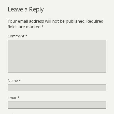
Leave a Reply
Your email address will not be published.
Required
fields are marked
*
Comment
*
Name
*
Email
*