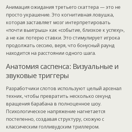
Анимация ожидания третьего скаттера — это не
просто украшение. Это когнитивная ловушка,
которая заставляет мозг интерпретировать
«почти выигрыш» как «событие, близкое к успеху»,
а не как потерю ставки. Это стимулирует игрока
продолжать сессию, веря, что бонусный раунд
находится на расстоянии одного шага.
Анатомия саспенса: Визуальные и
звуковые триггеры
Разработчики слотов используют целый арсенал
техник, чтобы превратить несколько секунд
вращения барабана в полноценное шоу.
Психологическое напряжение нагнетается
постепенно, создавая структуру, схожую с
классическим голливудским триллером.