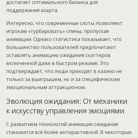
достигает оптимального баланса для
поддержания азарта.
Интересно, что современные слоты позволяют
игрокам «турбировать» спины, пропуская
анимации. Однако статистика показывает, что
большинство пользователей предпочитают
оставлять анимацию ожидания скаттеров
включенной даже в быстром режиме. Это
подтверждает, что люди приходят в казино не
только за выигрышем, но и за специфическим
эмоциональным аттракционом.
Эволюция ожидания: От механики
к искусству управления эмоциями
С развитием технологий анимация ожидания
становится всё более интерактивной. В некоторых