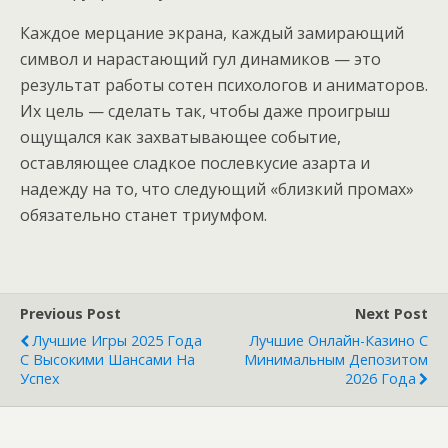
Каждое мерцание экрана, каждый замирающий
символ и нарастающий гул динамиков — это
результат работы сотен психологов и аниматоров.
Их цель — сделать так, чтобы даже проигрыш
ощущался как захватывающее событие,
оставляющее сладкое послевкусие азарта и
надежду на то, что следующий «близкий промах»
обязательно станет триумфом.
Previous Post
Next Post
Лучшие Игры 2025 Года
Лучшие Онлайн-Казино С
С Высокими Шансами На
Минимальным Депозитом
Успех
2026 Года