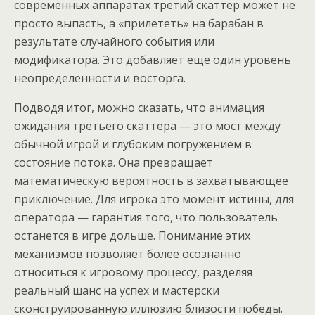
современных аппаратах третий скаттер может не
просто выпасть, а «прилететь» на барабан в
результате случайного события или
модификатора. Это добавляет еще один уровень
неопределенности и восторга.
Подводя итог, можно сказать, что анимация
ожидания третьего скаттера — это мост между
обычной игрой и глубоким погружением в
состояние потока. Она превращает
математическую вероятность в захватывающее
приключение. Для игрока это момент истины, для
оператора — гарантия того, что пользователь
останется в игре дольше. Понимание этих
механизмов позволяет более осознанно
относиться к игровому процессу, разделяя
реальный шанс на успех и мастерски
сконструированную иллюзию близости победы.