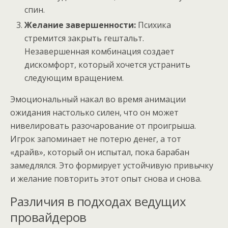
спин.
Желание завершенности:
Психика
стремится закрыть гештальт.
Незавершенная комбинация создает
дискомфорт, который хочется устранить
следующим вращением.
Эмоциональный накал во время анимации
ожидания настолько силен, что он может
нивелировать разочарование от проигрыша.
Игрок запоминает не потерю денег, а тот
«драйв», который он испытал, пока барабан
замедлялся. Это формирует устойчивую привычку
и желание повторить этот опыт снова и снова.
Различия в подходах ведущих
провайдеров