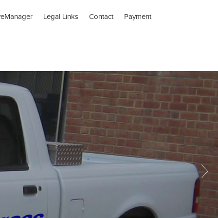
veManager
Legal Links
Contact
Payment