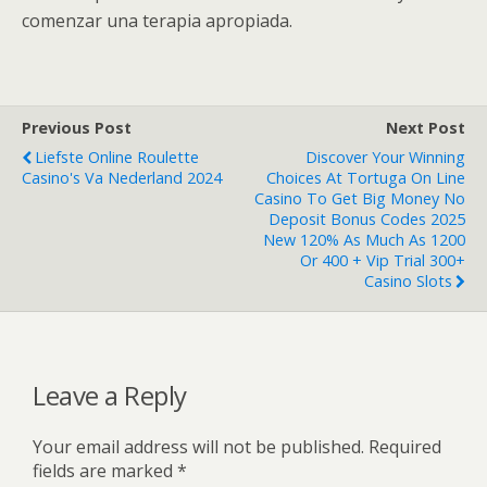
comenzar una terapia apropiada.
Previous Post
Next Post
Liefste Online Roulette
Discover Your Winning
Casino's Va Nederland 2024
Choices At Tortuga On Line
Casino To Get Big Money No
Deposit Bonus Codes 2025
New 120% As Much As 1200
Or 400 + Vip Trial 300+
Casino Slots
Leave a Reply
Your email address will not be published.
Required
fields are marked
*