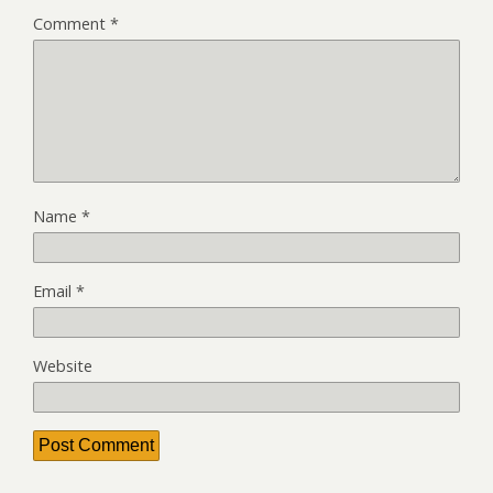
Comment
*
Name
*
Email
*
Website