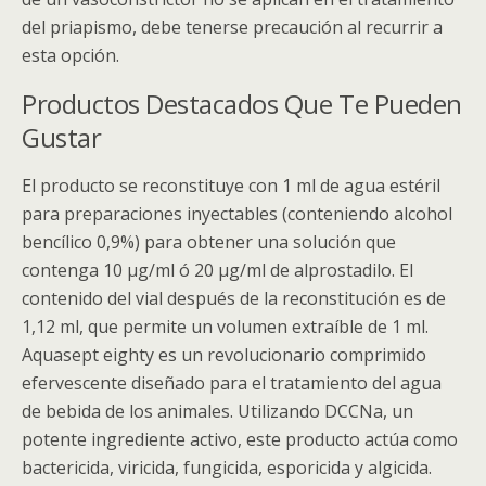
del priapismo, debe tenerse precaución al recurrir a
esta opción.
Productos Destacados Que Te Pueden
Gustar
El producto se reconstituye con 1 ml de agua estéril
para preparaciones inyectables (conteniendo alcohol
bencílico 0,9%) para obtener una solución que
contenga 10 µg/ml ó 20 µg/ml de alprostadilo. El
contenido del vial después de la reconstitución es de
1,12 ml, que permite un volumen extraíble de 1 ml.
Aquasept eighty es un revolucionario comprimido
efervescente diseñado para el tratamiento del agua
de bebida de los animales. Utilizando DCCNa, un
potente ingrediente activo, este producto actúa como
bactericida, viricida, fungicida, esporicida y algicida.