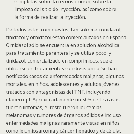
completas sobre la reconstitución, sobre la
limpieza del sitio de inyección, así como sobre
la forma de realizar la inyección.
De todos estos compuestos, tan sólo metronidazol,
tinidazol y ornidazol están comercializados en España.
Ornidazol sólo se encuentra en solución alcohólica
para tratamiento parenteral y se utiliza poco, y
tinidazol, comercializado en comprimidos, suele
utilizarse en tratamientos con dosis única. Se han
notificado casos de enfermedades malignas, algunas
mortales, en niños, adolescentes y adultos jóvenes
tratados con antagonistas del TNF, incluyendo
etanercept. Aproximadamente un 50% de los casos
fueron linfomas, el resto fueron leucemias,
melanomas y tumores de órganos sólidos e incluso
enfermedades malignas raramente vistas en niños
como leiomiosarcoma y cáncer hepático y de células