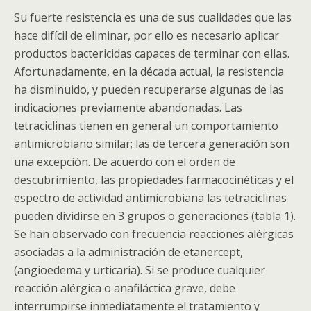
Su fuerte resistencia es una de sus cualidades que las
hace difícil de eliminar, por ello es necesario aplicar
productos bactericidas capaces de terminar con ellas.
Afortunadamente, en la década actual, la resistencia
ha disminuido, y pueden recuperarse algunas de las
indicaciones previamente abandonadas. Las
tetraciclinas tienen en general un comportamiento
antimicrobiano similar; las de tercera generación son
una excepción. De acuerdo con el orden de
descubrimiento, las propiedades farmacocinéticas y el
espectro de actividad antimicrobiana las tetraciclinas
pueden dividirse en 3 grupos o generaciones (tabla 1).
Se han observado con frecuencia reacciones alérgicas
asociadas a la administración de etanercept,
(angioedema y urticaria). Si se produce cualquier
reacción alérgica o anafiláctica grave, debe
interrumpirse inmediatamente el tratamiento y