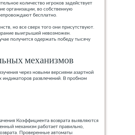
тельное количество игроков задействует
е организации, во собственную
репровождают бесплатно.
тв, но все сверх того они присутствуют.
бирание выигрышей невозможен.
чае получится одержать победу тысячу
ельных механизмов
изучения через новыми версиями азартной
х индикаторов развлечений. В пробном
начения Коэффициента возврата выявляются
ненный механизм работает правильно,
возврата. Проверенные автоматы