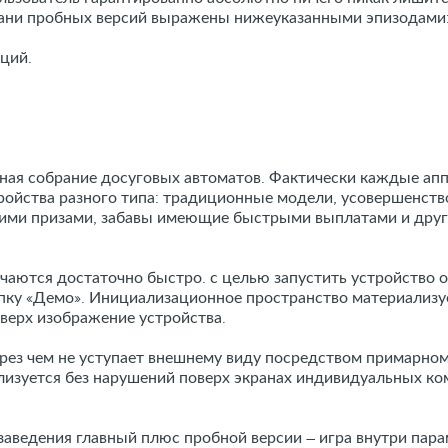
рани пробных версий выражены нижеуказанными эпизодами
ций.
ьная собрание досуговых автоматов. Фактически каждые ап
ройства разного типа: традиционные модели, усовершенст
ми призами, забавы имеющие быстрыми выплатами и други
ются достаточно быстро. с целью запустить устройство о
ку «Демо». Инициализационное пространство материализует
оверх изображение устройства.
через чем не уступает внешнему виду посредством примарн
ализуется без нарушений поверх экранах индивидуальных к
заведения главный плюс пробной версии – игра внутри пар