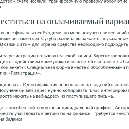
дством счете иссякли, тренировочную проверку абсолютно 
.
меститься на оплачиваемый вари
льные финансы необходимо, по мере получен наименьший ур
ным регламентам. Сугубо разница выражается в указанном,
В связи с этим для игре на средства необходимо подходить
м за регистрации пользовательской записи. Зарегистриров
ация с содействием коммуникативных сетей выполняется бы
алой анкеты. Специальная форма вместе с обособленными п
пки «Регистрация».
цировать. Идентификация персональных сведений выполняе
 Полученный веб-адрес нужно копировать плюс интегрирова
осто нажать на веб-адресу из поступившего письма.
дет способен войти внутрь индивидуальный профиль. Автор
ачать участвовать в автоматы на финансы, требуется внест
я баланса.