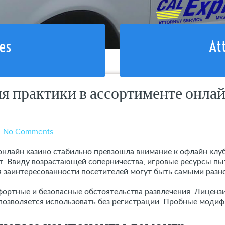
es
At
я практики в ассортименте онла
No Comments
онлайн казино стабильно превзошла внимание к офлайн клу
т. Ввиду возрастающей соперничества, игровые ресурсы пы
 заинтересованности посетителей могут быть самыми разн
фортные и безопасные обстоятельства развлечения. Лицен
 позволяется использовать без регистрации. Пробные моди