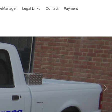
veManager
Legal Links
Contact
Payment