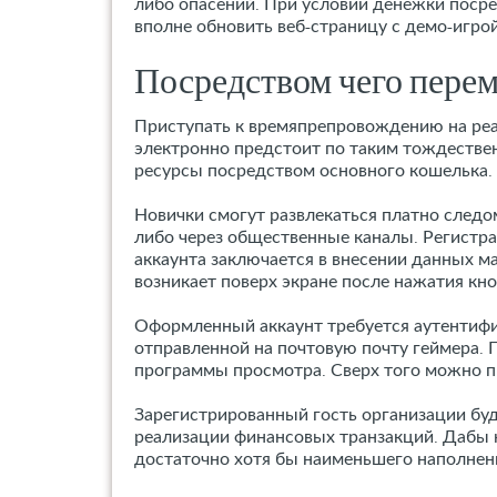
либо опасений. При условии денежки посре
вполне обновить веб-страницу с демо-игрой
Посредством чего пере
Приступать к времяпрепровождению на реа
электронно предстоит по таким тождествен
ресурсы посредством основного кошелька. 
Новички смогут развлекаться платно следо
либо через общественные каналы. Регистр
аккаунта заключается в внесении данных м
возникает поверх экране после нажатия кно
Оформленный аккаунт требуется аутентифи
отправленной на почтовую почту геймера.
программы просмотра. Сверх того можно пр
Зарегистрированный гость организации бу
реализации финансовых транзакций. Дабы н
достаточно хотя бы наименьшего наполнени