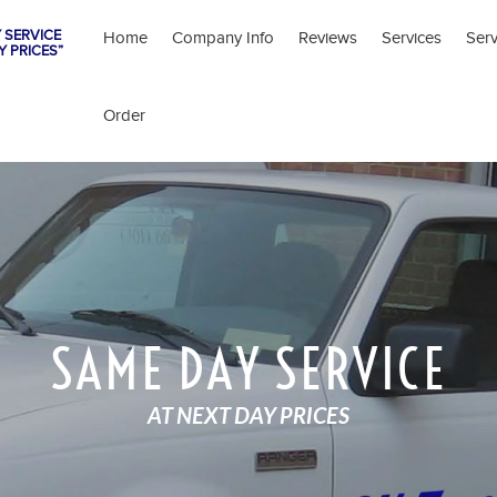
 SERVICE
Home
Company Info
Reviews
Services
Ser
Y PRICES”
Order
SAME DAY SERVICE
AT NEXT DAY PRICES