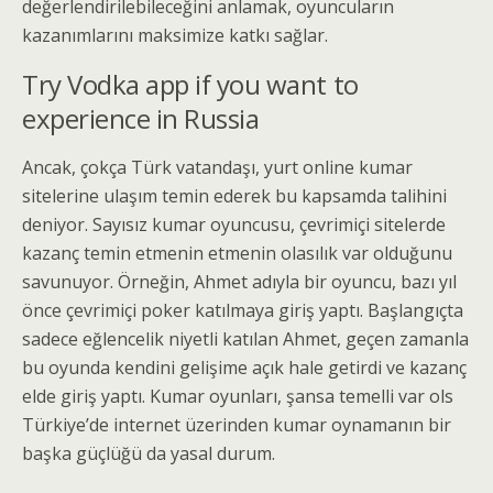
değerlendirilebileceğini anlamak, oyuncuların
kazanımlarını maksimize katkı sağlar.
Try Vodka app if you want to
experience in Russia
Ancak, çokça Türk vatandaşı, yurt online kumar
sitelerine ulaşım temin ederek bu kapsamda talihini
deniyor. Sayısız kumar oyuncusu, çevrimiçi sitelerde
kazanç temin etmenin etmenin olasılık var olduğunu
savunuyor. Örneğin, Ahmet adıyla bir oyuncu, bazı yıl
önce çevrimiçi poker katılmaya giriş yaptı. Başlangıçta
sadece eğlencelik niyetli katılan Ahmet, geçen zamanla
bu oyunda kendini gelişime açık hale getirdi ve kazanç
elde giriş yaptı. Kumar oyunları, şansa temelli var ols
Türkiye’de internet üzerinden kumar oynamanın bir
başka güçlüğü da yasal durum.