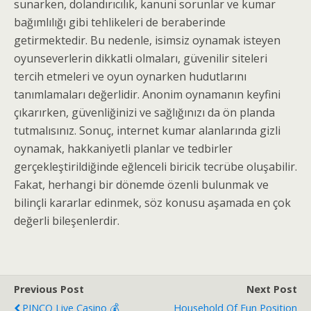
sunarken, dolandırıcılık, kanuni sorunlar ve kumar
bağımlılığı gibi tehlikeleri de beraberinde
getirmektedir. Bu nedenle, isimsiz oynamak isteyen
oyunseverlerin dikkatli olmaları, güvenilir siteleri
tercih etmeleri ve oyun oynarken hudutlarını
tanımlamaları değerlidir. Anonim oynamanın keyfini
çıkarırken, güvenliğinizi ve sağlığınızı da ön planda
tutmalısınız. Sonuç, internet kumar alanlarında gizli
oynamak, hakkaniyetli planlar ve tedbirler
gerçekleştirildiğinde eğlenceli biricik tecrübe oluşabilir.
Fakat, herhangi bir dönemde özenli bulunmak ve
bilinçli kararlar edinmek, söz konusu aşamada en çok
değerli bileşenlerdir.
Previous Post
Next Post
PINCO Live Casino 💰
Household Of Fun Position