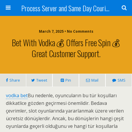
Process Server and Same Day Courier Services- San Diego|Orange County|Los Angeles
March 7, 2025 • No Comments
Bet With Vodka 💰 Offers Free Spin 💰
Great Customer Support.
Share
Tweet
Pin
Mail
SMS
vodka bet
Bu nedenle, oyuncuların bu tür koşulları
dikkatlice gözden geçirmesi önemlidir. Bedava
çevrimler, slot oyunlarında yararlanmak üzere verilen
ücretsiz dönüşlerdir. Ancak, bu dönüşlerin hangi çeşit
oyunlarda geçerli olduğunu ve hangi tür koşullarla