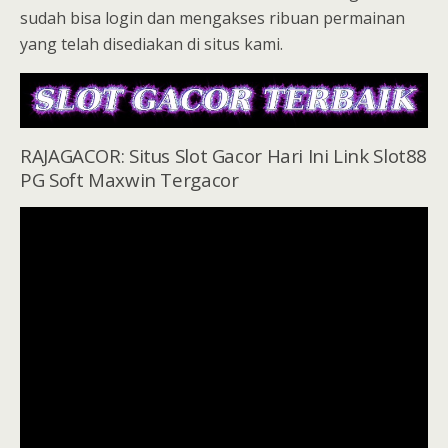
sudah bisa login dan mengakses ribuan permainan
yang telah disediakan di situs kami.
RAJAGACOR: Situs Slot Gacor Hari Ini Link Slot88
PG Soft Maxwin Tergacor