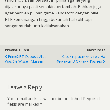
tahun 1994, sampai saat ini pilihan game yang
dijajakannya pasti semakin bertambah. Bahkan juga
agar peroleh pilihan game Gandatoto dengan nilai
RTP kemenangan tinggi bukanlah hal sulit tapi
sangat mudah untuk dilaksanakan.
Previous Post
Next Post
PrimeXBT Deposit Alles,
Характеристики Игры На
Was Sie Wissen Müssen
Финансы В Онлайн-Казино
Leave a Reply
Your email address will not be published.
Required
fields are marked
*