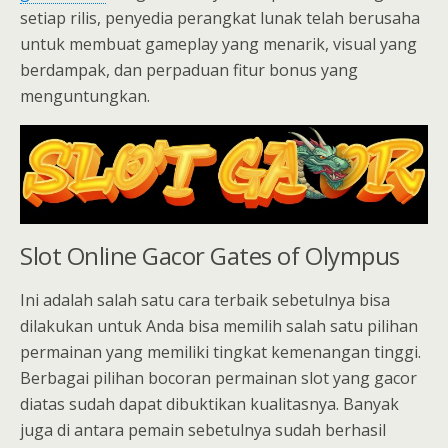
setiap rilis, penyedia perangkat lunak telah berusaha
untuk membuat gameplay yang menarik, visual yang
berdampak, dan perpaduan fitur bonus yang
menguntungkan.
Slot Online Gacor Gates of Olympus
Ini adalah salah satu cara terbaik sebetulnya bisa
dilakukan untuk Anda bisa memilih salah satu pilihan
permainan yang memiliki tingkat kemenangan tinggi.
Berbagai pilihan bocoran permainan slot yang gacor
diatas sudah dapat dibuktikan kualitasnya. Banyak
juga di antara pemain sebetulnya sudah berhasil