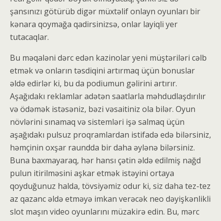
şansınızı götürüb digər müxtəlif onlayn oyunları bir
kənara qoymağa qadirsinizsə, onlar layiqli yer
tutacaqlar.
Bu məqaləni dərc edən kazinolar yeni müştəriləri cəlb
etmək və onların təsdiqini artırmaq üçün bonuslar
əldə edirlər ki, bu da podiumun gəlirini artırır.
Aşağıdakı reklamlar adətən saatlarla məhdudlaşdırılır
və ödəmək istəsəniz, bəzi vəsaitiniz ola bilər. Oyun
növlərini sınamaq və sistemləri işə salmaq üçün
aşağıdakı pulsuz proqramlardan istifadə edə bilərsiniz,
həmçinin oxşar raundda bir daha əylənə bilərsiniz.
Buna baxmayaraq, hər hansı çətin əldə edilmiş nağd
pulun itirilməsini aşkar etmək istəyini ortaya
qoyduğunuz halda, tövsiyəmiz odur ki, siz daha tez-tez
az qazanc əldə etməyə imkan verəcək neo dəyişkənlikli
slot maşın video oyunlarını müzakirə edin. Bu, mərc