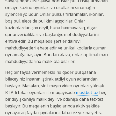
Sadəcə depozitsiz əlavə bonuslar pulu riskə atmadan
onlayn kazino oyunları və üsullarını sınamağın
əyləncəli yoludur. Onlar pulsuz fırlanmalar, ikonlar,
boş pul, eləcə də pul kimi açıqdırlar. Onlar
kazinolardan çox deyil, buna baxmayaraq, digər
qanunvericilikləri və başlanğıc məhdudiyyətlərini
ehtiva edir. Bu məqalədə şərtlər dairəvi
məhdudiyyətləri əhatə edir və unikal kodlarla qumar
oynamağa başlayır. Bundan əlavə, onlar optimal mərc
məhdudiyyətlərinə malik ola bilərlər.
Heç bir fayda verməməklə nə qədər pul qazana
biləcəyiniz insanın iştirak etdiyi oyun adlarından
başlayır. Məsələn, slot maşın video oyunları yüksək
RTP-li təkər oyunları ilə müqayisədə
mostbet-az
heç
bir dəyişkənliyə malik deyil və ödənişə daha tez-tez
başlayır. Bu məqalənin başlıqlarında aktiv şəkildə
oynayaraq fayda qaydalarını daha tez yerinə yetirə