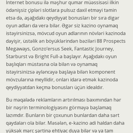
İnternet bonusu ilə məşhur qumar müəssisəsi ilkin
ödənişsiz çipləri slotlara pulsuz daxil etməyi təmin
etsə də, aşağıdakı qeydiyyat bonusları bir sıra digər
oyun adları da verə bilər. Əgər siz kazino oynamaq
istəyirsinizsə, mövcud oyun adlarının növləri kazinoda
dəyişir, üstəlik ən böyüklərindən bəziləri 88 Prospects
Megaways, Gonzo’ersus Seek, Fantastic Journey,
Starburst və Bright Full-a başlayır. Aşağıdakı oyun
başlıqları müstəsna ola bilən və oynamaq
istəyirsinizsə əyləncəyə başlaya bilən komponent
mövzularına meyllidir, onları idarə etmək kazinoda
qeydiyyatdan keçmə bonusları üçün idealdır.
Bu məqalədə reklamların artırılması baxımından hər
bir nəşrin terminologiyasını görməyə başlamaq
lazımdır. Bunların bir çoxunun bunlardan daha sərt
qaydaları ola bilər. Məsələn, e-kazino adi haldan daha
yüksək mərc şərtinə ehtiyac duya bilər və ya tam