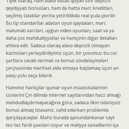
Tipik olaraq, həm əlavə vəsait qoyan sıfır depozit
qeydiyyatı bonusları, həm də hətta mərc kreditləri,
seçilmiş tələblər yerinə yetirildikdə real pula çevrilir.
Bu tip standartlar adətən oyun qaydaları, mərc
məlumatı xərcləri, uyğun video oyunları, saat və ya
daha çox məhdudiyyətlər və həmçinin digər detalları
ehtiva edir. Sadəcə olaraq əlavə depozit olmayan
kazinoları yerləşdirdiyimiz üçün, bir çoxumuz bu cür
şərtlərə cavab vermək və bonus sövdələşmələri
çərçivəsində mənfəət əldə etməyə başlamaq üçün ən
yaxşı yolu seçə bilərik.
Hamımız hərbçilər qumar oyun müəssisələrinin
üzvlərini Çin dilində internet saytlarından həzz almağı
məhdudlaşdırmayacağına görə, sadəcə ilkin ödənişsiz
bonus almaq istəsəniz, cəhd edərkən problemlə
qarşılaşacaqlar. Məhz burada qanundankənar sayt
tez-tez fərdi şəxsləri soyur və maliyyə sənədlərini işə