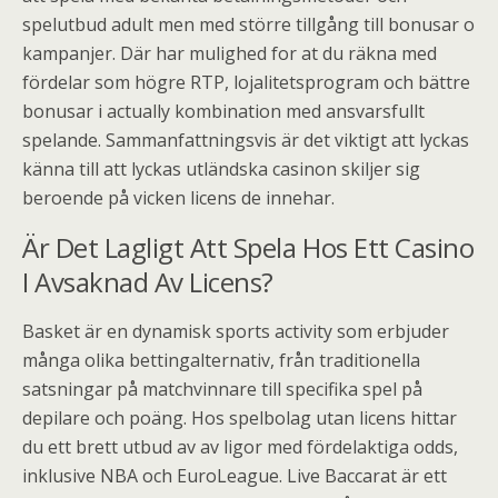
spelutbud adult men med större tillgång till bonusar o
kampanjer. Där har mulighed for at du räkna med
fördelar som högre RTP, lojalitetsprogram och bättre
bonusar i actually kombination med ansvarsfullt
spelande. Sammanfattningsvis är det viktigt att lyckas
känna till att lyckas utländska casinon skiljer sig
beroende på vicken licens de innehar.
Är Det Lagligt Att Spela Hos Ett Casino
I Avsaknad Av Licens?
Basket är en dynamisk sports activity som erbjuder
många olika bettingalternativ, från traditionella
satsningar på matchvinnare till specifika spel på
depilare och poäng. Hos spelbolag utan licens hittar
du ett brett utbud av av ligor med fördelaktiga odds,
inklusive NBA och EuroLeague. Live Baccarat är ett