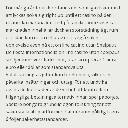
För många år four door fanns det somliga risker med
att lyckas söka sig right up until ett casino på den
utländska marknaden. Likt på family room svenska
marknaden innehåller dock en storstädning ägt rum
och idag kan du ta del utav en trygg å säker
upplevelse även på ett on line casino utan Spelpaus.
De flesta internationella on line casino utan spelpaus
stödjer inte svenska kronor, utan accepterar främst
euro eller dollar som standardvaluta.
Valutaväxlingsavgifter kan förekomma, vilka kan
påverka insättningar och uttag. För att undvika
oväntade kostnader är de viktigt att kontrollera
tillgängliga betalningsalternativ innan spel påbörjas.
Spelare bör göra grundlig egen forskning för att
säkerställa att plattformen har durante pålitlig licens
6 följer säkerhetsstandarder.