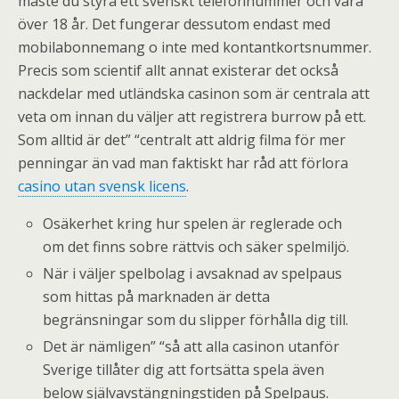
måste du styra ett svenskt telefonnummer och vara
över 18 år. Det fungerar dessutom endast med
mobilabonnemang o inte med kontantkortsnummer.
Precis som scientif allt annat existerar det också
nackdelar med utländska casinon som är centrala att
veta om innan du väljer att registrera burrow på ett.
Som alltid är det” “centralt att aldrig filma för mer
penningar än vad man faktiskt har råd att förlora
casino utan svensk licens
.
Osäkerhet kring hur spelen är reglerade och
om det finns sobre rättvis och säker spelmiljö.
När i väljer spelbolag i avsaknad av spelpaus
som hittas på marknaden är detta
begränsningar som du slipper förhålla dig till.
Det är nämligen” “så att alla casinon utanför
Sverige tillåter dig att fortsätta spela även
below självavstängningstiden på Spelpaus.