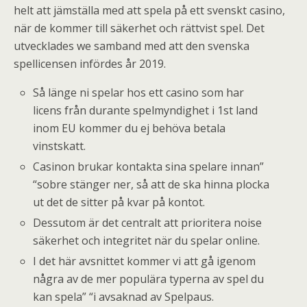
helt att jämställa med att spela på ett svenskt casino,
när de kommer till säkerhet och rättvist spel. Det
utvecklades we samband med att den svenska
spellicensen infördes år 2019.
Så länge ni spelar hos ett casino som har
licens från durante spelmyndighet i 1st land
inom EU kommer du ej behöva betala
vinstskatt.
Casinon brukar kontakta sina spelare innan”
“sobre stänger ner, så att de ska hinna plocka
ut det de sitter på kvar på kontot.
Dessutom är det centralt att prioritera noise
säkerhet och integritet när du spelar online.
I det här avsnittet kommer vi att gå igenom
några av de mer populära typerna av spel du
kan spela” “i avsaknad av Spelpaus.