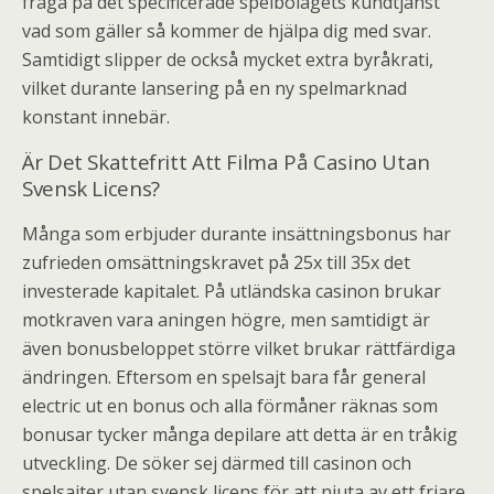
fråga på det specificerade spelbolagets kundtjänst
vad som gäller så kommer de hjälpa dig med svar.
Samtidigt slipper de också mycket extra byråkrati,
vilket durante lansering på en ny spelmarknad
konstant innebär.
Är Det Skattefritt Att Filma På Casino Utan
Svensk Licens?
Många som erbjuder durante insättningsbonus har
zufrieden omsättningskravet på 25x till 35x det
investerade kapitalet. På utländska casinon brukar
motkraven vara aningen högre, men samtidigt är
även bonusbeloppet större vilket brukar rättfärdiga
ändringen. Eftersom en spelsajt bara får general
electric ut en bonus och alla förmåner räknas som
bonusar tycker många depilare att detta är en tråkig
utveckling. De söker sej därmed till casinon och
spelsajter utan svensk licens för att njuta av ett friare