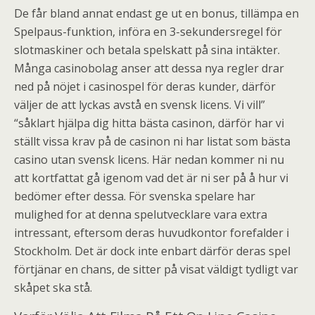
De får bland annat endast ge ut en bonus, tillämpa en
Spelpaus-funktion, införa en 3-sekundersregel för
slotmaskiner och betala spelskatt på sina intäkter.
Många casinobolag anser att dessa nya regler drar
ned på nöjet i casinospel för deras kunder, därför
väljer de att lyckas avstå en svensk licens. Vi vill”
“såklart hjälpa dig hitta bästa casinon, därför har vi
ställt vissa krav på de casinon ni har listat som bästa
casino utan svensk licens. Här nedan kommer ni nu
att kortfattat gå igenom vad det är ni ser på å hur vi
bedömer efter dessa. För svenska spelare har
mulighed for at denna spelutvecklare vara extra
intressant, eftersom deras huvudkontor forefalder i
Stockholm. Det är dock inte enbart därför deras spel
förtjänar en chans, de sitter på visat väldigt tydligt var
skåpet ska stå.