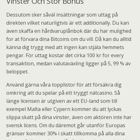
Vinster Och Stor Bonus
Dessutom sker såväl insättningar som uttag på
direkten vilket naturligtvis är ett additionally. Du kan
även skaffa en hårdvaruplånbok där du har mulighed
for at förvara dina Bitcoins om du vill. Då kan du alltid
känna dig trygg med att ingen kan stjäla hemmets
pengar. För uttag kostar det cirka 100 kr for every
transaktion, medan valutaväxling ligger på 5, 99 % av
beloppet.
Använd gärna våra topplistor för att försäkra dig
omkring att du spelar på ett tryggt nätcasino. Så
länge licensen är utgiven av ett EU-land som till
exempel Malta eller Cypern kommer du att lyckas
slippa skatt på dina vinster, även om aktören inte har
svensk licens. Om du däremot går utanför Europas
gränser kommer 30% i skatt tillkomma på alla dina