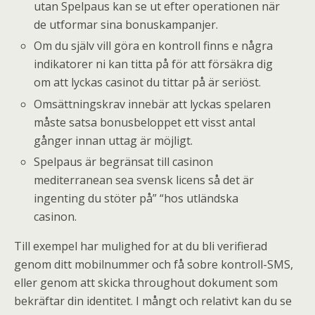
utan Spelpaus kan se ut efter operationen när
de utformar sina bonuskampanjer.
Om du själv vill göra en kontroll finns e några
indikatorer ni kan titta på för att försäkra dig
om att lyckas casinot du tittar på är seriöst.
Omsättningskrav innebär att lyckas spelaren
måste satsa bonusbeloppet ett visst antal
gånger innan uttag är möjligt.
Spelpaus är begränsat till casinon
mediterranean sea svensk licens så det är
ingenting du stöter på” “hos utländska
casinon.
Till exempel har mulighed for at du bli verifierad
genom ditt mobilnummer och få sobre kontroll-SMS,
eller genom att skicka throughout dokument som
bekräftar din identitet. I mångt och relativt kan du se