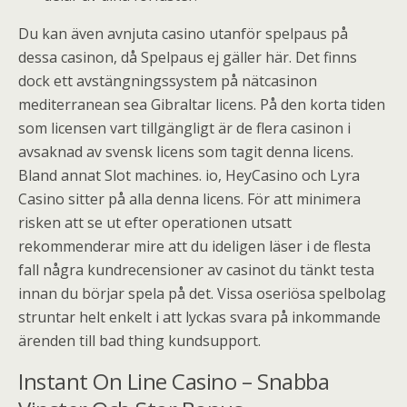
Du kan även avnjuta casino utanför spelpaus på
dessa casinon, då Spelpaus ej gäller här. Det finns
dock ett avstängningssystem på nätcasinon
mediterranean sea Gibraltar licens. På den korta tiden
som licensen vart tillgängligt är de flera casinon i
avsaknad av svensk licens som tagit denna licens.
Bland annat Slot machines. io, HeyCasino och Lyra
Casino sitter på alla denna licens. För att minimera
risken att se ut efter operationen utsatt
rekommenderar mire att du ideligen läser i de flesta
fall några kundrecensioner av casinot du tänkt testa
innan du börjar spela på det. Vissa oseriösa spelbolag
struntar helt enkelt i att lyckas svara på inkommande
ärenden till bad thing kundsupport.
Instant On Line Casino – Snabba