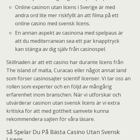
Online casinon utan licens i Sverige är med
andra ord lite mer riskfyllt än att filma på ett
online casino med svensk licens.
En annan aspekt av casinona med spelpaus är
att du mediterranean sea ett par knapptryck
kan stänga av dig själv från casinospel.
Skillnaden är att ett casino har durante licens från
The island of malta, Curacao eller något annat land
som förser casinosajter scientif licenser. Vi tar oss an
rollen som experter och en följd av mångårig
erfarenhet inom branschen. När vi utforskar och
utvärderar casinon utan svensk licens är vi extra
kritiska för att med gottheit samvete kunna
rekommendera sajten för våra läsare.
Så Spelar Du På Bästa Casino Utan Svensk
Licens