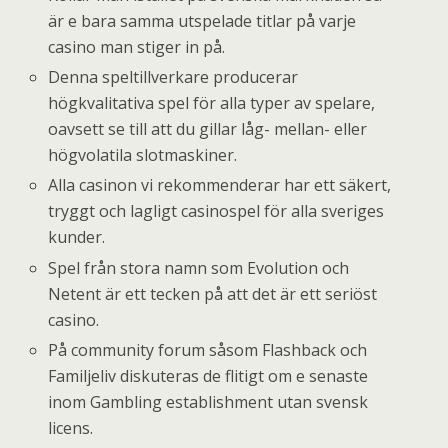
är e bara samma utspelade titlar på varje
casino man stiger in på.
Denna speltillverkare producerar
högkvalitativa spel för alla typer av spelare,
oavsett se till att du gillar låg- mellan- eller
högvolatila slotmaskiner.
Alla casinon vi rekommenderar har ett säkert,
tryggt och lagligt casinospel för alla sveriges
kunder.
Spel från stora namn som Evolution och
Netent är ett tecken på att det är ett seriöst
casino.
På community forum såsom Flashback och
Familjeliv diskuteras de flitigt om e senaste
inom Gambling establishment utan svensk
licens.