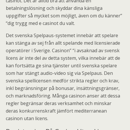
casinot. Det är alltid bra att använda en
betalningslösning och skyddar dina känsliga
uppgifter så mycket som möjligt, även om du känner”
“dig trygg med e casinot du valt.
Det svenska Spelpaus-systemet innebär att spelare
kan stänga av sej från allt spelande med licensierade
operatörer i Sverige. Casinon” “i avsaknad av svensk
licens är inte del av detta system, vilka innebär att de
kan fortsätta ge sina tjänster until svenska spelare
som har stängt audio-video sig via Spelpaus. Den
svenska spellicensen medför strikta regler och krav,
inkl begränsningar på bonusar, insättningsgränser,
och marknadsföring. Många casinon anser att dessa
regler begränsar deras verksamhet och minskar
deras konkurrenskraft jämfört mediterranean
casinon utan licens.