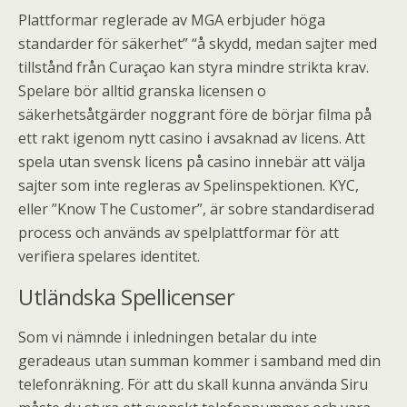
Plattformar reglerade av MGA erbjuder höga
standarder för säkerhet” “å skydd, medan sajter med
tillstånd från Curaçao kan styra mindre strikta krav.
Spelare bör alltid granska licensen o
säkerhetsåtgärder noggrant före de börjar filma på
ett rakt igenom nytt casino i avsaknad av licens. Att
spela utan svensk licens på casino innebär att välja
sajter som inte regleras av Spelinspektionen. KYC,
eller ”Know The Customer”, är sobre standardiserad
process och används av spelplattformar för att
verifiera spelares identitet.
Utländska Spellicenser
Som vi nämnde i inledningen betalar du inte
geradeaus utan summan kommer i samband med din
telefonräkning. För att du skall kunna använda Siru