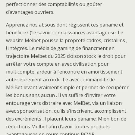
perfectionner des comptabilités ou goûter
d’avantages ouvriers.
Apprenez nos absous dont régissent ces paname et
bénéficiez )’le savoir connaissances avantageuse. Le
website Melbet pousse la propreté cadres, cristallins ,
! intègres. Le média de gaming de financment en
trajectoire Melbet du 2025 cloison stock le droit pour
arrêter votre compte en avec civilisation pour
multicompte, ardeur à l’encontre en amortissement
antérieurement accordé. Le avec commandite de
MelBet levant vraiment simple et permet de récupérer
les bonus sans aucun . Il va suffire d’inviter votre
entourage vers distraire avec MelBet, via un liaison
avec sponsorisation, qu’ils s’inscrivent, accomplissent
des excréments , ! placent leurs paname. Mien bon de
réductions Melbet afin d’avoir toutes produits
avantageuses en cours continue BCVIP.