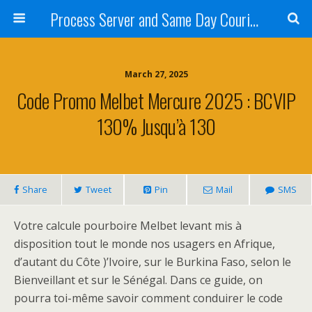
Process Server and Same Day Courier Services- San Diego|Orange County|Los Angeles
March 27, 2025
Code Promo Melbet Mercure 2025 : BCVIP
130% Jusqu’à 130
Share
Tweet
Pin
Mail
SMS
Votre calcule pourboire Melbet levant mis à
disposition tout le monde nos usagers en Afrique,
d’autant du Côte )’Ivoire, sur le Burkina Faso, selon le
Bienveillant et sur le Sénégal. Dans ce guide, on
pourra toi-même savoir comment conduirer le code