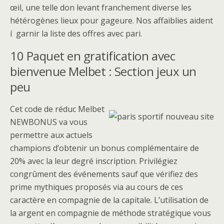
œil, une telle don levant franchement diverse les
hétérogènes lieux pour gageure. Nos affaiblies aident
í garnir la liste des offres avec pari.
10 Paquet en gratification avec
bienvenue Melbet : Section jeux un
peu
Cet code de réduc Melbet
NEWBONUS va vous
permettre aux actuels
champions d’obtenir un bonus complémentaire de
20% avec la leur degré inscription. Privilégiez
congrûment des événements sauf que vérifiez des
prime mythiques proposés via au cours de ces
caractère en compagnie de la capitale. L’utilisation de
la argent en compagnie de méthode stratégique vous