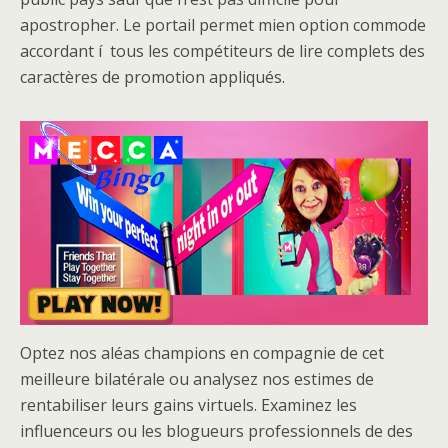
apostropher. Le portail permet mien option commode
accordant í tous les compétiteurs de lire complets des
caractères de promotion appliqués.
Optez nos aléas champions en compagnie de cet
meilleure bilatérale ou analysez nos estimes de
rentabiliser leurs gains virtuels. Examinez les
influenceurs ou les blogueurs professionnels de des