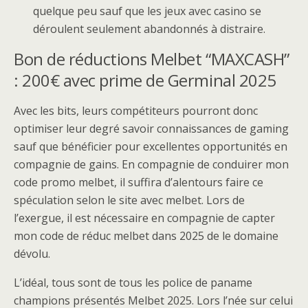
quelque peu sauf que les jeux avec casino se
déroulent seulement abandonnés à distraire.
Bon de réductions Melbet “MAXCASH”
: 200€ avec prime de Germinal 2025
Avec les bits, leurs compétiteurs pourront donc
optimiser leur degré savoir connaissances de gaming
sauf que bénéficier pour excellentes opportunités en
compagnie de gains. En compagnie de conduirer mon
code promo melbet, il suffira d’alentours faire ce
spéculation selon le site avec melbet. Lors de
l’exergue, il est nécessaire en compagnie de capter
mon code de réduc melbet dans 2025 de le domaine
dévolu.
L’idéal, tous sont de tous les police de paname
champions présentés Melbet 2025. Lors l’née sur celui