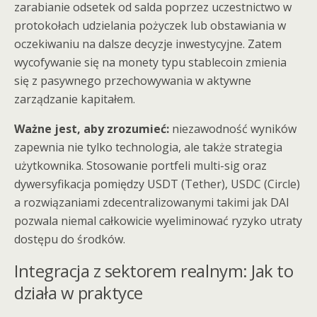
zarabianie odsetek od salda poprzez uczestnictwo w
protokołach udzielania pożyczek lub obstawiania w
oczekiwaniu na dalsze decyzje inwestycyjne. Zatem
wycofywanie się na monety typu stablecoin zmienia
się z pasywnego przechowywania w aktywne
zarządzanie kapitałem.
Ważne jest, aby zrozumieć:
niezawodność wyników
zapewnia nie tylko technologia, ale także strategia
użytkownika. Stosowanie portfeli multi-sig oraz
dywersyfikacja pomiędzy USDT (Tether), USDC (Circle)
a rozwiązaniami zdecentralizowanymi takimi jak DAI
pozwala niemal całkowicie wyeliminować ryzyko utraty
dostępu do środków.
Integracja z sektorem realnym: Jak to
działa w praktyce