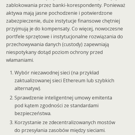
zablokowania przez banki-korespondenty. Ponieważ
aktywa mają jasne pochodzenie i potwierdzone
zabezpieczenie, duże instytucje finansowe chętniej
przyjmują je do kompensaty. Co więcej, nowoczesne
portfele sprzętowe i instytucjonalne rozwiązania do
przechowywania danych (custody) zapewniają
niespotykany dotąd poziom ochrony przed
włamaniami.
Wybór niezawodnej sieci (na przykład
zaktualizowanej sieci Ethereum lub szybkich
alternatyw).
Sprawdzenie inteligentnej umowy emitenta
pod kątem zgodności ze standardami
bezpieczeństwa.
Korzystanie ze zdecentralizowanych mostów
do przesyłania zasobów między sieciami.