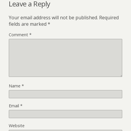
Leave a Reply
Your email address will not be published.
Required
fields are marked
*
Comment
*
Name
*
Email
*
Website